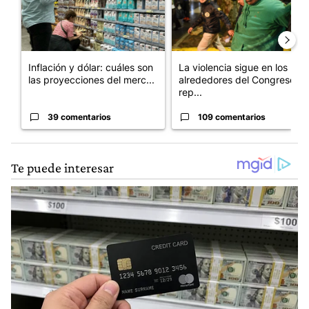
Inflación y dólar: cuáles son
La violencia sigue en los
las proyecciones del merc...
alrededores del Congreso:
rep...
39 comentarios
109 comentarios