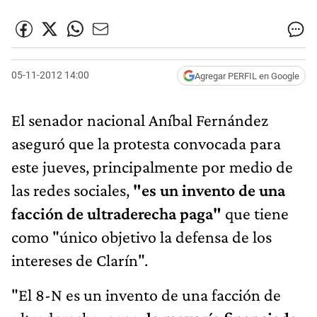
05-11-2012 14:00
Agregar PERFIL en Google
El senador nacional Aníbal Fernández
aseguró que la protesta convocada para
este jueves, principalmente por medio de
las redes sociales,
"es un invento de una
facción de ultraderecha paga"
que tiene
como "único objetivo la defensa de los
intereses de Clarín".
"El 8-N es un invento de una facción de