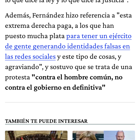
Además, Fernández hizo referencia a "esta
extrema derecha paga, a los que han
puesto mucha plata
p
ara tener un ejército
de gente generando identidades falsas en
las redes sociales
y este tipo de cosas, y
agraviando", y sostuvo que se trata de una
protesta
"contra el hombre común, no
contra el gobierno en definitiva"
TAMBIÉN TE PUEDE INTERESAR