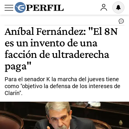
Aníbal Fernández: "El 8N
es un invento de una
facción de ultraderecha
paga"
Para el senador K la marcha del jueves tiene
como "objetivo la defensa de los intereses de
Clarín".