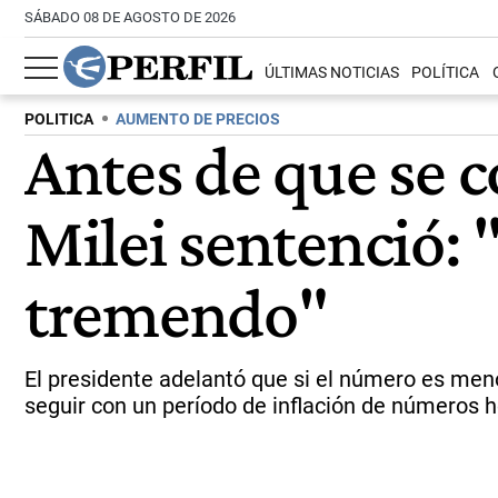
SÁBADO 08 DE AGOSTO DE 2026
ÚLTIMAS NOTICIAS
POLÍTICA
POLITICA
AUMENTO DE PRECIOS
Antes de que se c
Milei sentenció: "
tremendo"
El presidente adelantó que si el número es meno
seguir con un período de inflación de números ho