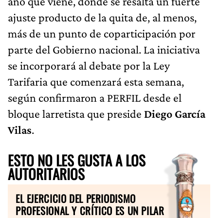
año que viene, donde se resalta un fuerte
ajuste producto de la quita de, al menos,
más de un punto de coparticipación por
parte del Gobierno nacional. La iniciativa
se incorporará al debate por la Ley
Tarifaria que comenzará esta semana,
según confirmaron a PERFIL desde el
bloque larretista que preside
Diego García
Vilas
.
ESTO NO LES GUSTA A LOS
AUTORITARIOS
EL EJERCICIO DEL PERIODISMO
PROFESIONAL Y CRÍTICO ES UN PILAR