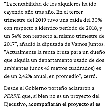
“La rentabilidad de los alquileres ha ido
cayendo año tras año. En el tercer
trimestre del 2019 tuvo una caída del 30%
con respecto a idéntico período de 2018, y
un 54% con respecto al mismo trimestre de
2017”, añadió la diputada de Vamos Juntos.
“Actualmente la renta bruta para un dueño
que alquila un departamento usado de dos
ambientes (unos 45 metros cuadrados) es
de un 2,42% anual, en promedio”, cerró.
Desde el Gobierno porteño aclararon a
PERFIL
que, si bien no es un proyecto del
Ejecutivo, a
compañarán el proyecto si es