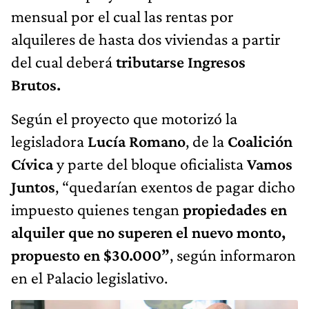
mensual por el cual las rentas por
alquileres de hasta dos viviendas a partir
del cual deberá
tributarse Ingresos
Brutos.
Según el proyecto que motorizó la
legisladora
Lucía Romano
, de la
Coalición
Cívica
y parte del bloque oficialista
Vamos
Juntos
, “quedarían exentos de pagar dicho
impuesto quienes tengan
propiedades
en
alquiler que no superen el nuevo monto,
propuesto en $30.000”
, según informaron
en el Palacio legislativo.