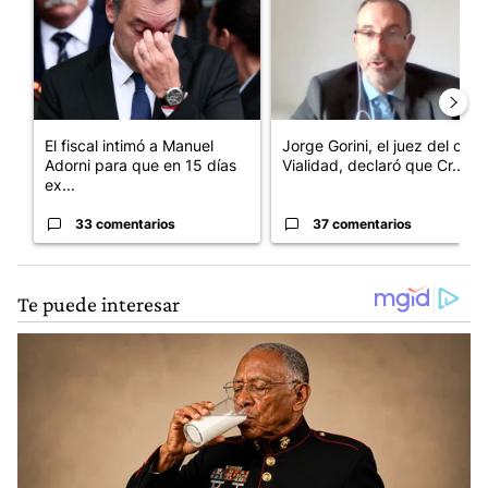
El fiscal intimó a Manuel
Jorge Gorini, el juez del caso
Adorni para que en 15 días
Vialidad, declaró que Cr...
ex...
33 comentarios
37 comentarios