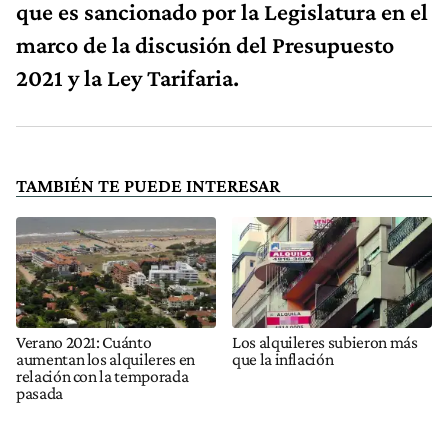
que es sancionado por la Legislatura en el
marco de la discusión del Presupuesto
2021 y la Ley Tarifaria.
TAMBIÉN TE PUEDE INTERESAR
Verano 2021: Cuánto
Los alquileres subieron más
aumentan los alquileres en
que la inflación
relación con la temporada
pasada