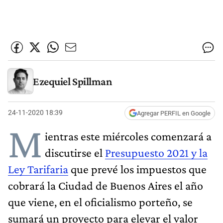
Ezequiel Spillman
24-11-2020 18:39
Agregar PERFIL en Google
M
ientras este miércoles comenzará a
discutirse el
Presupuesto 2021 y la
Ley Tarifaria
que prevé los impuestos que
cobrará la Ciudad de Buenos Aires el año
que viene, en el oficialismo porteño, se
sumará un proyecto para elevar el valor