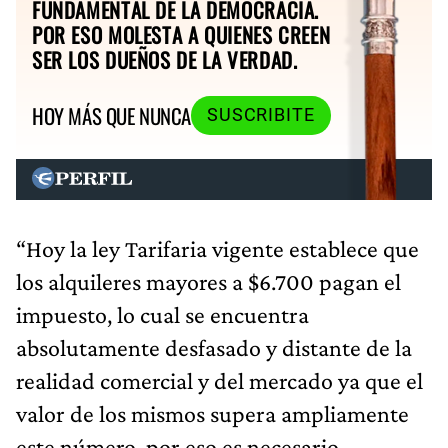
FUNDAMENTAL DE LA DEMOCRACIA.
POR ESO MOLESTA A QUIENES CREEN
SER LOS DUEÑOS DE LA VERDAD.
HOY MÁS QUE NUNCA
SUSCRIBITE
“Hoy la ley Tarifaria vigente establece que
los alquileres mayores a $6.700 pagan el
impuesto, lo cual se encuentra
absolutamente desfasado y distante de la
realidad comercial y del mercado ya que el
valor de los mismos supera ampliamente
este número, por eso es necesario