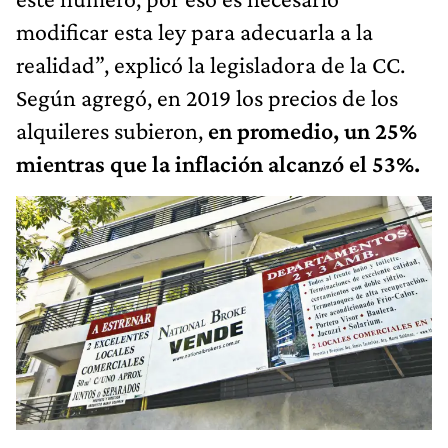
modificar esta ley para adecuarla a la
realidad”, explicó la legisladora de la CC.
Según agregó, en 2019 los precios de los
alquileres subieron,
en promedio, un 25%
mientras que la inflación alcanzó el 53%.