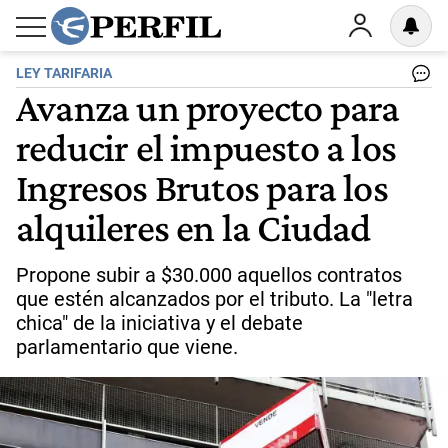
LEY TARIFARIA
Avanza un proyecto para
reducir el impuesto a los
Ingresos Brutos para los
alquileres en la Ciudad
Propone subir a $30.000 aquellos contratos
que estén alcanzados por el tributo. La "letra
chica" de la iniciativa y el debate
parlamentario que viene.