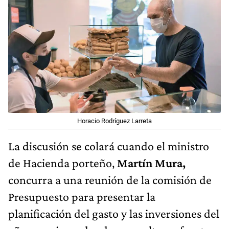
Horacio Rodríguez Larreta
La discusión se colará cuando el ministro
de Hacienda porteño,
Martín Mura,
concurra a una reunión de la comisión de
Presupuesto para presentar la
planificación del gasto y las inversiones del