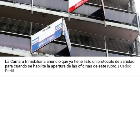
La Cámara Inmobiliaria anunció que ya tiene listo un protocolo de sanidad
para cuando se habilite la apertura de las oficinas de este rubro.
| Cedoc
Perfil