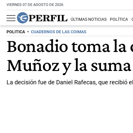
VIERNES 07 DE AGOSTO DE 2026
ÚLTIMAS NOTICIAS
POLÍTICA
POLITICA
CUADERNOS DE LAS COIMAS
Bonadio toma la 
Muñoz y la suma 
La decisión fue de Daniel Rafecas, que recibió e