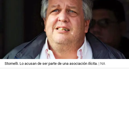
Stornelli. Lo acusan de ser parte de una asociación ilícita.
| NA