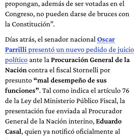
propongan, además de ser votadas en el
Congreso, no pueden darse de bruces con
la Constitución”.
Días atrás, el senador nacional
Oscar
Parrilli
presentó un nuevo pedido de juicio
político
ante la
Procuración General de la
Nación
contra el fiscal Stornelli por
presunto
“mal desempeño de sus
funciones”
. Tal como indica el artículo 76
de la Ley del Ministerio Público Fiscal, la
presentación fue enviada al Procurador
General de la Nación interino,
Eduardo
Casal
, quien ya notificó oficialmente al