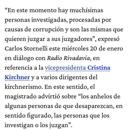
“En este momento hay muchísimas
personas investigadas, procesadas por
causas de corrupción y son las mismas que
quieren juzgar a sus juzgadores”, expresó
Carlos Stornelli este miércoles 20 de enero
en diálogo con
Radio Rivadavia
, en
referencia a la
vicepresidenta
Cristina
Kirchner
y a varios dirigentes del
kirchnerismo. En este sentido, el
magistrado advirtió sobre “los anhelos de
algunas personas de que desaparezcan, en
sentido figurado, las personas que los
investigan o los juzgan”.