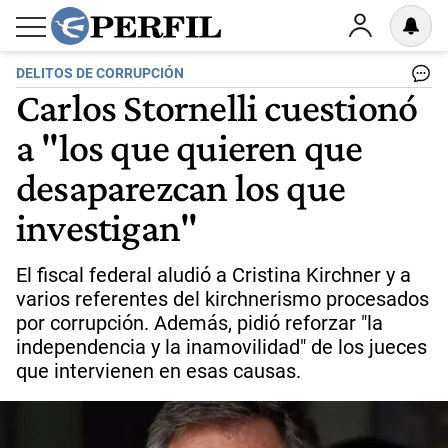
DELITOS DE CORRUPCIÓN
Carlos Stornelli cuestionó
a "los que quieren que
desaparezcan los que
investigan"
El fiscal federal aludió a Cristina Kirchner y a
varios referentes del kirchnerismo procesados
por corrupción. Además, pidió reforzar "la
independencia y la inamovilidad" de los jueces
que intervienen en esas causas.