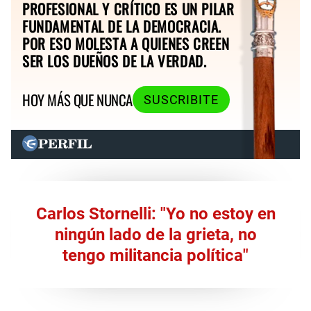
PROFESIONAL Y CRÍTICO ES UN PILAR
FUNDAMENTAL DE LA DEMOCRACIA.
POR ESO MOLESTA A QUIENES CREEN
SER LOS DUEÑOS DE LA VERDAD.
HOY MÁS QUE NUNCA
SUSCRIBITE
Carlos Stornelli: "Yo no estoy en
ningún lado de la grieta, no
tengo militancia política"