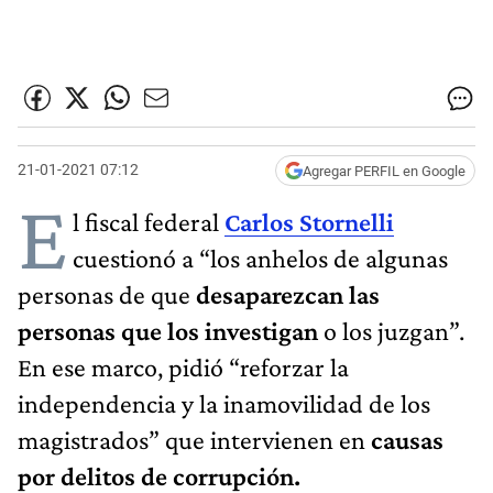
21-01-2021 07:12
Agregar PERFIL en Google
E
l fiscal federal
Carlos Stornelli
cuestionó a “los anhelos de algunas
personas de que
desaparezcan las
personas que los investigan
o los juzgan”.
En ese marco, pidió “reforzar la
independencia y la inamovilidad de los
magistrados” que intervienen en
causas
por delitos de corrupción.