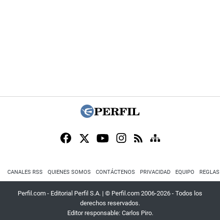
CANALES RSS
QUIENES SOMOS
CONTÁCTENOS
PRIVACIDAD
EQUIPO
REGLAS
Perfil.com - Editorial Perfil S.A.
| © Perfil.com 2006-2026 - Todos los
derechos reservados.
Editor responsable: Carlos Piro.