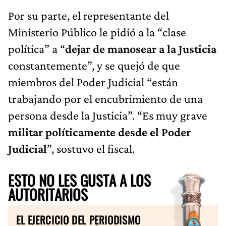
Por su parte, el representante del
Ministerio Público le pidió a la “clase
política” a “
dejar de manosear a la Justicia
constantemente”, y se quejó de que
miembros del Poder Judicial “están
trabajando por el encubrimiento de una
persona desde la Justicia”. “Es muy grave
militar políticamente desde el Poder
Judicial
”, sostuvo el fiscal.
ESTO NO LES GUSTA A LOS
AUTORITARIOS
EL EJERCICIO DEL PERIODISMO