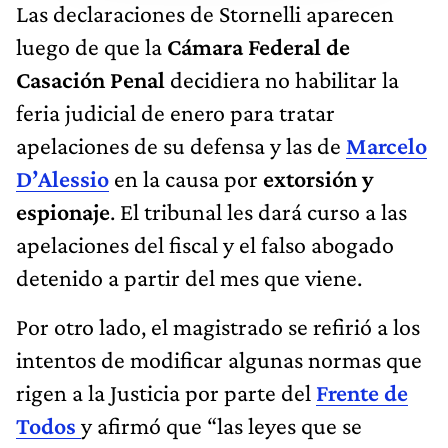
Las declaraciones de Stornelli aparecen
luego de que la
Cámara Federal de
Casación Penal
decidiera no habilitar la
feria judicial de enero para tratar
apelaciones de su defensa y las de
Marcelo
D’Alessio
en la causa por
extorsión y
espionaje
. El tribunal les dará curso a las
apelaciones del fiscal y el falso abogado
detenido a partir del mes que viene.
Por otro lado, el magistrado se refirió a los
intentos de modificar algunas normas que
rigen a la Justicia por parte del
Frente de
Todos
y afirmó que “las leyes que se