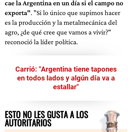
cae la Argentina en un día si el campo no
exporta"
. "Si lo único que supimos hacer
es la producción y la metalmecánica del
agro, ¿de qué cree que vamos a vivir?"
reconoció la líder política.
Carrió: "Argentina tiene tapones
en todos lados y algún día va a
estallar"
ESTO NO LES GUSTA A LOS
AUTORITARIOS