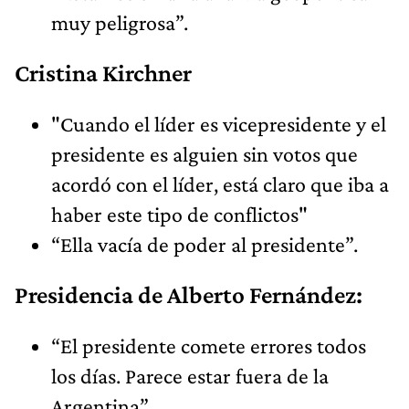
muy peligrosa”.
Cristina Kirchner
"Cuando el líder es vicepresidente y el
presidente es alguien sin votos que
acordó con el líder, está claro que iba a
haber este tipo de conflictos"
“Ella vacía de poder al presidente”.
Presidencia de Alberto Fernández:
“El presidente comete errores todos
los días. Parece estar fuera de la
Argentina”.