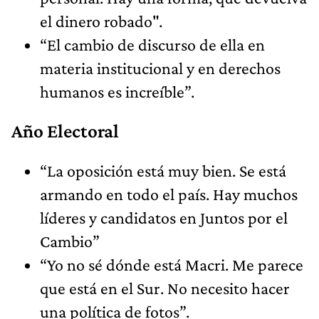
el dinero robado".
“El cambio de discurso de ella en
materia institucional y en derechos
humanos es increíble”.
Año Electoral
“La oposición está muy bien. Se está
armando en todo el país. Hay muchos
líderes y candidatos en Juntos por el
Cambio”
“Yo no sé dónde está Macri. Me parece
que está en el Sur. No necesito hacer
una política de fotos”.