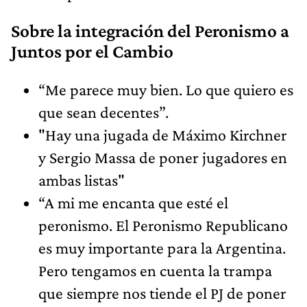
Sobre la integración del Peronismo a
Juntos por el Cambio
“Me parece muy bien. Lo que quiero es
que sean decentes”.
"Hay una jugada de Máximo Kirchner
y Sergio Massa de poner jugadores en
ambas listas"
“A mi me encanta que esté el
peronismo. El Peronismo Republicano
es muy importante para la Argentina.
Pero tengamos en cuenta la trampa
que siempre nos tiende el PJ de poner