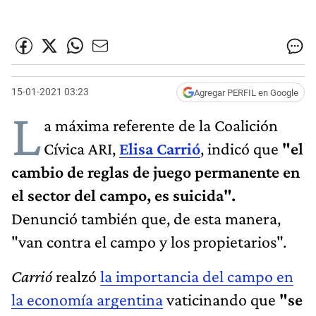
15-01-2021 03:23
Agregar PERFIL en Google
L
a máxima referente de la Coalición
Cívica ARI,
Elisa Carrió
, indicó que
"el
cambio de reglas de juego permanente en
el sector del campo, es suicida".
Denunció también que, de esta manera,
"van contra el campo y los propietarios".
Carrió
realzó
la importancia del campo en
la economía argentina
vaticinando que
"se