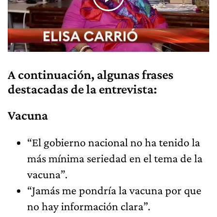
A continuación, algunas frases
destacadas de la entrevista:
Vacuna
“El gobierno nacional no ha tenido la
más mínima seriedad en el tema de la
vacuna”.
“Jamás me pondría la vacuna por que
no hay información clara”.