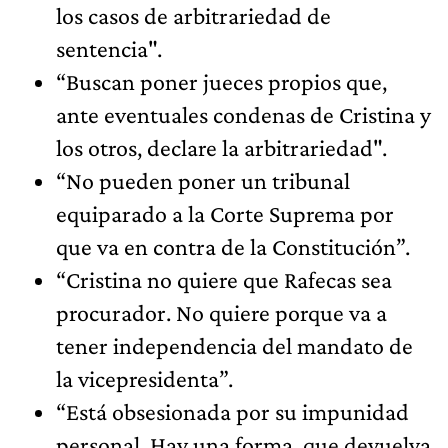
los casos de arbitrariedad de
sentencia".
“Buscan poner jueces propios que,
ante eventuales condenas de Cristina y
los otros, declare la arbitrariedad".
“No pueden poner un tribunal
equiparado a la Corte Suprema por
que va en contra de la Constitución”.
“Cristina no quiere que Rafecas sea
procurador. No quiere porque va a
tener independencia del mandato de
la vicepresidenta”.
“Está obsesionada por su impunidad
personal. Hay una forma, que devuelva