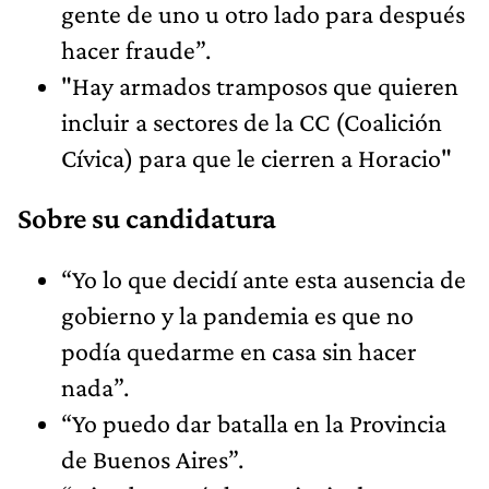
gente de uno u otro lado para después
hacer fraude”.
"Hay armados tramposos que quieren
incluir a sectores de la CC (Coalición
Cívica) para que le cierren a Horacio"
Sobre su candidatura
“Yo lo que decidí ante esta ausencia de
gobierno y la pandemia es que no
podía quedarme en casa sin hacer
nada”.
“Yo puedo dar batalla en la Provincia
de Buenos Aires”.