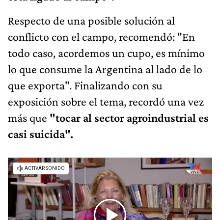
Respecto de una posible solución al
conflicto con el campo, recomendó: "En
todo caso, acordemos un cupo, es mínimo
lo que consume la Argentina al lado de lo
que exporta". Finalizando con su
exposición sobre el tema, recordó una vez
más que
"tocar al sector agroindustrial es
casi suicida".