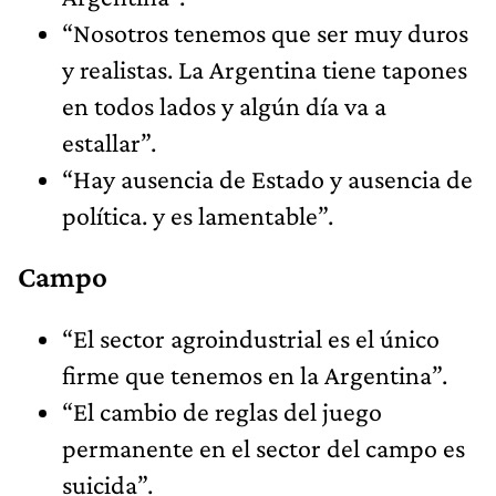
“Nosotros tenemos que ser muy duros
y realistas. La Argentina tiene tapones
en todos lados y algún día va a
estallar”.
“Hay ausencia de Estado y ausencia de
política. y es lamentable”.
Campo
“El sector agroindustrial es el único
firme que tenemos en la Argentina”.
“El cambio de reglas del juego
permanente en el sector del campo es
suicida”.