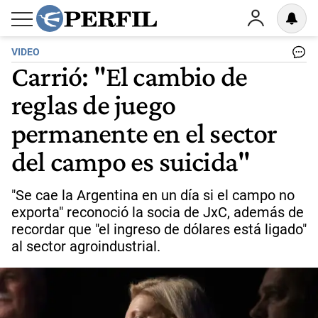
VIDEO
Carrió: "El cambio de
reglas de juego
permanente en el sector
del campo es suicida"
"Se cae la Argentina en un día si el campo no
exporta" reconoció la socia de JxC, además de
recordar que "el ingreso de dólares está ligado"
al sector agroindustrial.