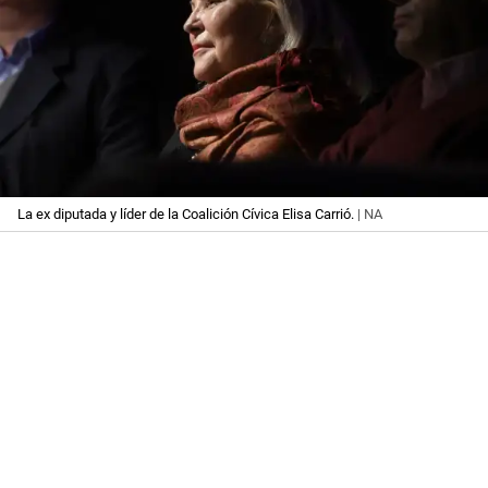
La ex diputada y líder de la Coalición Cívica Elisa Carrió.
| NA