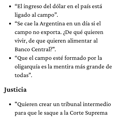
“El ingreso del dólar en el país está
ligado al campo”.
“Se cae la Argentina en un día si el
campo no exporta. ¿De qué quieren
vivir, de que quieren alimentar al
Banco Central?".
“Que el campo esté formado por la
oligarquía es la mentira más grande de
todas”.
Justicia
"Quieren crear un tribunal intermedio
para que le saque a la Corte Suprema