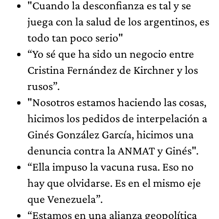
"Cuando la desconfianza es tal y se
juega con la salud de los argentinos, es
todo tan poco serio"
“Yo sé que ha sido un negocio entre
Cristina Fernández de Kirchner y los
rusos”.
"Nosotros estamos haciendo las cosas,
hicimos los pedidos de interpelación a
Ginés González García, hicimos una
denuncia contra la ANMAT y Ginés".
“Ella impuso la vacuna rusa. Eso no
hay que olvidarse. Es en el mismo eje
que Venezuela”.
“Estamos en una alianza geopolítica