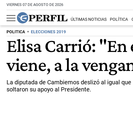
VIERNES 07 DE AGOSTO DE 2026
ÚLTIMAS NOTICIAS
POLÍTICA
POLITICA
ELECCIONES 2019
Elisa Carrió: "En
viene, a la venga
La diputada de Cambiemos deslizó al igual que Ma
soltaron su apoyo al Presidente.