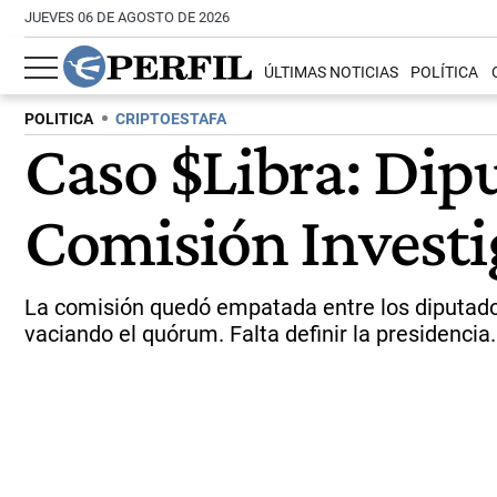
JUEVES 06 DE AGOSTO DE 2026
ÚLTIMAS NOTICIAS
POLÍTICA
POLITICA
CRIPTOESTAFA
Caso $Libra: Dipu
Comisión Invest
La comisión quedó empatada entre los diputados 
vaciando el quórum. Falta definir la presidencia.