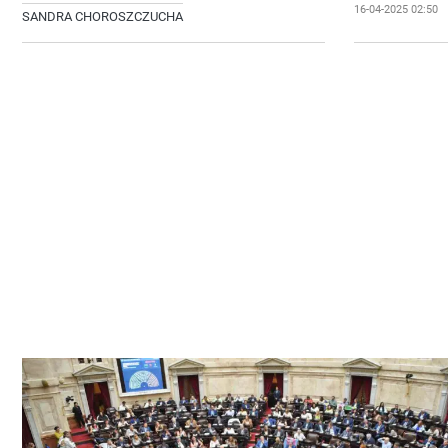
16-04-2025 02:50
SANDRA CHOROSZCZUCHA