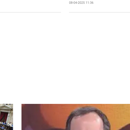
08-04-2025 11:36