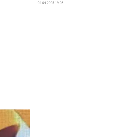
04-04-2025 19:08