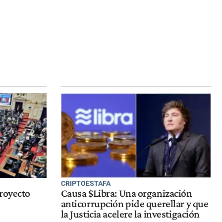
CRIPTOESTAFA
royecto
Causa $Libra: Una organización
anticorrupción pide querellar y que
la Justicia acelere la investigación