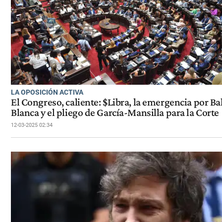
LA OPOSICIÓN ACTIVA
El Congreso, caliente: $Libra, la emergencia por Ba
Blanca y el pliego de García-Mansilla para la Corte
12-03-2025 02:34