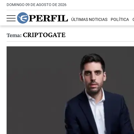
DOMINGO 09 DE AGOSTO DE 2026
ÚLTIMAS NOTICIAS
POLÍTICA
CRIPTOGATE
Tema: