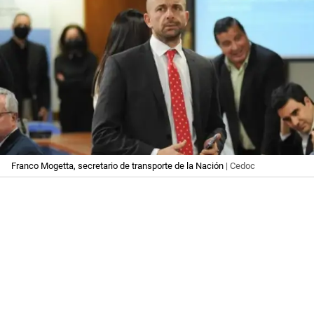
Franco Mogetta, secretario de transporte de la Nación
| Cedoc