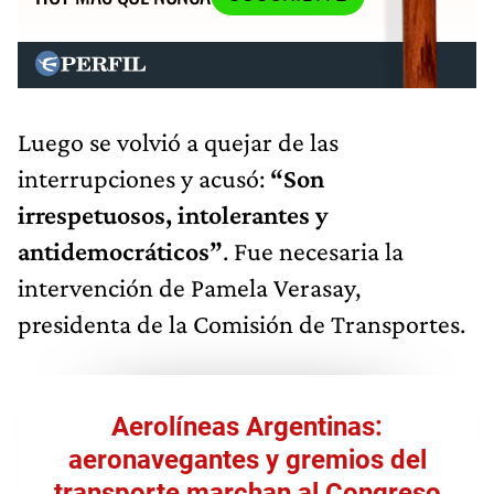
Luego se volvió a quejar de las
interrupciones y acusó:
“Son
irrespetuosos, intolerantes y
antidemocráticos”
. Fue necesaria la
intervención de Pamela Verasay,
presidenta de la Comisión de Transportes.
Aerolíneas Argentinas:
aeronavegantes y gremios del
transporte marchan al Congreso