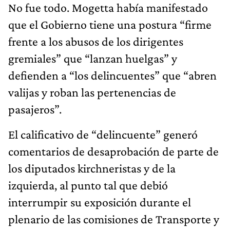
No fue todo. Mogetta había manifestado
que el Gobierno tiene una postura “firme
frente a los abusos de los dirigentes
gremiales” que “lanzan huelgas” y
defienden a “los delincuentes” que “abren
valijas y roban las pertenencias de
pasajeros”.
El calificativo de “delincuente” generó
comentarios de desaprobación de parte de
los diputados kirchneristas y de la
izquierda, al punto tal que debió
interrumpir su exposición durante el
plenario de las comisiones de Transporte y