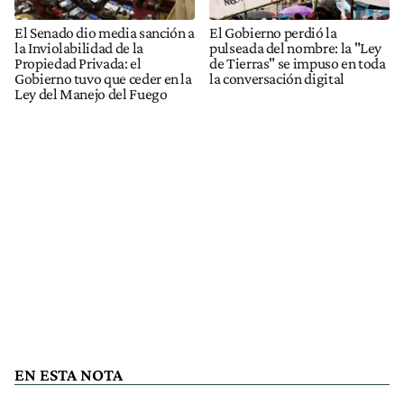
El Senado dio media sanción a
El Gobierno perdió la
la Inviolabilidad de la
pulseada del nombre: la "Ley
Propiedad Privada: el
de Tierras" se impuso en toda
Gobierno tuvo que ceder en la
la conversación digital
Ley del Manejo del Fuego
EN ESTA NOTA