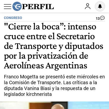
CONGRESO
13
"Cierre la boca”: intenso
cruce entre el Secretario
de Transporte y diputados
por la privatización de
Aerolíneas Argentinas
Franco Mogetta se presentó este miércoles en
la Comisión de Transporte. Las críticas a la
diputada Vanina Biasi y la respuesta de un
legislador kirchnerista