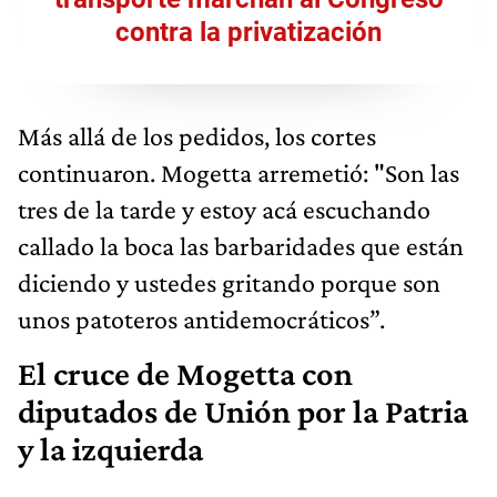
contra la privatización
Más allá de los pedidos, los cortes
continuaron. Mogetta arremetió: "Son las
tres de la tarde y estoy acá escuchando
callado la boca las barbaridades que están
diciendo y ustedes gritando porque son
unos patoteros antidemocráticos”.
El cruce de Mogetta con
diputados de Unión por la Patria
y la izquierda