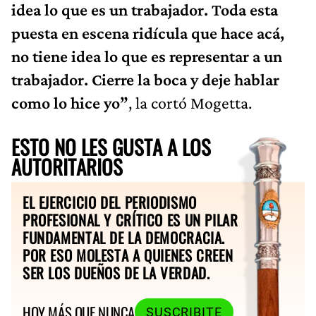
idea lo que es un trabajador. Toda esta
puesta en escena ridícula que hace acá,
no tiene idea lo que es representar a un
trabajador. Cierre la boca y deje hablar
como lo hice yo”
, la cortó Mogetta.
ESTO NO LES GUSTA A LOS
AUTORITARIOS
EL EJERCICIO DEL PERIODISMO
PROFESIONAL Y CRÍTICO ES UN PILAR
FUNDAMENTAL DE LA DEMOCRACIA.
POR ESO MOLESTA A QUIENES CREEN
SER LOS DUEÑOS DE LA VERDAD.
HOY MÁS QUE NUNCA
SUSCRIBITE