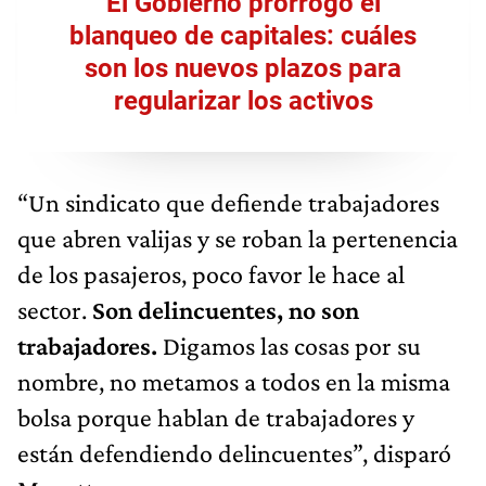
El Gobierno prorrogó el
blanqueo de capitales: cuáles
son los nuevos plazos para
regularizar los activos
“Un sindicato que defiende trabajadores
que abren valijas y se roban la pertenencia
de los pasajeros, poco favor le hace al
sector.
Son delincuentes, no son
trabajadores.
Digamos las cosas por su
nombre, no metamos a todos en la misma
bolsa porque hablan de trabajadores y
están defendiendo delincuentes”, disparó