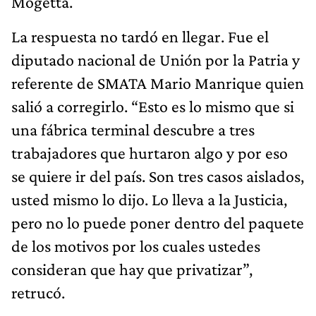
Mogetta.
La respuesta no tardó en llegar. Fue el
diputado nacional de Unión por la Patria y
referente de SMATA Mario Manrique quien
salió a corregirlo. “Esto es lo mismo que si
una fábrica terminal descubre a tres
trabajadores que hurtaron algo y por eso
se quiere ir del país. Son tres casos aislados,
usted mismo lo dijo. Lo lleva a la Justicia,
pero no lo puede poner dentro del paquete
de los motivos por los cuales ustedes
consideran que hay que privatizar”,
retrucó.