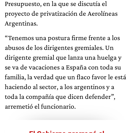
Presupuesto, en la que se discutía el
proyecto de privatización de Aerolíneas
Argentinas.
“Tenemos una postura firme frente a los
abusos de los dirigentes gremiales. Un
dirigente gremial que lanza una huelga y
se va de vacaciones a España con toda su
familia, la verdad que un flaco favor le está
haciendo al sector, a los argentinos y a
toda la compañía que dicen defender”,
arremetió el funcionario.