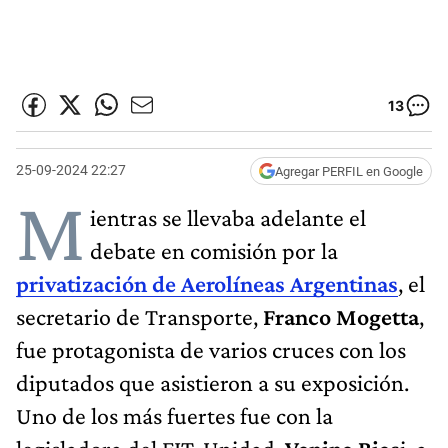
13
25-09-2024 22:27
Agregar PERFIL en Google
M
ientras se llevaba adelante el
debate en comisión por la
privatización de Aerolíneas Argentinas
, el
secretario de Transporte,
Franco Mogetta
,
fue protagonista de varios cruces con los
diputados que asistieron a su exposición.
Uno de los más fuertes fue con la