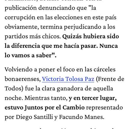
publicación denunciando que "la
corrupción en las elecciones en este país
obviamente, termina perjudicando a los
partidos más chicos.
Quizás hubiera sido
la diferencia que me hacía pasar. Nunca
lo vamos a saber".
Volviendo a poner el foco en las cárceles
bonaerenses,
Victoria Tolosa Paz
(Frente de
Todos) fue la clara ganadora de aquella
noche. Mientras tanto,
y en tercer lugar,
estuvo Juntos por el Cambio
representado
por Diego Santilli y Facundo Manes.