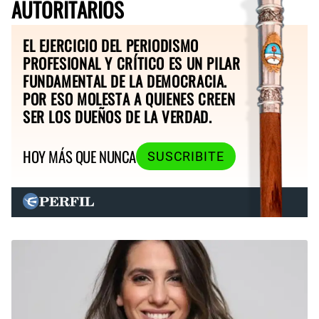
AUTORITARIOS
EL EJERCICIO DEL PERIODISMO
PROFESIONAL Y CRÍTICO ES UN PILAR
FUNDAMENTAL DE LA DEMOCRACIA.
POR ESO MOLESTA A QUIENES CREEN
SER LOS DUEÑOS DE LA VERDAD.
HOY MÁS QUE NUNCA
SUSCRIBITE