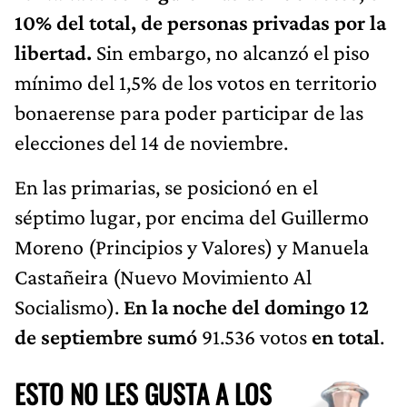
10% del total, de personas privadas por la
libertad.
Sin embargo, no alcanzó el piso
mínimo del 1,5% de los votos en territorio
bonaerense para poder participar de las
elecciones del 14 de noviembre.
En las primarias, se posicionó en el
séptimo lugar, por encima del Guillermo
Moreno (Principios y Valores) y Manuela
Castañeira (Nuevo Movimiento Al
Socialismo).
En la noche del domingo 12
de septiembre sumó
91.536 votos
en total
.
ESTO NO LES GUSTA A LOS