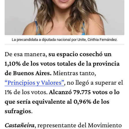
La precandidata a diputada nacional por Unite, Cinthia Fernández.
De esa manera,
su espacio cosechó un
1,10% de los votos totales de la provincia
de Buenos Aires.
Mientras tanto,
“Principios y Valores”
, no llegó a superar el
1% de los votos.
Alcanzó 79.775 votos o lo
que sería equivalente al 0,96% de los
sufragios
.
Castañeira
, representante del Movimiento