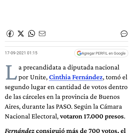
17-09-2021 01:15
Agregar PERFIL en Google
L
a precandidata a diputada nacional
por Unite,
Cinthia Fernández
, tomó el
segundo lugar en cantidad de votos dentro
de las cárceles en la provincia de Buenos
Aires, durante las PASO. Según la Cámara
Nacional Electoral,
votaron 17.000 presos
.
Fernández
consiguió más de 700 votos, el