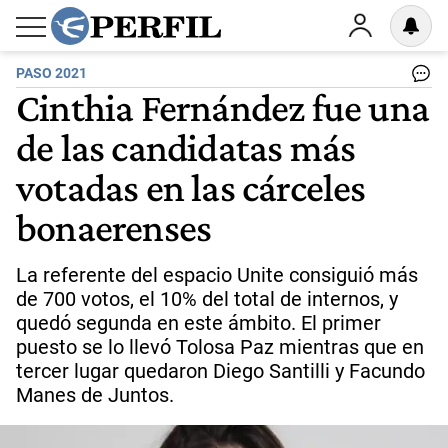
PASO 2021
Cinthia Fernández fue una
de las candidatas más
votadas en las cárceles
bonaerenses
La referente del espacio Unite consiguió más
de 700 votos, el 10% del total de internos, y
quedó segunda en este ámbito. El primer
puesto se lo llevó Tolosa Paz mientras que en
tercer lugar quedaron Diego Santilli y Facundo
Manes de Juntos.