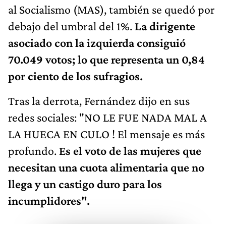
al Socialismo (MAS), también se quedó por
debajo del umbral del 1%.
La dirigente
asociado con la izquierda consiguió
70.049 votos; lo que representa un 0,84
por ciento de los sufragios.
Tras la derrota, Fernández dijo en sus
redes sociales: "NO LE FUE NADA MAL A
LA HUECA EN CULO ! El mensaje es más
profundo.
Es el voto de las mujeres que
necesitan una cuota alimentaria que no
llega y un castigo duro para los
incumplidores".