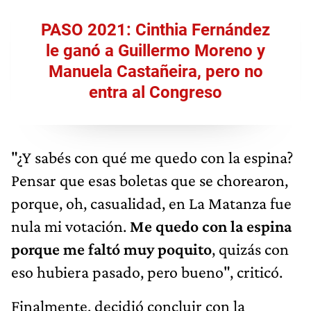
PASO 2021: Cinthia Fernández
le ganó a Guillermo Moreno y
Manuela Castañeira, pero no
entra al Congreso
"¿Y sabés con qué me quedo con la espina?
Pensar que esas boletas que se chorearon,
porque, oh, casualidad, en La Matanza fue
nula mi votación.
Me quedo con la espina
porque me faltó muy poquito
, quizás con
eso hubiera pasado, pero bueno", criticó.
Finalmente, decidió concluir con la