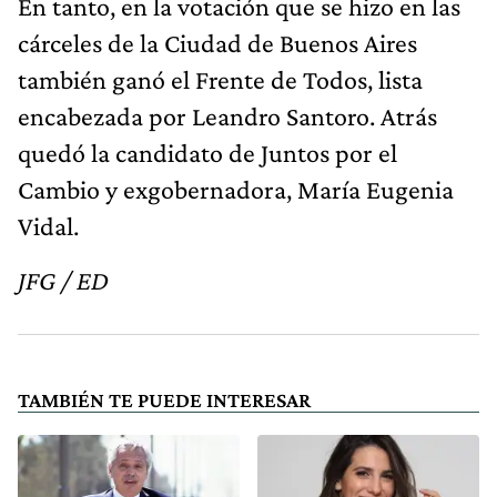
En tanto, en la votación que se hizo en las
cárceles de la Ciudad de Buenos Aires
también ganó el Frente de Todos, lista
encabezada por Leandro Santoro. Atrás
quedó la candidato de Juntos por el
Cambio y exgobernadora, María Eugenia
Vidal.
JFG / ED
TAMBIÉN TE PUEDE INTERESAR