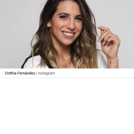
Cinthia Fernández
| Instagram