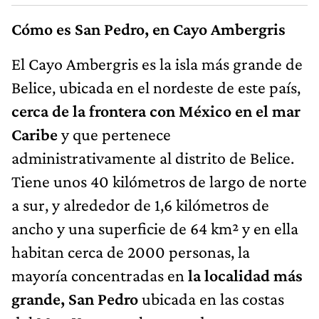
Cómo es San Pedro, en Cayo Ambergris
El Cayo Ambergris es la isla más grande de
Belice, ubicada en el nordeste de este país,
cerca de la frontera con México en el mar
Caribe
y que pertenece
administrativamente al distrito de Belice.
Tiene unos 40 kilómetros de largo de norte
a sur, y alrededor de 1,6 kilómetros de
ancho y una superficie de 64 km² y en ella
habitan cerca de 2000 personas, la
mayoría concentradas en
la localidad más
grande, San Pedro
ubicada en las costas