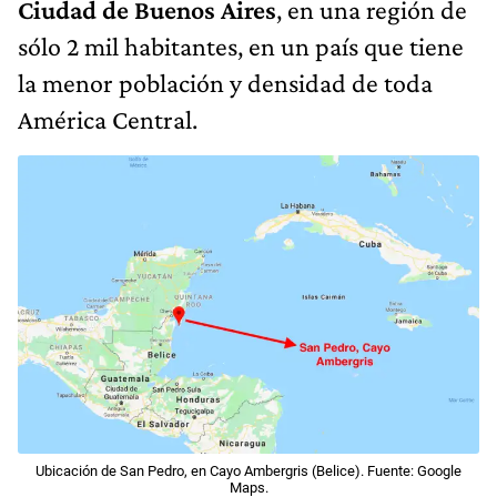
Ciudad de Buenos Aires
, en una región de
sólo 2 mil habitantes, en un país que tiene
la menor población y densidad de toda
América Central.
Ubicación de San Pedro, en Cayo Ambergris (Belice). Fuente: Google
Maps.