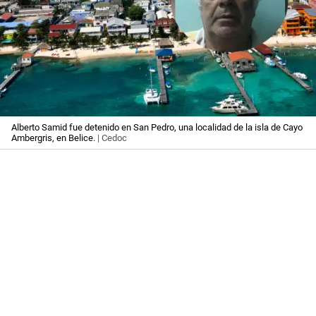
Alberto Samid fue detenido en San Pedro, una localidad de la isla de Cayo
Ambergris, en Belice.
| Cedoc