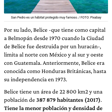
San Pedro es un hábitat protegido muy famoso. / FOTO: Pixabay
Por su lado, Belice -que tiene como capital
a Belmopán desde 1970 cuando la Ciudad
de Belice fue destruida por un huracán-,
limita al norte con México y al sur y oeste
con Guatemala. Anteriormente, Belice era
conocida como Honduras Británicas, hasta
su independencia en 1973.
Belice tiene un área de 22 800 km2 y una
población de
387 879 habitantes (2017)
.
Tiene la menor población y densidad de