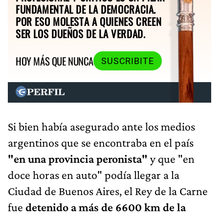
FUNDAMENTAL DE LA DEMOCRACIA.
POR ESO MOLESTA A QUIENES CREEN
SER LOS DUEÑOS DE LA VERDAD.
HOY MÁS QUE NUNCA
SUSCRIBITE
Si bien había asegurado ante los medios
argentinos que se encontraba en el país
"en una provincia peronista"
y que "en
doce horas en auto" podía llegar a la
Ciudad de Buenos Aires, el Rey de la Carne
fue
detenido a más de 6600 km de la