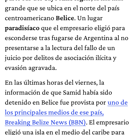
grande que se ubica en el norte del país
centroamericano
Belice
. Un lugar
paradisíaco
que el empresario eligió para
esconderse tras fugarse de Argentina al no
presentarse a la lectura del fallo de un
juicio por delitos de asociación ilícita y
evasión agravada.
En las últimas horas del viernes, la
información de que Samid había sido
detenido en Belice fue provista por
uno de
los principales medios de ese país,
Breaking Belize News (BBN)
. El empresario
eligió una isla en el medio del caribe para