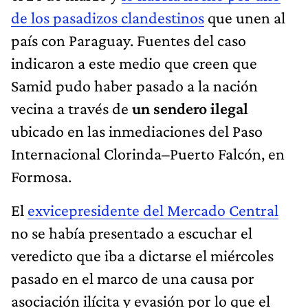
de los pasadizos clandestinos
que unen al
país con Paraguay. Fuentes del caso
indicaron a este medio que creen que
Samid pudo haber pasado a la nación
vecina a través de
un sendero ilegal
ubicado en las inmediaciones del Paso
Internacional Clorinda–Puerto Falcón, en
Formosa.
El
exvicepresidente del Mercado Central
no se había presentado a escuchar el
veredicto que iba a dictarse el miércoles
pasado en el marco de una causa por
asociación ilícita y evasión por lo que el