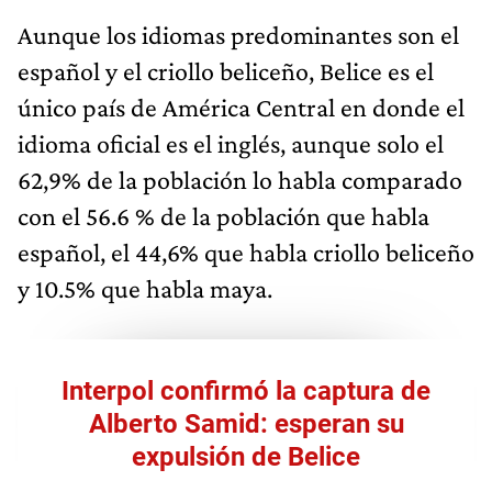
Aunque los idiomas predominantes son el
español y el criollo beliceño, Belice es el
único país de América Central en donde el
idioma oficial es el inglés, aunque solo el
62,9% de la población lo habla comparado
con el 56.6 % de la población que habla
español, el 44,6% que habla criollo beliceño
y 10.5% que habla maya.
Interpol confirmó la captura de
Alberto Samid: esperan su
expulsión de Belice