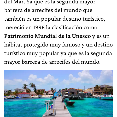
del Mar. Ya que es la segunda mayor
barrera de arrecifes del mundo que
también es un popular destino turístico,
mereció en 1996 la clasificación como
Patrimonio Mundial de la Unesco
y es un
hábitat protegido muy famoso y un destino
turístico muy popular ya que es la segunda
mayor barrera de arrecifes del mundo.