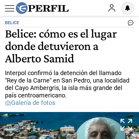
BELICE
Belice: cómo es el lugar
donde detuvieron a
Alberto Samid
Interpol confirmó la detención del llamado
"Rey de la Carne" en San Pedro, una localidad
del Cayo Ambergris, la isla más grande del
país centroamericano.
Galería de fotos