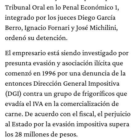
Tribunal Oral en lo Penal Económico 1,
integrado por los jueces Diego García
Berro, Ignacio Fornari y José Michilini,
ordenó su detención.
El empresario está siendo investigado por
presunta evasión y asociación ilícita que
comenzó en 1996 por una denuncia de la
entonces Dirección General Impositiva
(DGI) contra un grupo de frigoríficos que
evadía el IVA en la comercialización de
carne. De acuerdo con el fiscal, el perjuicio
al Estado por la evasión impositiva supera
los 28 millones de pesos.