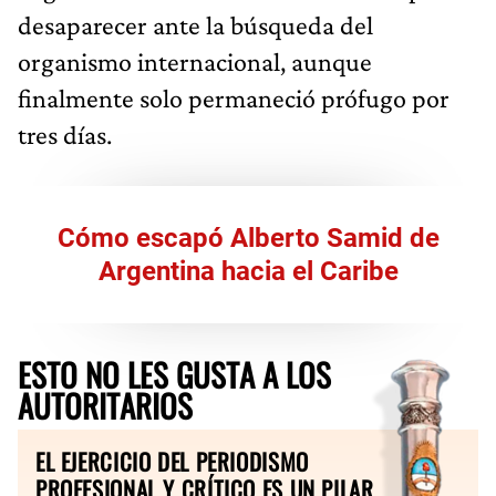
desaparecer ante la búsqueda del
organismo internacional, aunque
finalmente solo permaneció prófugo por
tres días.
Cómo escapó Alberto Samid de
Argentina hacia el Caribe
ESTO NO LES GUSTA A LOS
AUTORITARIOS
EL EJERCICIO DEL PERIODISMO
PROFESIONAL Y CRÍTICO ES UN PILAR