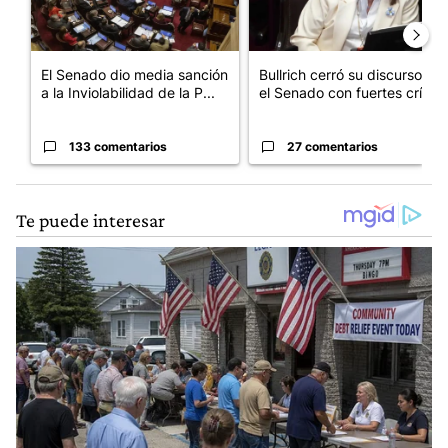
El Senado dio media sanción
Bullrich cerró su discurso en
a la Inviolabilidad de la P...
el Senado con fuertes crí...
133 comentarios
27 comentarios