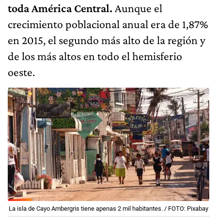
toda América Central.
​ Aunque el
crecimiento poblacional anual era de 1,87%
en 2015, el segundo más alto de la región y
de los más altos en todo el hemisferio
oeste.
La isla de Cayo Ambergris tiene apenas 2 mil habitantes. / FOTO: Pixabay