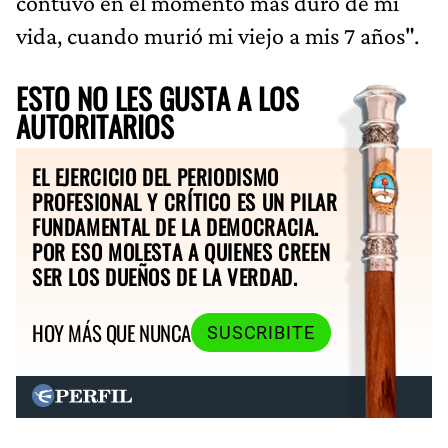
contuvo en el momento más duro de mi
vida, cuando murió mi viejo a mis 7 años".
ESTO NO LES GUSTA A LOS
AUTORITARIOS
EL EJERCICIO DEL PERIODISMO
PROFESIONAL Y CRÍTICO ES UN PILAR
FUNDAMENTAL DE LA DEMOCRACIA.
POR ESO MOLESTA A QUIENES CREEN
SER LOS DUEÑOS DE LA VERDAD.
HOY MÁS QUE NUNCA
SUSCRIBITE