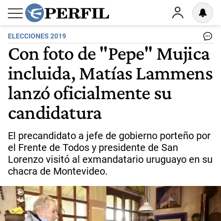
ELECCIONES 2019
Con foto de "Pepe" Mujica
incluida, Matías Lammens
lanzó oficialmente su
candidatura
El precandidato a jefe de gobierno porteño por
el Frente de Todos y presidente de San
Lorenzo visitó al exmandatario uruguayo en su
chacra de Montevideo.