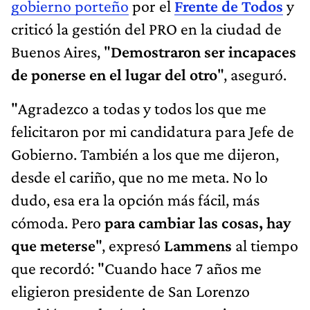
gobierno porteño
por el
Frente de Todos
y
criticó la gestión del PRO en la ciudad de
Buenos Aires, "
Demostraron ser incapaces
de ponerse en el lugar del otro
", aseguró.
"Agradezco a todas y todos los que me
felicitaron por mi candidatura para Jefe de
Gobierno. También a los que me dijeron,
desde el cariño, que no me meta. No lo
dudo, esa era la opción más fácil, más
cómoda. Pero
para cambiar las cosas, hay
que meterse
", expresó
Lammens
al tiempo
que recordó: "Cuando hace 7 años me
eligieron presidente de San Lorenzo