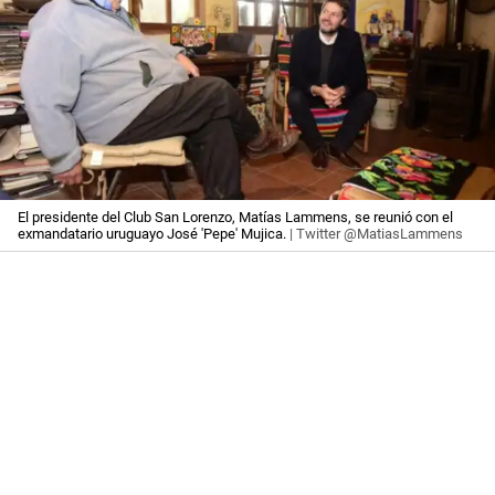
El presidente del Club San Lorenzo, Matías Lammens, se reunió con el
exmandatario uruguayo José 'Pepe' Mujica.
| Twitter @MatiasLammens