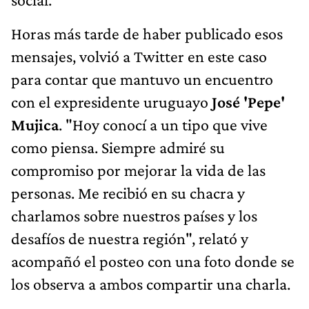
Horas más tarde de haber publicado esos
mensajes, volvió a Twitter en este caso
para contar que mantuvo un encuentro
con el expresidente uruguayo
José 'Pepe'
Mujica
. "Hoy conocí a un tipo que vive
como piensa. Siempre admiré su
compromiso por mejorar la vida de las
personas. Me recibió en su chacra y
charlamos sobre nuestros países y los
desafíos de nuestra región", relató y
acompañó el posteo con una foto donde se
los observa a ambos compartir una charla.