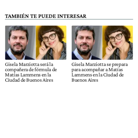
TAMBIÉN TE PUEDE INTERESAR
Gisela Marziotta será la
Gisela Marziotta se prepara
compañera de fórmula de
para acompañar a Matías
Matías Lammens en la
Lammens en la Ciudad de
Ciudad de Buenos Aires
Buenos Aires