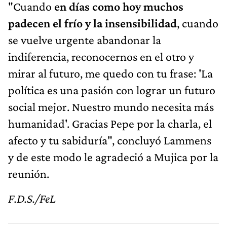
"Cuando
en días como hoy muchos
padecen el frío y la insensibilidad
, cuando
se vuelve urgente abandonar la
indiferencia, reconocernos en el otro y
mirar al futuro, me quedo con tu frase: 'La
política es una pasión con lograr un futuro
social mejor. Nuestro mundo necesita más
humanidad'. Gracias Pepe por la charla, el
afecto y tu sabiduría", concluyó Lammens
y de este modo le agradeció a Mujica por la
reunión.
F.D.S./FeL