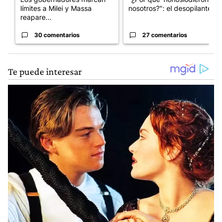
límites a Milei y Massa
nosotros?": el desopilante ...
reapare...
30 comentarios
27 comentarios