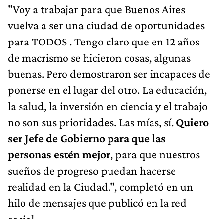
"Voy a trabajar para que Buenos Aires
vuelva a ser una ciudad de oportunidades
para TODOS . Tengo claro que en 12 años
de macrismo se hicieron cosas, algunas
buenas. Pero demostraron ser incapaces de
ponerse en el lugar del otro. La educación,
la salud, la inversión en ciencia y el trabajo
no son sus prioridades. Las mías, sí.
Quiero
ser Jefe de Gobierno para que las
personas estén mejor
, para que nuestros
sueños de progreso puedan hacerse
realidad en la Ciudad.", completó en un
hilo de mensajes que publicó en la red
social.