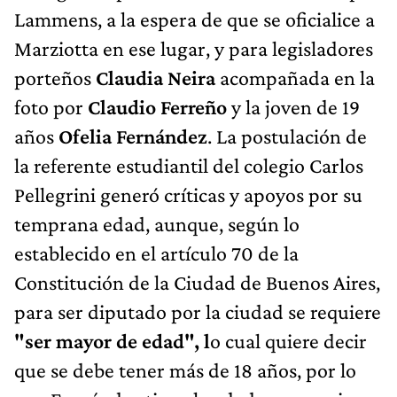
Lammens, a la espera de que se oficialice a
Marziotta en ese lugar, y para legisladores
porteños
Claudia Neira
acompañada en la
foto por
Claudio Ferreño
y la joven de 19
años
Ofelia Fernández
. La postulación de
la referente estudiantil del colegio Carlos
Pellegrini generó críticas y apoyos por su
temprana edad, aunque, según lo
establecido en el artículo 70 de la
Constitución de la Ciudad de Buenos Aires,
para ser diputado por la ciudad se requiere
"ser mayor de edad", l
o cual quiere decir
que se debe tener más de 18 años, por lo