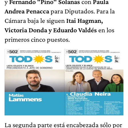
y
Fernando "Pino" Solanas
con
Paula
Andrea Penacca
para Diputados. Para la
Cámara baja le siguen
Itai Hagman,
Victoria Donda y Eduardo Valdés
en los
primeros cinco puestos.
La segunda parte está encabezada sólo por