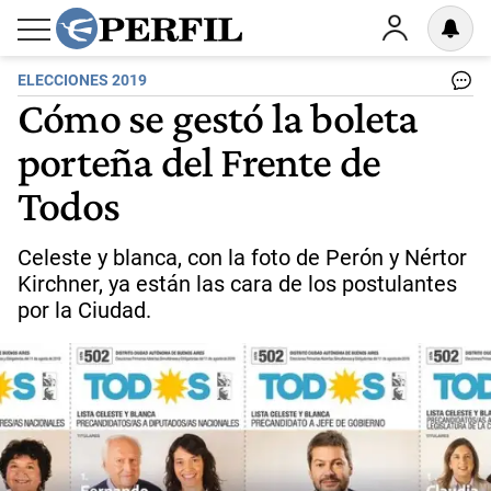
ELECCIONES 2019
Cómo se gestó la boleta
porteña del Frente de
Todos
Celeste y blanca, con la foto de Perón y Nértor
Kirchner, ya están las cara de los postulantes
por la Ciudad.