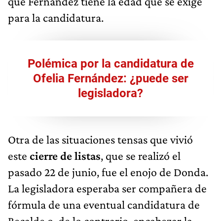
que Fernández tiene la edad que se exige
para la candidatura.
Polémica por la candidatura de
Ofelia Fernández: ¿puede ser
legisladora?
Otra de las situaciones tensas que vivió
este
cierre de listas
, que se realizó el
pasado 22 de junio, fue el enojo de Donda.
La legisladora esperaba ser compañera de
fórmula de una eventual candidatura de
Recalde o, de lo contrario, encabezar la