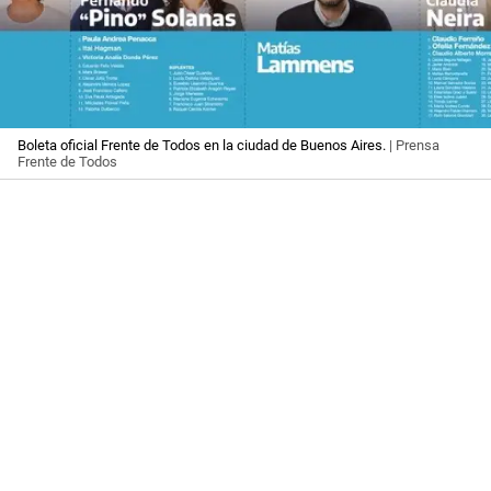
Boleta oficial Frente de Todos en la ciudad de Buenos Aires.
| Prensa
Frente de Todos