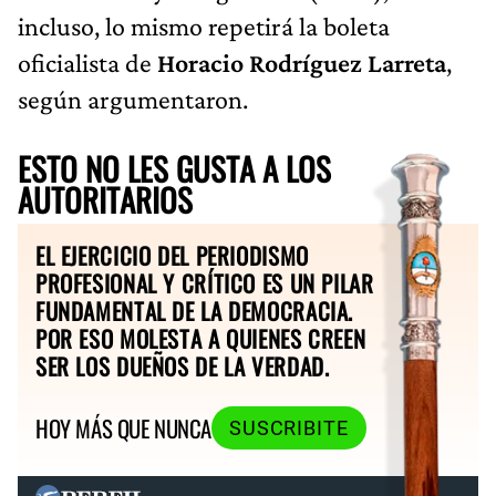
incluso, lo mismo repetirá la boleta
oficialista de
Horacio Rodríguez Larreta
,
según argumentaron.
ESTO NO LES GUSTA A LOS
AUTORITARIOS
EL EJERCICIO DEL PERIODISMO
PROFESIONAL Y CRÍTICO ES UN PILAR
FUNDAMENTAL DE LA DEMOCRACIA.
POR ESO MOLESTA A QUIENES CREEN
SER LOS DUEÑOS DE LA VERDAD.
HOY MÁS QUE NUNCA
SUSCRIBITE