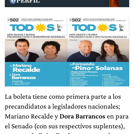
La boleta tiene como primera parte a los
precandidatos a legisladores nacionales;
Mariano Recalde y
Dora Barrancos
en para
el Senado (con sus respectivos suplentes),