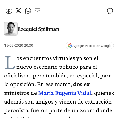
Ezequiel Spillman
18-08-2020 20:00
Agregar PERFIL en Google
L
os encuentros virtuales ya son el
nuevo escenario político para el
oficialismo pero también, en especial, para
la oposición. En ese marco,
dos ex
ministros de
María Eugenia Vidal
,
quienes
además son amigos y vienen de extracción
peronista, fueron parte de un Zoom donde