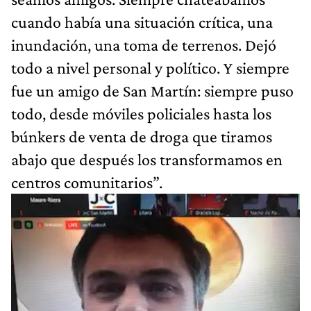
cuando había una situación crítica, una
inundación, una toma de terrenos. Dejó
todo a nivel personal y político. Y siempre
fue un amigo de San Martín: siempre puso
todo, desde móviles policiales hasta los
búnkers de venta de droga que tiramos
abajo que después los transformamos en
centros comunitarios”.