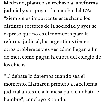
Medrano, planteó su rechazo a la
reforma
judicia
l y su apoyo a la marcha del 17A:
“Siempre es importante escuchar a los
distintos sectores de la sociedad y ayer se
expresó que no es el momento para la
reforma judicial, los argentinos tienen
otros problemas y es ver cómo llegan a fin
de mes, cómo pagan la cuota del colegio de
los chicos”.
“El debate lo daremos cuando sea el
momento. Llamaron primero a la reforma
judicial antes de a la mesa para combatir el
hambre”, concluyó Ritondo.