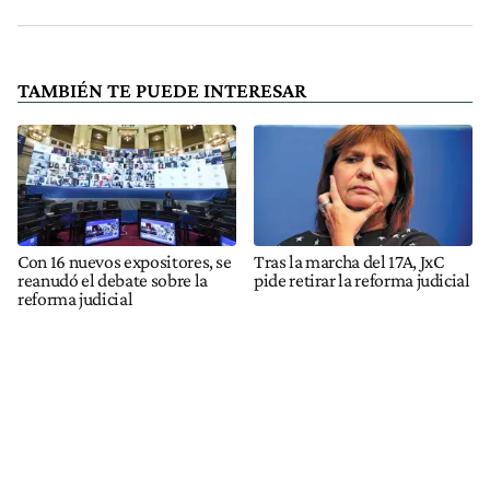
TAMBIÉN TE PUEDE INTERESAR
Con 16 nuevos expositores, se
Tras la marcha del 17A, JxC
reanudó el debate sobre la
pide retirar la reforma judicial
reforma judicial