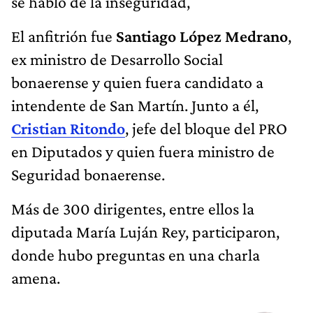
se habló de la inseguridad,
El anfitrión fue
Santiago López Medrano
,
ex ministro de Desarrollo Social
bonaerense y quien fuera candidato a
intendente de San Martín. Junto a él,
Cristian Ritondo
, jefe del bloque del PRO
en Diputados y quien fuera ministro de
Seguridad bonaerense.
Más de 300 dirigentes, entre ellos la
diputada María Luján Rey, participaron,
donde hubo preguntas en una charla
amena.