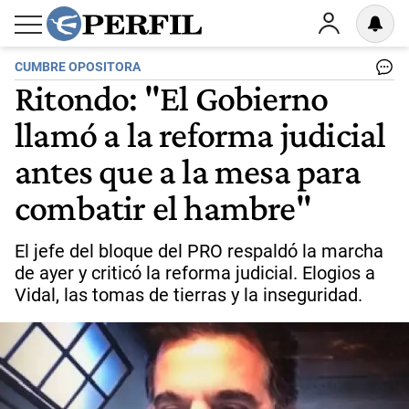
CUMBRE OPOSITORA
Ritondo: "El Gobierno
llamó a la reforma judicial
antes que a la mesa para
combatir el hambre"
El jefe del bloque del PRO respaldó la marcha
de ayer y criticó la reforma judicial. Elogios a
Vidal, las tomas de tierras y la inseguridad.