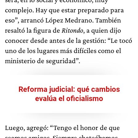
complejo. Hay que estar preparado para
eso”, arrancó López Medrano. También
resaltó la figura de
Ritondo
, a quien dijo
conocer desde antes de la gestión: “Le tocó
uno de los lugares más difíciles como el
ministerio de seguridad”.
Reforma judicial: qué cambios
evalúa el oficialismo
Luego, agregó: “Tengo el honor de que
seamos amigos. Siempre chateábamos