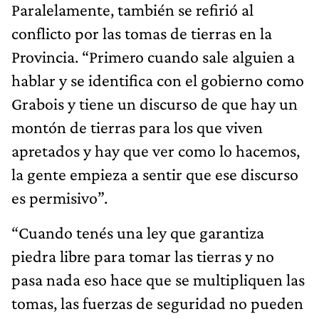
Paralelamente, también se refirió al
conflicto por las tomas de tierras en la
Provincia. “Primero cuando sale alguien a
hablar y se identifica con el gobierno como
Grabois y tiene un discurso de que hay un
montón de tierras para los que viven
apretados y hay que ver como lo hacemos,
la gente empieza a sentir que ese discurso
es permisivo”.
“Cuando tenés una ley que garantiza
piedra libre para tomar las tierras y no
pasa nada eso hace que se multipliquen las
tomas, las fuerzas de seguridad no pueden