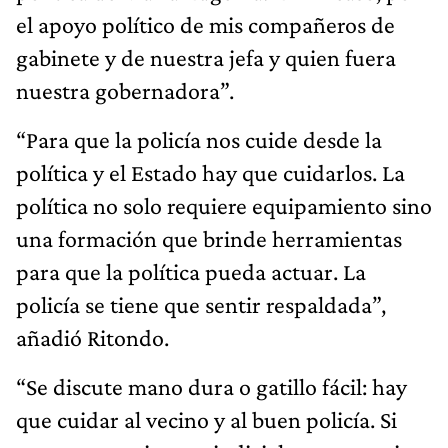
el apoyo político de mis compañeros de
gabinete y de nuestra jefa y quien fuera
nuestra gobernadora”.
“Para que la policía nos cuide desde la
política y el Estado hay que cuidarlos. La
política no solo requiere equipamiento sino
una formación que brinde herramientas
para que la política pueda actuar. La
policía se tiene que sentir respaldada”,
añadió Ritondo.
“Se discute mano dura o gatillo fácil: hay
que cuidar al vecino y al buen policía. Si