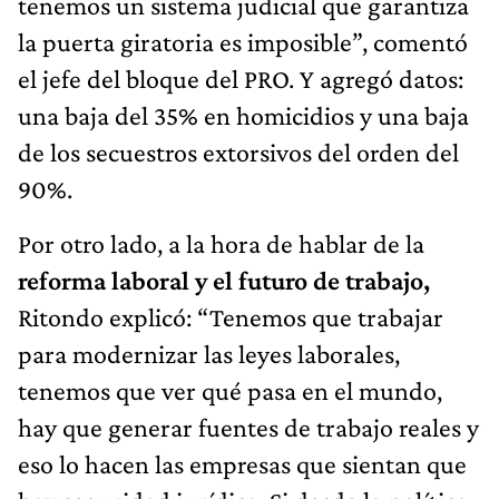
tenemos un sistema judicial que garantiza
la puerta giratoria es imposible”, comentó
el jefe del bloque del PRO. Y agregó datos:
una baja del 35% en homicidios y una baja
de los secuestros extorsivos del orden del
90%.
Por otro lado, a la hora de hablar de la
reforma laboral y el futuro de trabajo,
Ritondo explicó: “Tenemos que trabajar
para modernizar las leyes laborales,
tenemos que ver qué pasa en el mundo,
hay que generar fuentes de trabajo reales y
eso lo hacen las empresas que sientan que