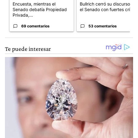
Encuesta, mientras el
Bullrich cerró su discurso en
Senado debatía Propiedad
el Senado con fuertes crí...
Privada,...
69 comentarios
53 comentarios