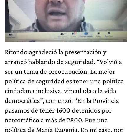
Ritondo agradeció la presentación y
arrancó hablando de seguridad. “Volvió a
ser un tema de preocupación. La mejor
política de seguridad es tener una política
ciudadana inclusiva, vinculada a la vida
democrática”, comenzó. “En la Provincia
pasamos de tener 1600 detenidos por
narcotráfico a más de 2800. Fue una
política de María Eugenia. En mi caso, por