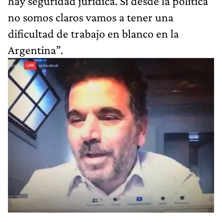
hay seguridad jurídica. Si desde la política
no somos claros vamos a tener una
dificultad de trabajo en blanco en la
Argentina”.