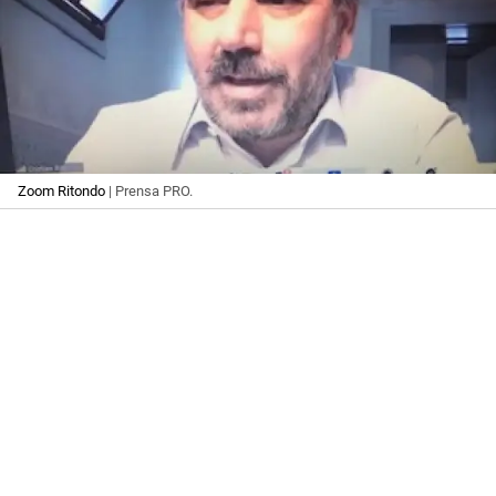
Zoom Ritondo
| Prensa PRO.