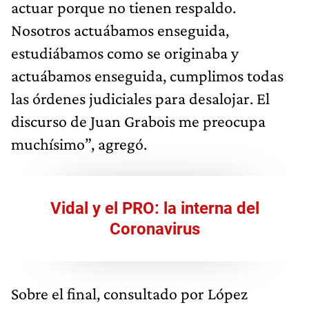
actuar porque no tienen respaldo.
Nosotros actuábamos enseguida,
estudiábamos como se originaba y
actuábamos enseguida, cumplimos todas
las órdenes judiciales para desalojar. El
discurso de Juan Grabois me preocupa
muchísimo”, agregó.
Vidal y el PRO: la interna del
Coronavirus
Sobre el final, consultado por López