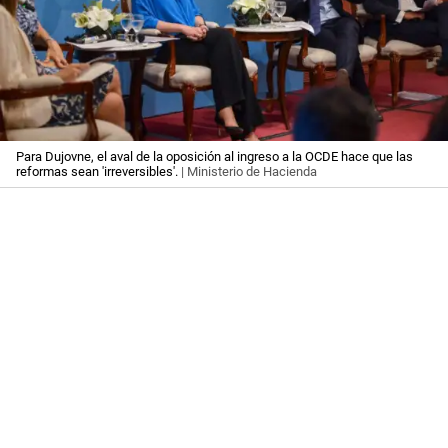
Para Dujovne, el aval de la oposición al ingreso a la OCDE hace que las
reformas sean 'irreversibles'.
| Ministerio de Hacienda