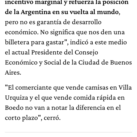
incentivo marginal y refuerza la posición
de la Argentina en su vuelta al mundo
,
pero no es garantía de desarrollo
económico. No significa que nos den una
billetera para gastar", indicó a este medio
el actual Presidente del Consejo
Económico y Social de la Ciudad de Buenos
Aires.
"El comerciante que vende camisas en Villa
Urquiza y el que vende comida rápida en
Boedo no van a notar la diferencia en el
corto plazo", cerró.