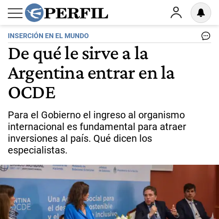
INSERCIÓN EN EL MUNDO
De qué le sirve a la
Argentina entrar en la
OCDE
Para el Gobierno el ingreso al organismo
internacional es fundamental para atraer
inversiones al país. Qué dicen los
especialistas.