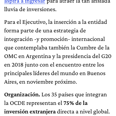
aspira a ingresar
para atraer la tan ansiada
lluvia de inversiones.
Para el Ejecutivo, la inserción a la entidad
forma parte de una estrategia de
integración -y promoción- internacional
que contemplaba también la Cumbre de la
OMC en Argentina y la presidencia del G20
en 2018 junto con el encuentro entre los
principales líderes del mundo en Buenos
Aires, en noviembre próximo.
Organización.
Los 35 países que integran
la OCDE representan el
75% de la
inversión extranjera
directa a nivel global.