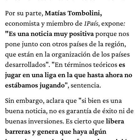
Por su parte,
Matías Tombolini,
economista y miembro de
1País
, expone
:
"Es una noticia muy positiva
porque nos
pone junto con otros países de la región,
que están en la organización de los países
desarrollados". "En términos teóricos
es
jugar en una liga en la que hasta ahora no
estábamos jugando
", sentencia.
Sin embargo, aclara que "si bien es una
buena noticia, no es garantía de éxito ni de
buenas inversiones. Es cierto que
libera
barreras y genera que haya algún