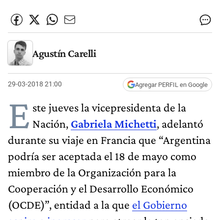
Agustín Carelli
29-03-2018 21:00
Agregar PERFIL en Google
E
ste jueves la vicepresidenta de la
Nación,
Gabriela Michetti
, adelantó
durante su viaje en Francia que “Argentina
podría ser aceptada el 18 de mayo como
miembro de la Organización para la
Cooperación y el Desarrollo Económico
(OCDE)”, entidad a la que
el Gobierno