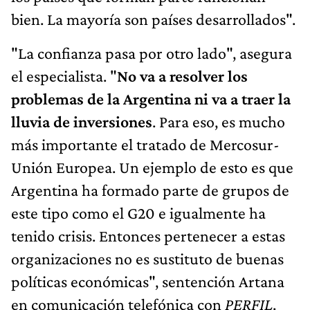
bien. La mayoría son países desarrollados".
"La confianza pasa por otro lado", asegura
el especialista. "
No va a resolver los
problemas de la Argentina ni va a traer la
lluvia de inversiones
. Para eso, es mucho
más importante el tratado de Mercosur-
Unión Europea. Un ejemplo de esto es que
Argentina ha formado parte de grupos de
este tipo como el G20 e igualmente ha
tenido crisis. Entonces pertenecer a estas
organizaciones no es sustituto de buenas
políticas económicas", sentención Artana
en comunicación telefónica con
PERFIL
.