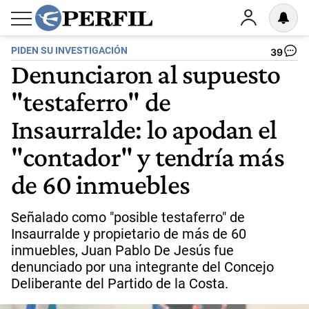
PIDEN SU INVESTIGACIÓN
39
Denunciaron al supuesto
"testaferro" de
Insaurralde: lo apodan el
"contador" y tendría más
de 60 inmuebles
Señalado como "posible testaferro" de
Insaurralde y propietario de más de 60
inmuebles, Juan Pablo De Jesús fue
denunciado por una integrante del Concejo
Deliberante del Partido de la Costa.