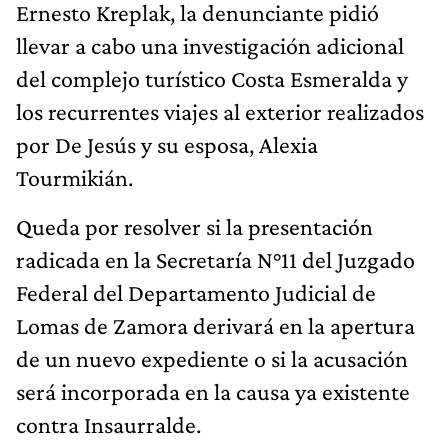
Ernesto Kreplak, la denunciante pidió
llevar a cabo una investigación adicional
del complejo turístico Costa Esmeralda y
los recurrentes viajes al exterior realizados
por De Jesús y su esposa, Alexia
Tourmikián.
Queda por resolver si la presentación
radicada en la Secretaría N°11 del Juzgado
Federal del Departamento Judicial de
Lomas de Zamora derivará en la apertura
de un nuevo expediente o si la acusación
será incorporada en la causa ya existente
contra Insaurralde.