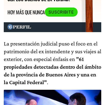
HOY MÁS QUE NUNCA
SUSCRIBITE
La presentación judicial puso el foco en el
patrimonio del ex intendente y sus viajes al
exterior, con especial énfasis en
"61
propiedades detectadas dentro del ámbito
de la provincia de Buenos Aires y una en
la Capital Federal"
.