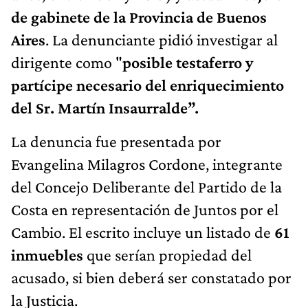
de gabinete de la Provincia de Buenos
Aires
. La denunciante pidió investigar al
dirigente como "
posible testaferro y
partícipe necesario del enriquecimiento
del Sr. Martín Insaurralde”.
La denuncia fue presentada por
Evangelina Milagros Cordone, integrante
del Concejo Deliberante del Partido de la
Costa en representación de Juntos por el
Cambio. El escrito incluye un listado de
61
inmuebles
que serían propiedad del
acusado, si bien deberá ser constatado por
la Justicia.