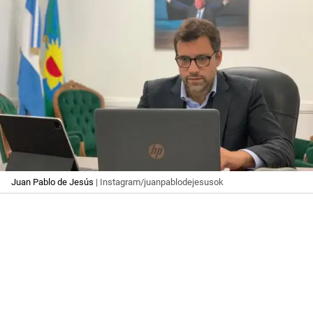
Juan Pablo de Jesús
| Instagram/juanpablodejesusok