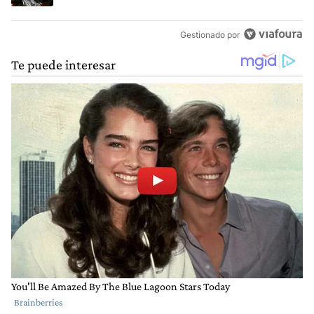
Gestionado por