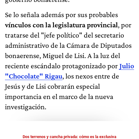
Se lo señala además por sus probables
vínculos con la legislatura provincial
, por
tratarse del "jefe político" del secretario
administrativo de la Cámara de Diputados
bonaerense, Miguel de Lisi. A la luz del
reciente escándalo protagonizado por
Julio
"Chocolate" Rigau
, los nexos entre de
Jesús y de Lisi cobrarán especial
importancia en el marco de la nueva
investigación.
Dos terrenos y cancha privada: cómo es la exclusiva