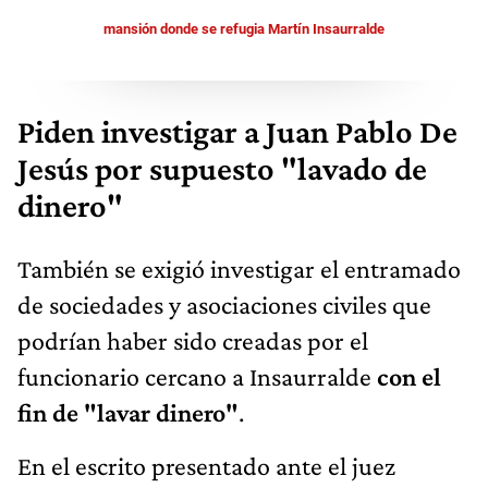
mansión donde se refugia Martín Insaurralde
Piden investigar a Juan Pablo De
Jesús por supuesto "lavado de
dinero"
También se exigió investigar el entramado
de sociedades y asociaciones civiles que
podrían haber sido creadas por el
funcionario cercano a Insaurralde
con el
fin de "lavar dinero"
.
En el escrito presentado ante el juez