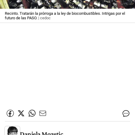
Recinto. Tratarán la prórroga a la ley de biocombustibles. Intrigas por el
futuro de las PASO.
| cedoc
Daniela Mozetic