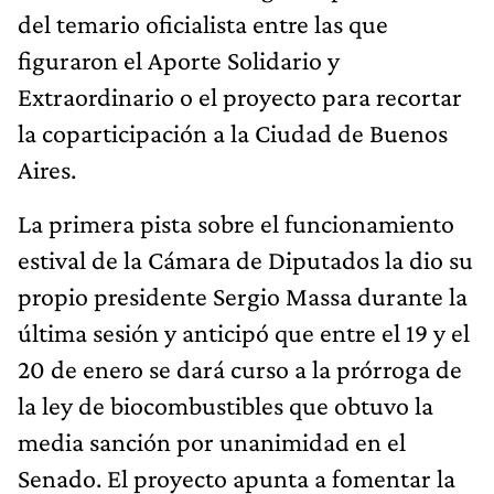
del temario oficialista entre las que
figuraron el Aporte Solidario y
Extraordinario o el proyecto para recortar
la coparticipación a la Ciudad de Buenos
Aires.
La primera pista sobre el funcionamiento
estival de la Cámara de Diputados la dio su
propio presidente Sergio Massa durante la
última sesión y anticipó que entre el 19 y el
20 de enero se dará curso a la prórroga de
la ley de biocombustibles que obtuvo la
media sanción por unanimidad en el
Senado. El proyecto apunta a fomentar la