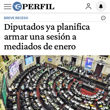
BREVE RECESO
Diputados ya planifica
armar una sesión a
mediados de enero