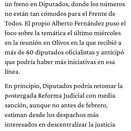
un freno en Diputados, donde los números
no están tan cómodos para el Frente de
Todos. El propio Alberto Fernández puso el
foco sobre la temática el último miércoles
en la reunión en Olivos en la que recibió a
más de 60 diputados oficialistas y anticipó
que podría haber más iniciativas en esa
línea.
En principio, Diputados podría retomar la
postergada Reforma Judicial con media
sanción, aunque no antes de febrero,
estiman desde los despachos más
interesados en descentralizar la justicia