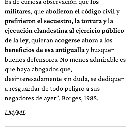
Es de curiosa observación que
los
militares
, que
abolieron el código civil
y
prefirieron el secuestro, la tortura y la
ejecución clandestina al ejercicio público
de la ley
, quieran
acogerse ahora a los
beneficios de esa antigualla
y busquen
buenos defensores. No menos admirable es
que haya abogados que,
desinteresadamente sin duda, se dediquen
a resguardar de todo peligro a sus
negadores de ayer”. Borges, 1985.
LM/ML