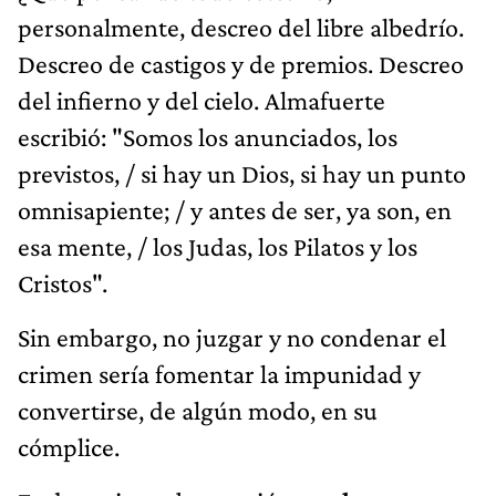
personalmente, descreo del libre albedrío.
Descreo de castigos y de premios. Descreo
del infierno y del cielo. Almafuerte
escribió: "Somos los anunciados, los
previstos, / si hay un Dios, si hay un punto
omnisapiente; / y antes de ser, ya son, en
esa mente, / los Judas, los Pilatos y los
Cristos".
Sin embargo, no juzgar y no condenar el
crimen sería fomentar la impunidad y
convertirse, de algún modo, en su
cómplice.