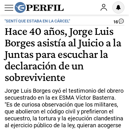
"SENTÍ QUE ESTABA EN LA CÁRCEL"
16
Hace 40 años, Jorge Luis
Borges asistía al Juicio a la
Juntas para escuchar la
declaración de un
sobreviviente
Jorge Luis Borges oyó el testimonio del obrero
secuestrado en la ex ESMA Víctor Basterra.
"Es de curiosa observación que los militares,
que abolieron el código civil y prefirieron el
secuestro, la tortura y la ejecución clandestina
al ejercicio público de la ley, quieran acogerse