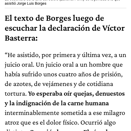
asistió Jorge Luis Borges
El texto de Borges luego de
escuchar la declaración de Víctor
Basterra:
“He asistido, por primera y última vez, a un
juicio oral. Un juicio oral a un hombre que
había sufrido unos cuatro años de prisión,
de azotes, de vejámenes y de cotidiana
tortura.
Yo esperaba oír quejas, denuestos
y la indignación de la carne humana
interminablemente sometida a ese milagro
atroz que es el dolor físico. Ocurrió algo