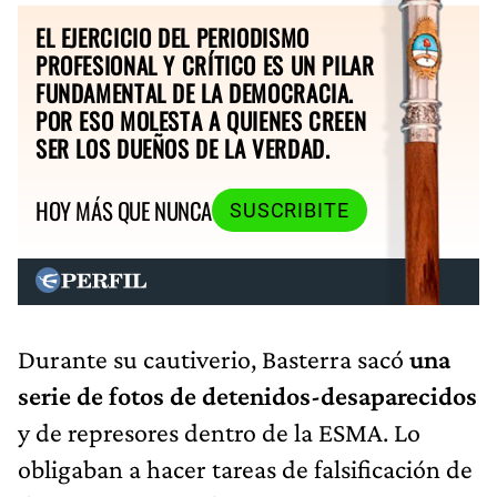
EL EJERCICIO DEL PERIODISMO
PROFESIONAL Y CRÍTICO ES UN PILAR
FUNDAMENTAL DE LA DEMOCRACIA.
POR ESO MOLESTA A QUIENES CREEN
SER LOS DUEÑOS DE LA VERDAD.
HOY MÁS QUE NUNCA
SUSCRIBITE
Durante su cautiverio, Basterra sacó
una
serie de fotos de detenidos-desaparecidos
y de represores dentro de la ESMA. Lo
obligaban a hacer tareas de falsificación de