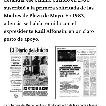
suscribió a la primera solicitada de las
Madres de Plaza de Mayo
. En
1983
,
además, se había reunido con el
expresidente
Raúl Alfonsín
, en un claro
gesto de apoyo.
La cobertura del Diario del Juicio (Editorial Perfil) de la jornada a la que