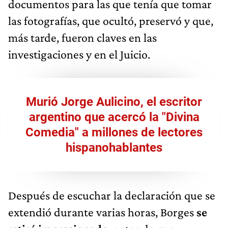
documentos para las que tenía que tomar
las fotografías, que ocultó, preservó y que,
más tarde, fueron claves en las
investigaciones y en el Juicio.​
Murió Jorge Aulicino, el escritor
argentino que acercó la "Divina
Comedia" a millones de lectores
hispanohablantes
Después de escuchar la declaración que se
extendió durante varias horas, Borges
se