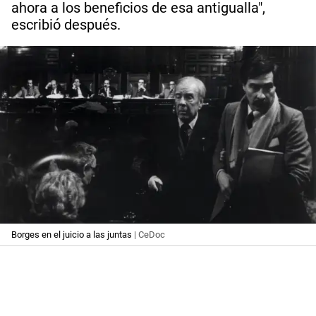
ahora a los beneficios de esa antigualla",
escribió después.
Borges en el juicio a las juntas
| CeDoc