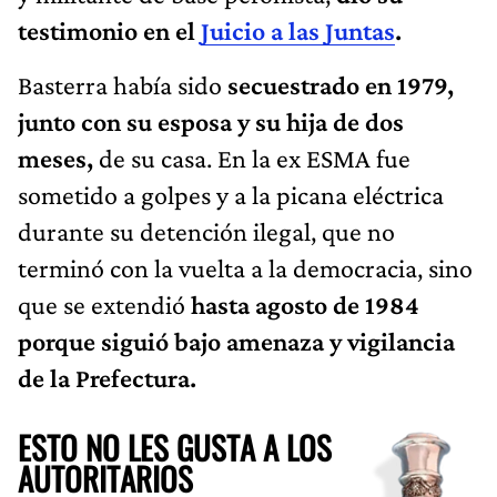
testimonio en el
Juicio a las Juntas
.
Basterra había sido
secuestrado en 1979,
junto con su esposa y su hija de dos
meses,
de su casa. En la ex ESMA fue
sometido a golpes y a la picana eléctrica
durante su detención ilegal, que no
terminó con la vuelta a la democracia, sino
que se extendió
hasta agosto de 1984
porque siguió bajo amenaza y vigilancia
de la Prefectura.
ESTO NO LES GUSTA A LOS
AUTORITARIOS