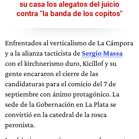
su casa los alegatos del juicio
contra "la banda de los copitos"
Enfrentados al verticalismo de La Cámpora
y a la alianza tacticista de
Sergio Massa
con el kirchnerismo duro, Kicillof y su
gente encararon el cierre de las
candidaturas para el comicio del 7 de
septiembre con ánimo protagónico. La
sede de la Gobernación en La Plata se
convirtió en la catedral de la rosca
peronista.