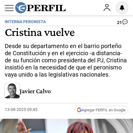
INTERNA PERONISTA
21
Cristina vuelve
Desde su departamento en el barrio porteño
de Constitución y en el ejercicio -a distancia-
de su función como presidenta del PJ, Cristina
insistió en la necesidad de que el peronismo
vaya unido a las legislativas nacionales.
Javier Calvo
13-08-2025 09:45
Agregar PERFIL en Google