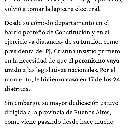
volvió a tomar la lapicera electoral.
Desde su cómodo departamento en el
barrio porteño de Constitución y en el
ejercicio -a distancia- de su función como
presidenta del PJ, Cristina insistió primero
en la necesidad de que
el peronismo vaya
unido
a las legislativas nacionales. Por el
momento,
le hicieron caso en 17 de los 24
distritos
.
Sin embargo, su mayor dedicación estuvo
dirigida a la provincia de Buenos Aires,
como viene pasando desde hace mucho