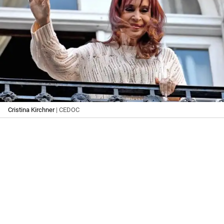
Cristina Kirchner
| CEDOC