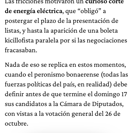
Las fricciones motivaron un
curioso corte
de energía eléctrica
, que “obligó” a
postergar el plazo de la presentación de
listas, y hasta la aparición de una boleta
kicillofista paralela por si las negociaciones
fracasaban.
Nada de eso se replica en estos momentos,
cuando el peronismo bonaerense (todas las
fuerzas políticas del país, en realidad) debe
definir antes de que termine el domingo 17
sus candidatos a la Cámara de Diputados,
con vistas a la votación general del 26 de
octubre.