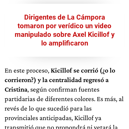
Dirigentes de La Cámpora
tomaron por verídico un video
manipulado sobre Axel Kicillof y
lo amplificaron
En este proceso,
Kicillof se corrió (¿o lo
corrieron?) y la centralidad regresó a
Cristina
, según confirman fuentes
partidarias de diferentes colores. Es más, al
revés de lo que sucedió para las
provinciales anticipadas, Kicillof ya
transmitió que no propondrá ni vetará la