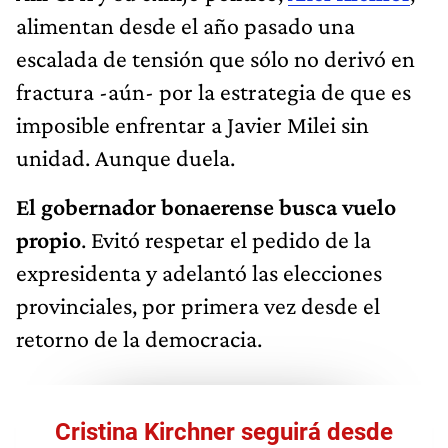
alimentan desde el año pasado una
escalada de tensión que sólo no derivó en
fractura -aún- por la estrategia de que es
imposible enfrentar a Javier Milei sin
unidad. Aunque duela.
El gobernador bonaerense busca vuelo
propio
. Evitó respetar el pedido de la
expresidenta y adelantó las elecciones
provinciales, por primera vez desde el
retorno de la democracia.
Cristina Kirchner seguirá desde