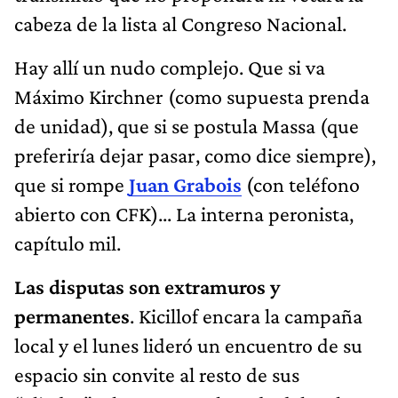
cabeza de la lista al Congreso Nacional.
Hay allí un nudo complejo. Que si va
Máximo Kirchner (como supuesta prenda
de unidad), que si se postula Massa (que
preferiría dejar pasar, como dice siempre),
que si rompe
Juan Grabois
(con teléfono
abierto con CFK)... La interna peronista,
capítulo mil.
Las disputas son extramuros y
permanentes
. Kicillof encara la campaña
local y el lunes lideró un encuentro de su
espacio sin convite al resto de sus