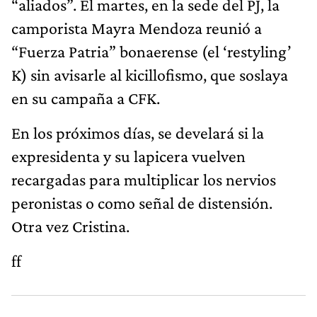
“aliados”. El martes, en la sede del PJ, la
camporista Mayra Mendoza reunió a
“Fuerza Patria” bonaerense (el ‘restyling’
K) sin avisarle al kicillofismo, que soslaya
en su campaña a CFK.
En los próximos días, se develará si la
expresidenta y su lapicera vuelven
recargadas para multiplicar los nervios
peronistas o como señal de distensión.
Otra vez Cristina.
ff