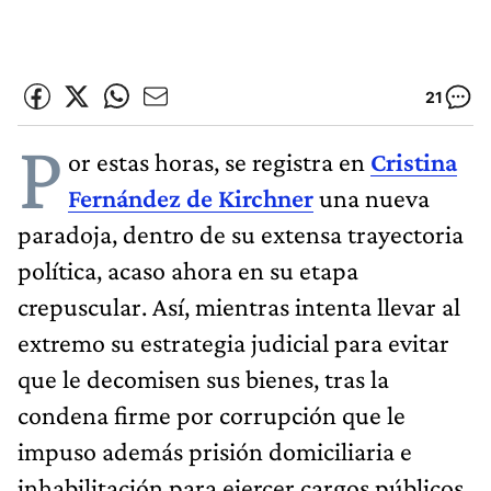
21
P
or estas horas, se registra en
Cristina
Fernández de Kirchner
una nueva
paradoja, dentro de su extensa trayectoria
política, acaso ahora en su etapa
crepuscular. Así, mientras intenta llevar al
extremo su estrategia judicial para evitar
que le decomisen sus bienes, tras la
condena firme por corrupción que le
impuso además prisión domiciliaria e
inhabilitación para ejercer cargos públicos,