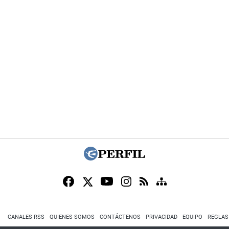
CANALES RSS
QUIENES SOMOS
CONTÁCTENOS
PRIVACIDAD
EQUIPO
REGLAS