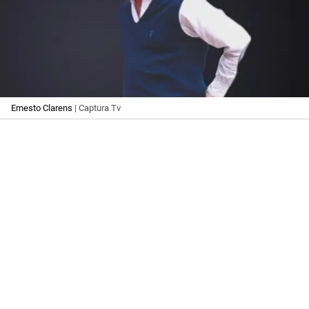
Ernesto Clarens
| Captura Tv