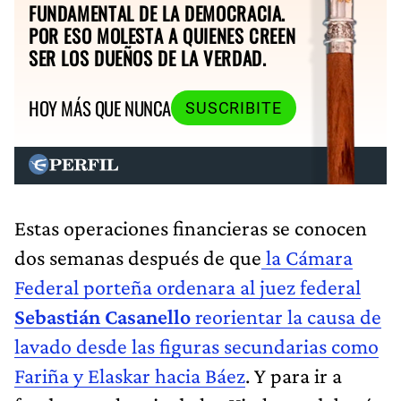
FUNDAMENTAL DE LA DEMOCRACIA.
POR ESO MOLESTA A QUIENES CREEN
SER LOS DUEÑOS DE LA VERDAD.
HOY MÁS QUE NUNCA
SUSCRIBITE
Estas operaciones financieras se conocen
dos semanas después de que
la Cámara
Federal porteña ordenara al juez federal
Sebastián Casanello
reorientar la causa de
lavado desde las figuras secundarias como
Fariña y Elaskar hacia Báez
. Y para ir a