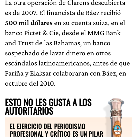
La otra operación de Clarens descubierta
es de 2007. El financista de Báez recibió
500 mil dólares
en su cuenta suiza, en el
banco Pictet & Cie, desde el MMG Bank
and Trust de las Bahamas, un banco
sospechado de lavar dinero en otros
escándalos latinoamericanos, antes de que
Fariña y Elaksar colaboraran con Báez, en
octubre del 2010.
ESTO NO LES GUSTA A LOS
AUTORITARIOS
EL EJERCICIO DEL PERIODISMO
PROFESIONAL Y CRÍTICO ES UN PILAR