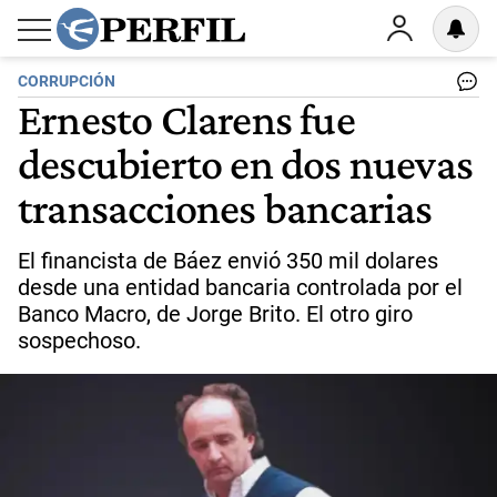
CORRUPCIÓN
Ernesto Clarens fue
descubierto en dos nuevas
transacciones bancarias
El financista de Báez envió 350 mil dolares
desde una entidad bancaria controlada por el
Banco Macro, de Jorge Brito. El otro giro
sospechoso.