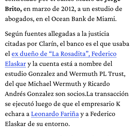
Brito,
en marzo de 2012, a un estudio de
abogados, en el Ocean Bank de Miami.
Según fuentes allegadas a la justicia
citadas por Clarín, el banco es el que usaba
el
ex dueño de “La Rosadita”, Federico
Elaskar
y la cuenta está a nombre del
estudio Gonzalez and Wermuth PL Trust,
del que Michael Wermuth y Ricardo
Andrés Gonzalez son socios.La transacción
se ejecutó luego de que el empresario K
echara a
Leonardo Fariña
y a Federico
Elaskar de su entorno.