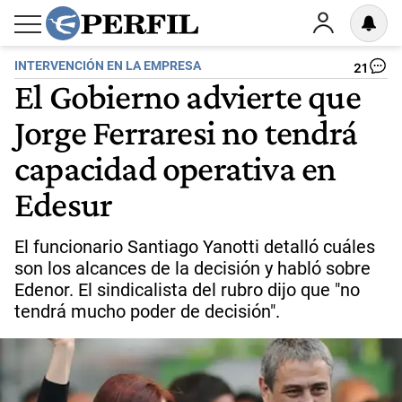
INTERVENCIÓN EN LA EMPRESA
21
El Gobierno advierte que
Jorge Ferraresi no tendrá
capacidad operativa en
Edesur
El funcionario Santiago Yanotti detalló cuáles
son los alcances de la decisión y habló sobre
Edenor. El sindicalista del rubro dijo que "no
tendrá mucho poder de decisión".