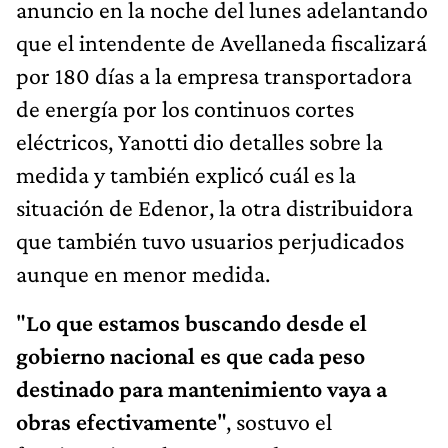
anuncio en la noche del lunes adelantando
que el intendente de Avellaneda fiscalizará
por 180 días a la empresa transportadora
de energía por los continuos cortes
eléctricos, Yanotti dio detalles sobre la
medida y también explicó cuál es la
situación de Edenor, la otra distribuidora
que también tuvo usuarios perjudicados
aunque en menor medida.
"
Lo que estamos buscando desde el
gobierno nacional es que cada peso
destinado para mantenimiento vaya a
obras efectivamente
", sostuvo el