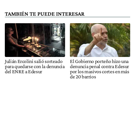
TAMBIÉN TE PUEDE INTERESAR
Julián Ercolini salió sorteado
El Gobierno porteño hizo una
para quedarse con la denuncia
denuncia penal contra Edesur
del ENRE a Edesur
por los masivos cortes en más
de 20 barrios