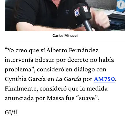
Carlos Minucci
"Yo creo que sí Alberto Fernández
intervenía Edesur por decreto no había
problema", consideró en diálogo con
Cynthia García en
La García
por
AM750
.
Finalmente, consideró que la medida
anunciada por Massa fue “suave”.
GI/fl