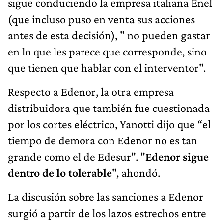
sigue conduciendo la empresa italiana Enel
(que incluso puso en venta sus acciones
antes de esta decisión), " no pueden gastar
en lo que les parece que corresponde, sino
que tienen que hablar con el interventor".
Respecto a Edenor, la otra empresa
distribuidora que también fue cuestionada
por los cortes eléctrico, Yanotti dijo que “el
tiempo de demora con Edenor no es tan
grande como el de Edesur". "
Edenor sigue
dentro de lo tolerable
", ahondó.
La discusión sobre las sanciones a Edenor
surgió a partir de los lazos estrechos entre