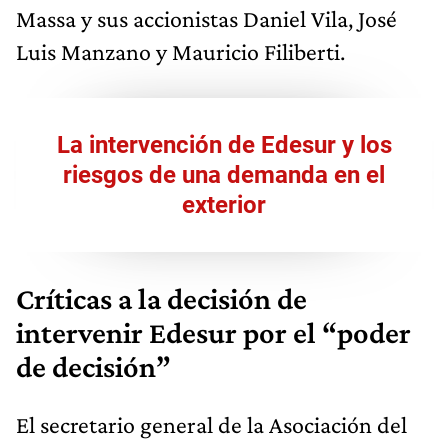
Massa y sus accionistas Daniel Vila, José
Luis Manzano y Mauricio Filiberti.
La intervención de Edesur y los
riesgos de una demanda en el
exterior
Críticas a la decisión de
intervenir Edesur por el “poder
de decisión”
El secretario general de la Asociación del