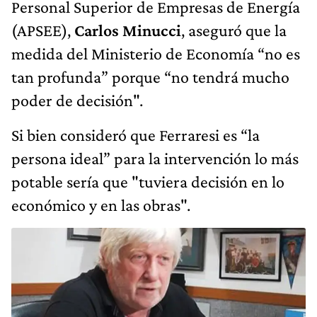
Personal Superior de Empresas de Energía
(APSEE),
Carlos Minucci
, aseguró que la
medida del Ministerio de Economía “no es
tan profunda” porque “no tendrá mucho
poder de decisión".
Si bien consideró que Ferraresi es “la
persona ideal” para la intervención lo más
potable sería que "tuviera decisión en lo
económico y en las obras".