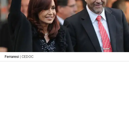
Ferraresi
| CEDOC