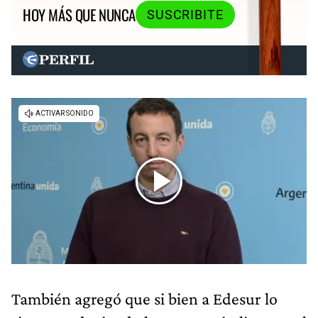
HOY MÁS QUE NUNCA
SUSCRIBITE
También agregó que si bien a Edesur lo