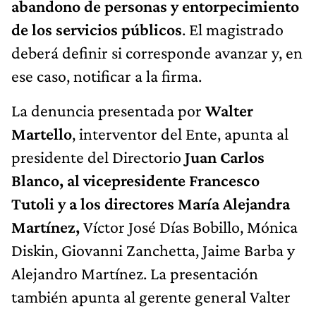
abandono de personas y entorpecimiento
de los servicios públicos
. El magistrado
deberá definir si corresponde avanzar y, en
ese caso, notificar a la firma.
La denuncia presentada por
Walter
Martello
, interventor del Ente, apunta al
presidente del Directorio
Juan Carlos
Blanco, al vicepresidente Francesco
Tutoli y a los directores María Alejandra
Martínez,
Víctor José Días Bobillo, Mónica
Diskin, Giovanni Zanchetta, Jaime Barba y
Alejandro Martínez. La presentación
también apunta al gerente general Valter