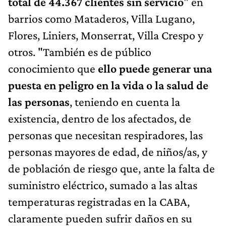
total de 44.367 clientes sin servicio
" en
barrios como Mataderos, Villa Lugano,
Flores, Liniers, Monserrat, Villa Crespo y
otros. "También es de público
conocimiento que
ello puede generar una
puesta en peligro en la vida o la salud de
las personas
, teniendo en cuenta la
existencia, dentro de los afectados, de
personas que necesitan respiradores, las
personas mayores de edad, de niños/as, y
de población de riesgo que, ante la falta de
suministro eléctrico, sumado a las altas
temperaturas registradas en la CABA,
claramente pueden sufrir daños en su