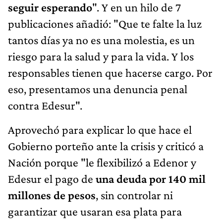
seguir esperando
". Y en un hilo de 7
publicaciones añadió: "Que te falte la luz
tantos días ya no es una molestia, es un
riesgo para la salud y para la vida. Y los
responsables tienen que hacerse cargo. Por
eso, presentamos una denuncia penal
contra Edesur".
Aprovechó para explicar lo que hace el
Gobierno porteño ante la crisis y criticó a
Nación porque "le flexibilizó a Edenor y
Edesur el pago de
una deuda por 140 mil
millones de pesos
, sin controlar ni
garantizar que usaran esa plata para