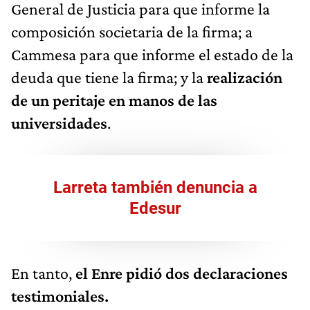
General de Justicia para que informe la
composición societaria de la firma; a
Cammesa para que informe el estado de la
deuda que tiene la firma; y la
realización
de un peritaje en manos de las
universidades
.
Larreta también denuncia a
Edesur
En tanto,
el Enre pidió dos declaraciones
testimoniales.