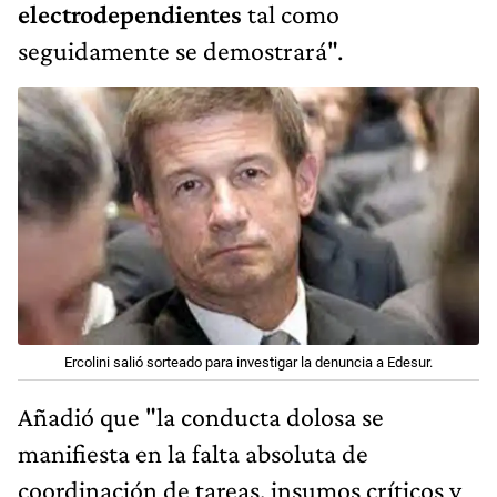
electrodependientes
tal como
seguidamente se demostrará".
Ercolini salió sorteado para investigar la denuncia a Edesur.
Añadió que "la conducta dolosa se
manifiesta en la falta absoluta de
coordinación de tareas, insumos críticos y