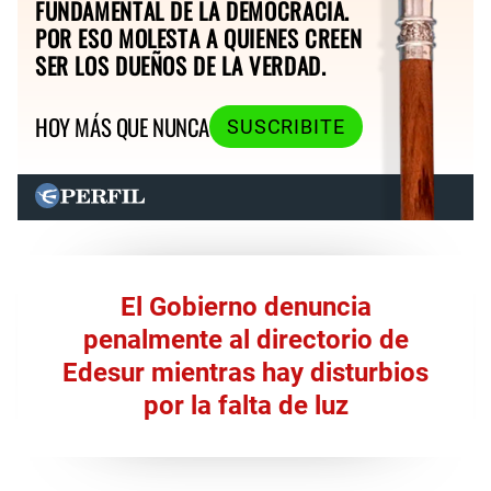
FUNDAMENTAL DE LA DEMOCRACIA.
POR ESO MOLESTA A QUIENES CREEN
SER LOS DUEÑOS DE LA VERDAD.
HOY MÁS QUE NUNCA
SUSCRIBITE
El Gobierno denuncia
penalmente al directorio de
Edesur mientras hay disturbios
por la falta de luz