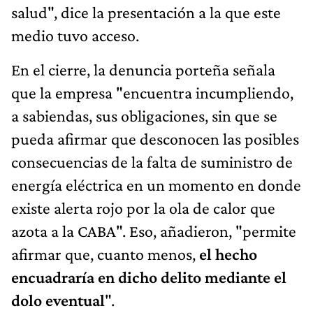
salud", dice la presentación a la que este
medio tuvo acceso.
En el cierre, la denuncia porteña señala
que la empresa "encuentra incumpliendo,
a sabiendas, sus obligaciones, sin que se
pueda afirmar que desconocen las posibles
consecuencias de la falta de suministro de
energía eléctrica en un momento en donde
existe alerta rojo por la ola de calor que
azota a la CABA". Eso, añadieron, "permite
afirmar que, cuanto menos,
el hecho
encuadraría en dicho delito mediante el
dolo eventual
".