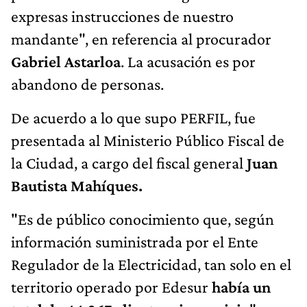
expresas instrucciones de nuestro
mandante", en referencia al procurador
Gabriel Astarloa
. La acusación es por
abandono de personas.
De acuerdo a lo que supo PERFIL, fue
presentada al Ministerio Público Fiscal de
la Ciudad, a cargo del fiscal general
Juan
Bautista Mahíques.
"Es de público conocimiento que, según
información suministrada por el Ente
Regulador de la Electricidad, tan solo en el
territorio operado por Edesur
había un