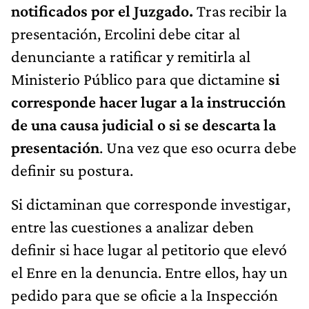
notificados por el Juzgado.
Tras recibir la
presentación, Ercolini debe citar al
denunciante a ratificar y remitirla al
Ministerio Público para que dictamine
si
corresponde hacer lugar a la instrucción
de una causa judicial o si se descarta la
presentación
. Una vez que eso ocurra debe
definir su postura.
Si dictaminan que corresponde investigar,
entre las cuestiones a analizar deben
definir si hace lugar al petitorio que elevó
el Enre en la denuncia. Entre ellos, hay un
pedido para que se oficie a la Inspección