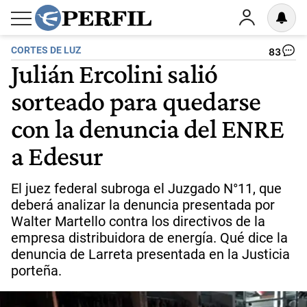
CORTES DE LUZ
83
Julián Ercolini salió
sorteado para quedarse
con la denuncia del ENRE
a Edesur
El juez federal subroga el Juzgado N°11, que
deberá analizar la denuncia presentada por
Walter Martello contra los directivos de la
empresa distribuidora de energía. Qué dice la
denuncia de Larreta presentada en la Justicia
porteña.