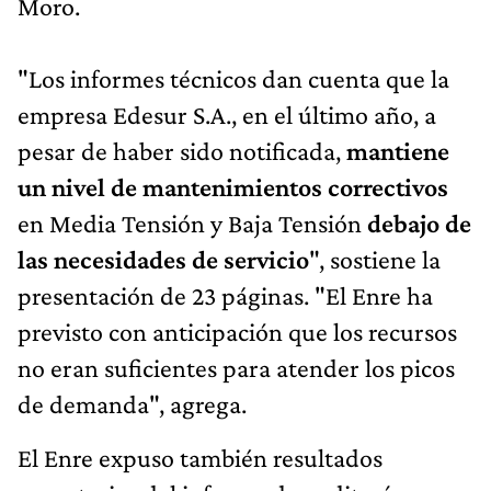
Moro.
"Los informes técnicos dan cuenta que la
empresa Edesur S.A., en el último año, a
pesar de haber sido notificada,
mantiene
un nivel de mantenimientos correctivos
en Media Tensión y Baja Tensión
debajo de
las necesidades de servicio
", sostiene la
presentación de 23 páginas. "El Enre ha
previsto con anticipación que los recursos
no eran suficientes para atender los picos
de demanda", agrega.
El Enre expuso también resultados