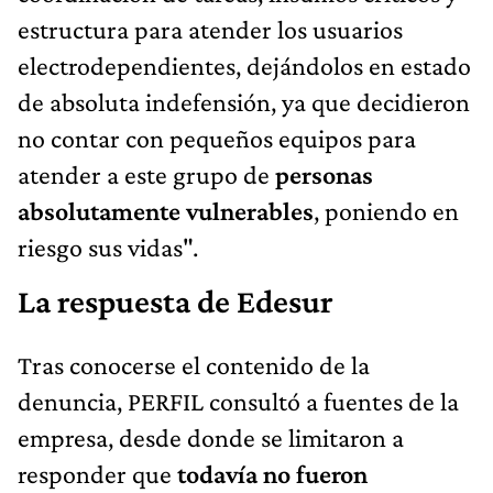
estructura para atender los usuarios
electrodependientes, dejándolos en estado
de absoluta indefensión, ya que decidieron
no contar con pequeños equipos para
atender a este grupo de
personas
absolutamente vulnerables
, poniendo en
riesgo sus vidas".
La respuesta de Edesur
Tras conocerse el contenido de la
denuncia, PERFIL consultó a fuentes de la
empresa, desde donde se limitaron a
responder que
todavía no fueron