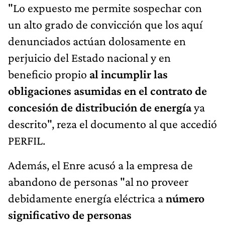
"Lo expuesto me permite sospechar con
un alto grado de convicción que los aquí
denunciados actúan dolosamente en
perjuicio del Estado nacional y en
beneficio propio
al incumplir las
obligaciones asumidas en el contrato de
concesión de distribución de energía
ya
descrito", reza el documento al que accedió
PERFIL.
Además, el Enre acusó a la empresa de
abandono de personas "al no proveer
debidamente energía eléctrica a
número
significativo de personas