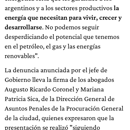
argentinos y a los sectores productivos
la
energía que necesitan para vivir, crecer y
desarrollarse
. No podemos seguir
desperdiciando el potencial que tenemos
en el petróleo, el gas y las energías
renovables".
La denuncia anunciada por el jefe de
Gobierno lleva la firma de los abogados
Augusto Ricardo Coronel y Mariana
Patricia Sica, de la Dirección General de
Asuntos Penales de la Procuración General
de la ciudad, quienes expresaron que la
presentación se realizó "siguiendo