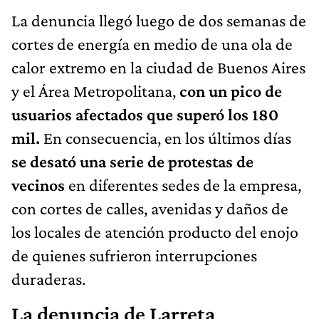
La denuncia llegó luego de dos semanas de
cortes de energía en medio de una ola de
calor extremo en la ciudad de Buenos Aires
y el Área Metropolitana,
con un pico de
usuarios afectados que superó los 180
mil.
En consecuencia, en los últimos días
se desató una serie de protestas de
vecinos
en diferentes sedes de la empresa,
con cortes de calles, avenidas y daños de
los locales de atención producto del enojo
de quienes sufrieron interrupciones
duraderas.
La denuncia de Larreta