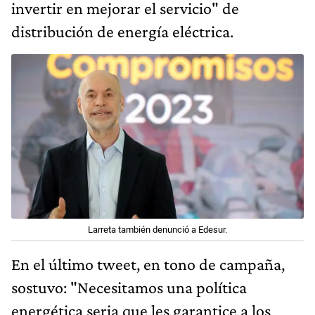
invertir en mejorar el servicio" de
distribución de energía eléctrica.
Larreta también denunció a Edesur.
En el último tweet, en tono de campaña,
sostuvo: "Necesitamos una política
energética seria que les garantice a los