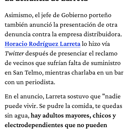
Asimismo, el jefe de Gobierno porteño
también anunció la presentación de otra
denuncia contra la empresa distribuidora.
Horacio Rodríguez Larreta
lo hizo vía
Twitter
después de presenciar el reclamo
de vecinos que sufrían falta de suministro
en San Telmo, mientras charlaba en un bar
con un periodista.
En el anuncio, Larreta sostuvo que "nadie
puede vivir. Se pudre la comida, te quedas
sin agua,
hay adultos mayores, chicos y
electrodependientes que no pueden