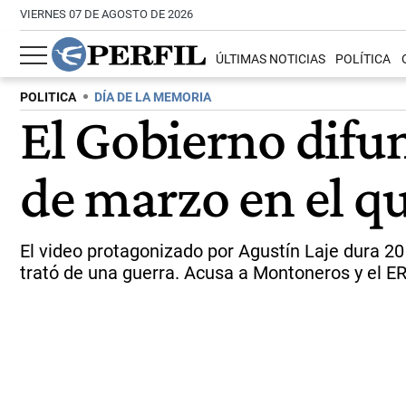
VIERNES 07 DE AGOSTO DE 2026
ÚLTIMAS NOTICIAS
POLÍTICA
POLITICA
DÍA DE LA MEMORIA
El Gobierno difun
de marzo en el 
El video protagonizado por Agustín Laje dura 20 
trató de una guerra. Acusa a Montoneros y el E