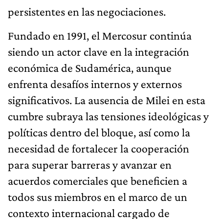
persistentes en las negociaciones.
Fundado en 1991, el Mercosur continúa
siendo un actor clave en la integración
económica de Sudamérica, aunque
enfrenta desafíos internos y externos
significativos. La ausencia de Milei en esta
cumbre subraya las tensiones ideológicas y
políticas dentro del bloque, así como la
necesidad de fortalecer la cooperación
para superar barreras y avanzar en
acuerdos comerciales que beneficien a
todos sus miembros en el marco de un
contexto internacional cargado de