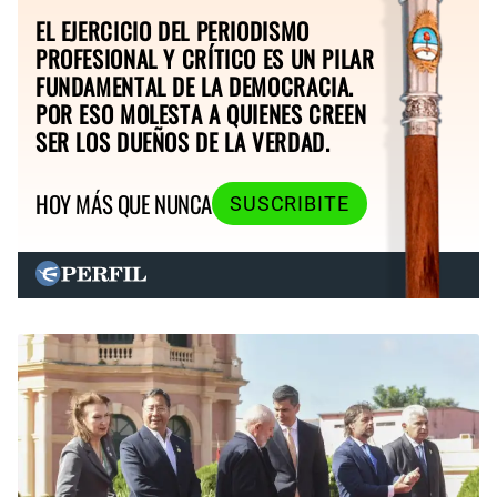
EL EJERCICIO DEL PERIODISMO
PROFESIONAL Y CRÍTICO ES UN PILAR
FUNDAMENTAL DE LA DEMOCRACIA.
POR ESO MOLESTA A QUIENES CREEN
SER LOS DUEÑOS DE LA VERDAD.
HOY MÁS QUE NUNCA
SUSCRIBITE