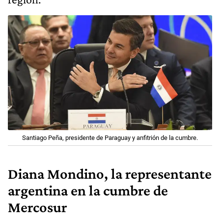
Santiago Peña, presidente de Paraguay y anfitrión de la cumbre.
Diana Mondino, la representante
argentina en la cumbre de
Mercosur