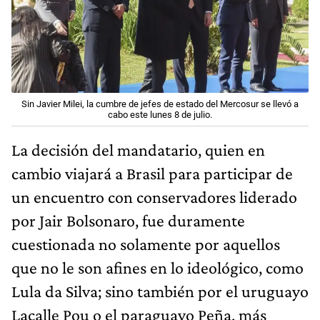
Sin Javier Milei, la cumbre de jefes de estado del Mercosur se llevó a
cabo este lunes 8 de julio.
La decisión del mandatario, quien en
cambio viajará a Brasil para participar de
un encuentro con conservadores liderado
por Jair Bolsonaro, fue duramente
cuestionada no solamente por aquellos
que no le son afines en lo ideológico, como
Lula da Silva; sino también por el uruguayo
Lacalle Pou o el paraguayo Peña, más