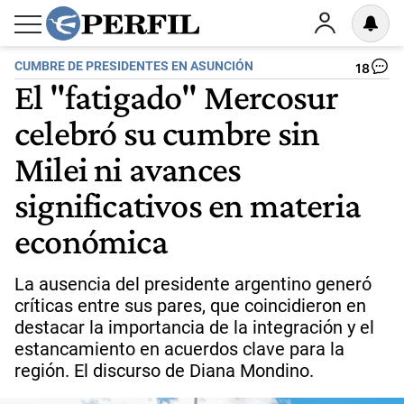
CUMBRE DE PRESIDENTES EN ASUNCIÓN
18
El "fatigado" Mercosur
celebró su cumbre sin
Milei ni avances
significativos en materia
económica
La ausencia del presidente argentino generó
críticas entre sus pares, que coincidieron en
destacar la importancia de la integración y el
estancamiento en acuerdos clave para la
región. El discurso de Diana Mondino.