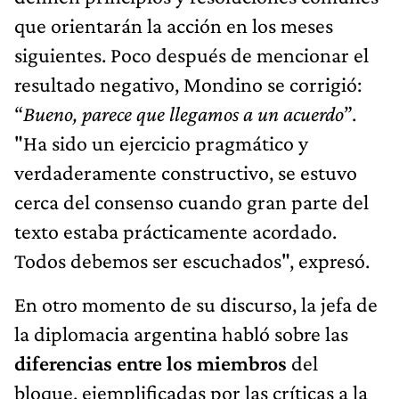
que orientarán la acción en los meses
siguientes. Poco después de mencionar el
resultado negativo, Mondino se corrigió:
“
Bueno, parece que llegamos a un acuerdo
”.
"Ha sido un ejercicio pragmático y
verdaderamente constructivo, se estuvo
cerca del consenso cuando gran parte del
texto estaba prácticamente acordado.
Todos debemos ser escuchados", expresó.
En otro momento de su discurso, la jefa de
la diplomacia argentina habló sobre las
diferencias entre los miembros
del
bloque, ejemplificadas por las críticas a la