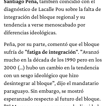
Santiago Peña,
también coincidió con el
diagnóstico de Lacalle Pou sobre la falta de
integración del bloque regional y su
tendencia a verse menoscabado por
diferencias ideológicas.
Peña, por su parte, comentó que el bloque
sufría de "
fatiga de integración
". "Avanzó
mucho en la década de los 1990 pero en los
2000 (...) hubo un cambio en la tendencia
con un sesgo ideológico que hizo
desintegrar al bloque", dijo el mandatario
paraguayo. Sin embargo, se mostró
esperanzado respecto al futuro del bloque.