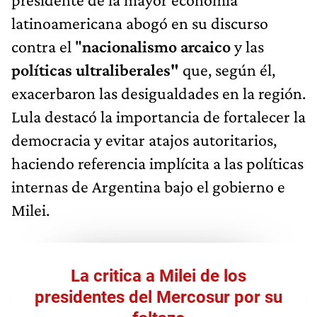
latinoamericana abogó en su discurso
contra el "
nacionalismo arcaico
y las
políticas ultraliberales"
que, según él,
exacerbaron las desigualdades en la región.
Lula destacó la importancia de fortalecer la
democracia y evitar atajos autoritarios,
haciendo referencia implícita a las políticas
internas de Argentina bajo el gobierno e
Milei.
La critica a Milei de los
presidentes del Mercosur por su