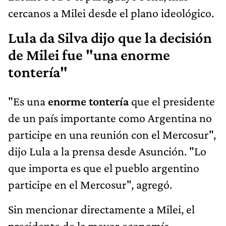
cercanos a Milei desde el plano ideológico.
Lula da Silva dijo que la decisión
de Milei fue "una enorme
tontería"
"Es una
enorme tontería
que el presidente
de un país importante como Argentina no
participe en una reunión con el Mercosur",
dijo Lula a la prensa desde Asunción. "Lo
que importa es que el pueblo argentino
participe en el Mercosur", agregó.
Sin mencionar directamente a Milei, el
presidente de la mayor economía