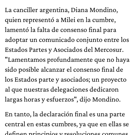
La canciller argentina, Diana Mondino,
quien representó a Milei en la cumbre,
lamentó la falta de consenso final para
adoptar un comunicado conjunto entre los
Estados Partes y Asociados del Mercosur.
"Lamentamos profundamente que no haya
sido posible alcanzar el consenso final de
los Estados parte y asociados; un proyecto
al que nuestras delegaciones dedicaron
largas horas y esfuerzos", dijo Mondino.
En tanto, la declaración final es una parte
central en estas cumbres, ya que en ellas se
definen principios y resoluciones comunes