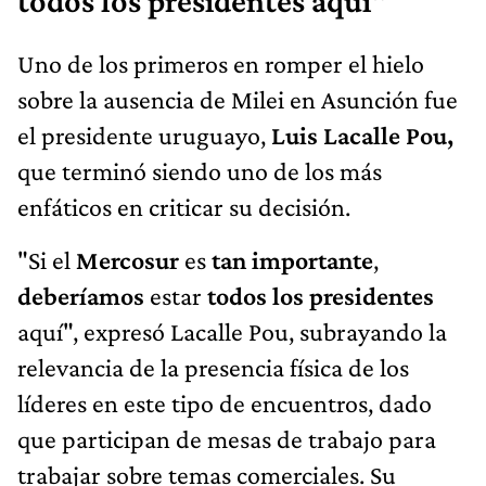
todos los presidentes aquí"
Uno de los primeros en romper el hielo
sobre la ausencia de Milei en Asunción fue
el presidente uruguayo,
Luis Lacalle Pou,
que terminó siendo uno de los más
enfáticos en criticar su decisión.
"Si el
Mercosur
es
tan importante
,
deberíamos
estar
todos los presidentes
aquí", expresó Lacalle Pou, subrayando la
relevancia de la presencia física de los
líderes en este tipo de encuentros, dado
que participan de mesas de trabajo para
trabajar sobre temas comerciales. Su