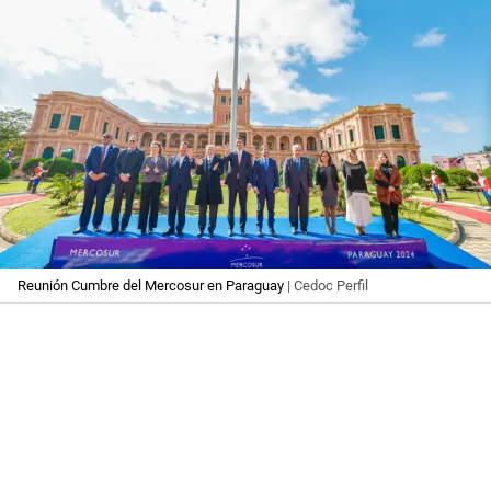
Reunión Cumbre del Mercosur en Paraguay
| Cedoc Perfil