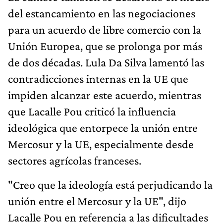
del estancamiento en las negociaciones
para un acuerdo de libre comercio con la
Unión Europea, que se prolonga por más
de dos décadas. Lula Da Silva lamentó las
contradicciones internas en la UE que
impiden alcanzar este acuerdo, mientras
que Lacalle Pou criticó la influencia
ideológica que entorpece la unión entre
Mercosur y la UE, especialmente desde
sectores agrícolas franceses.
"Creo que la ideología está perjudicando la
unión entre el Mercosur y la UE", dijo
Lacalle Pou en referencia a las dificultades