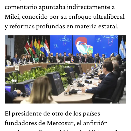
comentario apuntaba indirectamente a
Milei, conocido por su enfoque ultraliberal
y reformas profundas en materia estatal.
El presidente de otro de los países
fundadores de Mercosur, el anfitrión