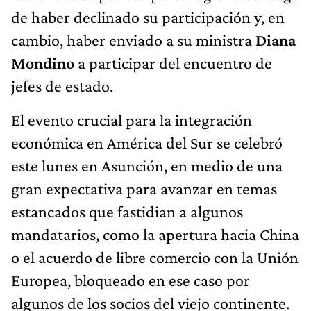
de haber declinado su participación y, en
cambio, haber enviado a su ministra
Diana
Mondino
a participar del encuentro de
jefes de estado.
El evento crucial para la integración
económica en América del Sur se celebró
este lunes en Asunción, en medio de una
gran expectativa para avanzar en temas
estancados que fastidian a algunos
mandatarios, como la apertura hacia China
o el acuerdo de libre comercio con la Unión
Europea, bloqueado en ese caso por
algunos de los socios del viejo continente.