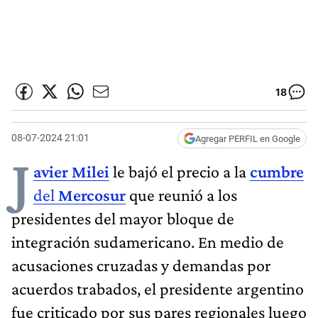
18
08-07-2024 21:01
Agregar PERFIL en Google
J
avier Milei
le bajó el precio a la
cumbre
del
Mercosur
que reunió a los
presidentes del mayor bloque de
integración sudamericano. En medio de
acusaciones cruzadas y demandas por
acuerdos trabados, el presidente argentino
fue criticado por sus pares regionales luego