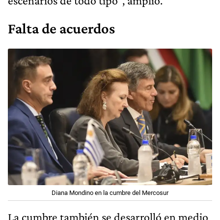
escenarios de todo tipo", amplió.
Falta de acuerdos
Diana Mondino en la cumbre del Mercosur
La cumbre también se desarrolló en medio