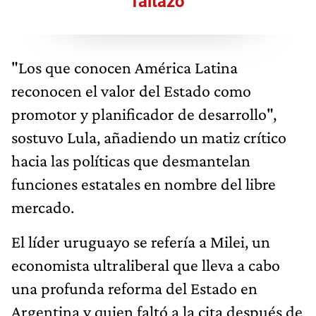
faltazo
"Los que conocen América Latina
reconocen el valor del Estado como
promotor y planificador de desarrollo",
sostuvo Lula, añadiendo un matiz crítico
hacia las políticas que desmantelan
funciones estatales en nombre del libre
mercado.
El líder uruguayo se refería a Milei, un
economista ultraliberal que lleva a cabo
una profunda reforma del Estado en
Argentina y quien faltó a la cita después de