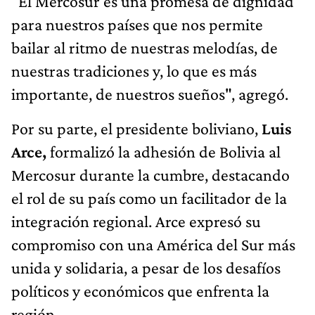
"El Mercosur es una promesa de dignidad
para nuestros países que nos permite
bailar al ritmo de nuestras melodías, de
nuestras tradiciones y, lo que es más
importante, de nuestros sueños", agregó.
Por su parte, el presidente boliviano,
Luis
Arce,
formalizó la adhesión de Bolivia al
Mercosur durante la cumbre, destacando
el rol de su país como un facilitador de la
integración regional. Arce expresó su
compromiso con una América del Sur más
unida y solidaria, a pesar de los desafíos
políticos y económicos que enfrenta la
región.