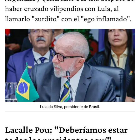
haber cruzado vilipendios con Lula, al
llamarlo "zurdito" con el "ego inflamado".
Lula da Silva, presidente de Brasil.
Lacalle Pou: "Deberíamos estar