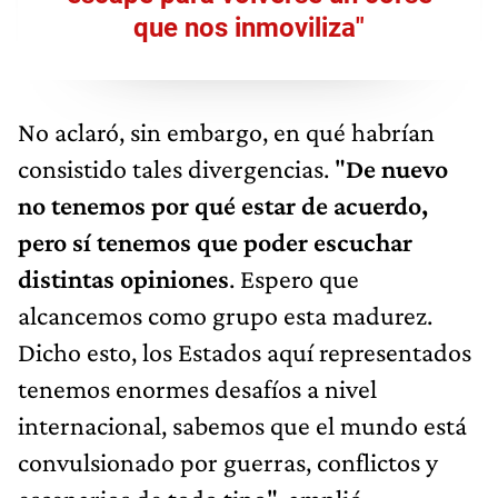
que nos inmoviliza"
No aclaró, sin embargo, en qué habrían
consistido tales divergencias. "
De nuevo
no tenemos por qué estar de acuerdo,
pero sí tenemos que poder escuchar
distintas opiniones
. Espero que
alcancemos como grupo esta madurez.
Dicho esto, los Estados aquí representados
tenemos enormes desafíos a nivel
internacional, sabemos que el mundo está
convulsionado por guerras, conflictos y