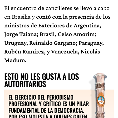
El encuentro de cancilleres se llevó a cabo
en Brasilia y
contó con la presencia de los
ministros de Exteriores de Argentina,
Jorge Taiana; Brasil, Celso Amorim;
Uruguay, Reinaldo Gargano; Paraguay,
Rubén Ramírez, y Venezuela, Nicolás
Maduro.
ESTO NO LES GUSTA A LOS
AUTORITARIOS
EL EJERCICIO DEL PERIODISMO
PROFESIONAL Y CRÍTICO ES UN PILAR
FUNDAMENTAL DE LA DEMOCRACIA.
POR ESO MOLESTA A QUIENES CREEN