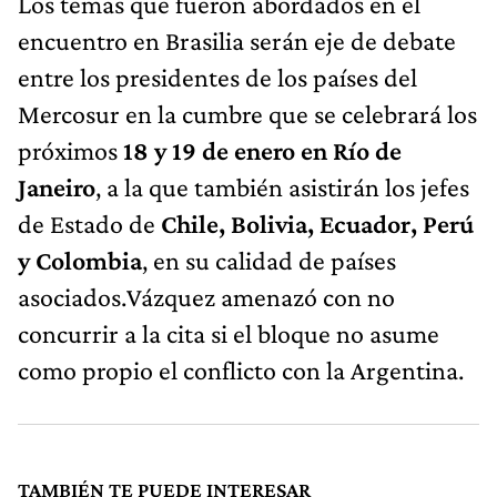
Los temas que fueron abordados en el
encuentro en Brasilia serán eje de debate
entre los presidentes de los países del
Mercosur en la cumbre que se celebrará los
próximos
18 y 19 de enero en Río de
Janeiro
, a la que también asistirán los jefes
de Estado de
Chile, Bolivia, Ecuador, Perú
y Colombia
, en su calidad de países
asociados.Vázquez amenazó con no
concurrir a la cita si el bloque no asume
como propio el conflicto con la Argentina.
TAMBIÉN TE PUEDE INTERESAR