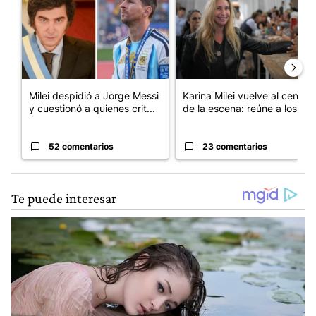
Milei despidió a Jorge Messi
Karina Milei vuelve al centro
y cuestionó a quienes crit...
de la escena: reúne a los...
52 comentarios
23 comentarios