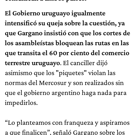
El Gobierno uruguayo igualmente
intensificó su queja sobre la cuestión, ya
que Gargano insistió con que los cortes de
los asambleístas bloquean las rutas en las
que transita el 60 por ciento del comercio
terrestre uruguayo
. El canciller dijó
asimismo que los "piquetes" violan las
normas del Mercosur y son realizados sin
que el gobierno argentino haga nada para
impedirlos.
“Lo planteamos con franqueza y aspiramos
a que finalicen”, señaló Gargano sobre los