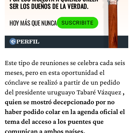
SER LOS DUEÑOS DE LA VERDAD.
HOY MÁS QUE NUNCA
SUSCRIBITE
Este tipo de reuniones se celebra cada seis
meses, pero en esta oportunidad el
cónclave se realizó a partir de un pedido
del presidente uruguayo Tabaré Vázquez
,
quien se mostró decepcionado por no
haber podido colar en la agenda oficial el
tema del
acceso a los puentes que
comunican a ambos países.