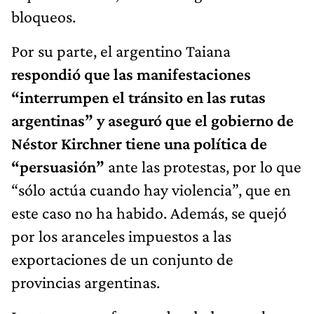
bloqueos.
Por su parte, el argentino Taiana
respondió que las manifestaciones
“interrumpen el tránsito en las rutas
argentinas” y aseguró que el gobierno de
Néstor Kirchner tiene una política de
“persuasión”
ante las protestas, por lo que
“sólo actúa cuando hay violencia”, que en
este caso no ha habido. Además, se quejó
por los aranceles impuestos a las
exportaciones de un conjunto de
provincias argentinas.