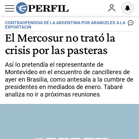
CONTRAOFENSIVA DE LA ARGENTINA POR ARANCELES A LA
EXPORTACIN
El Mercosur no trató la
crisis por las pasteras
Así lo pretendía el representante de
Montevideo en el encuentro de cancilleres de
ayer en Brasilia, como antesala a la cumbre de
presidentes en mediados de enero. Tabaré
analiza no ir a próximas reuniones.