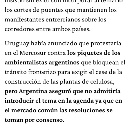
los cortes de puentes que mantienen los
manifestantes entrerrianos sobre los
corredores entre ambos países.
Uruguay había anunciado que protestaría
en el Mercosur contra
los piquetes de los
ambientalistas argentinos
que bloquean el
tránsito fronterizo para exigir el cese de la
construcción de las plantas de celulosa,
pero Argentina aseguró que no admitiría
introducir el tema en la agenda ya que en
el mercado común las resoluciones se
toman por consenso.