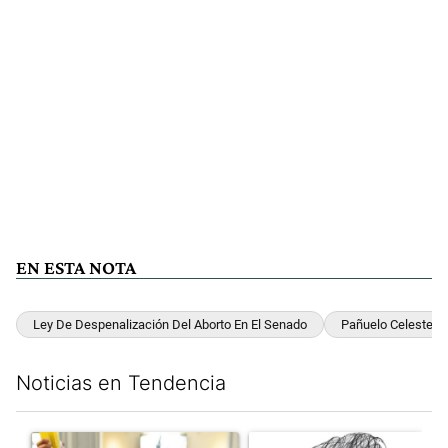
EN ESTA NOTA
Ley De Despenalización Del Aborto En El Senado
Pañuelo Celeste
Noticias en Tendencia
Este listado muestra los artículos con más comentarios en los últim
Un artículo de tendencia con el título "San Cayetano 2026: orga
Un artículo de tendencia con e