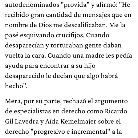
autodenominados "provida" y afirmó: "He
recibido gran cantidad de mensajes que en
nombre de Dios me descalificaban. Me la
pasé esquivando crucifijos. Cuando
desaparecían y torturaban gente daban
vuelta la cara. Cuando una madre les pedía
ayuda para encontrar a su hijo
desaparecido le decían que algo habrá
hecho".
Mera, por su parte, rechazó el argumento
de especialistas en derecho como Ricardo
Gil Lavedra y Aída Kemelmajer sobre el
derecho "progresivo e incremental" a la