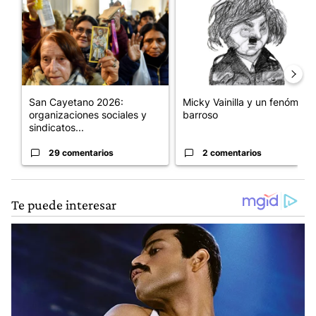
San Cayetano 2026:
Micky Vainilla y un fenómeno
organizaciones sociales y
barroso
sindicatos...
29 comentarios
2 comentarios