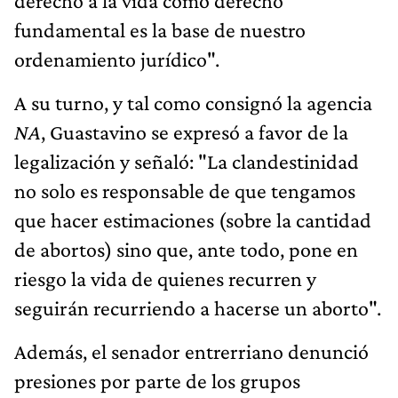
derecho a la vida como derecho
fundamental es la base de nuestro
ordenamiento jurídico".
A su turno, y tal como consignó la agencia
NA
, Guastavino se expresó a favor de la
legalización y señaló: "La clandestinidad
no solo es responsable de que tengamos
que hacer estimaciones (sobre la cantidad
de abortos) sino que, ante todo, pone en
riesgo la vida de quienes recurren y
seguirán recurriendo a hacerse un aborto".
Además, el senador entrerriano denunció
presiones por parte de los grupos