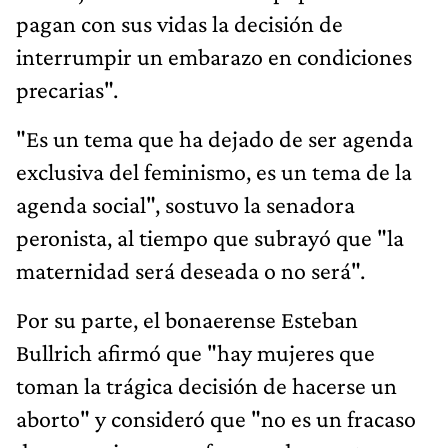
pagan con sus vidas la decisión de
interrumpir un embarazo en condiciones
precarias".
"Es un tema que ha dejado de ser agenda
exclusiva del feminismo, es un tema de la
agenda social", sostuvo la senadora
peronista, al tiempo que subrayó que "la
maternidad será deseada o no será".
Por su parte, el bonaerense Esteban
Bullrich afirmó que "hay mujeres que
toman la trágica decisión de hacerse un
aborto" y consideró que "no es un fracaso