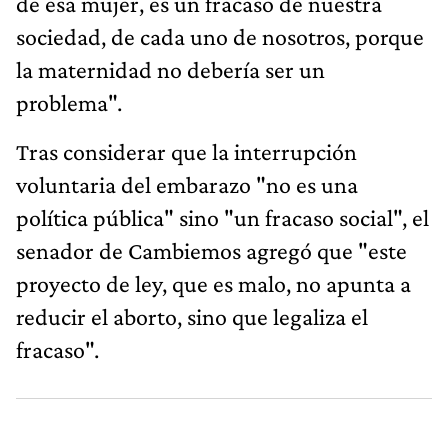
de esa mujer, es un fracaso de nuestra
sociedad, de cada uno de nosotros, porque
la maternidad no debería ser un
problema".
Tras considerar que la interrupción
voluntaria del embarazo "no es una
política pública" sino "un fracaso social", el
senador de Cambiemos agregó que "este
proyecto de ley, que es malo, no apunta a
reducir el aborto, sino que legaliza el
fracaso".