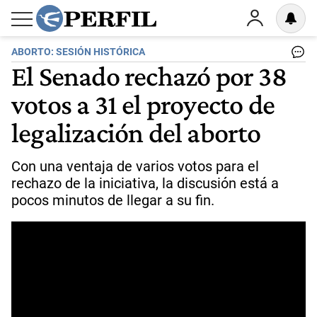
ABORTO: SESIÓN HISTÓRICA
El Senado rechazó por 38
votos a 31 el proyecto de
legalización del aborto
Con una ventaja de varios votos para el
rechazo de la iniciativa, la discusión está a
pocos minutos de llegar a su fin.