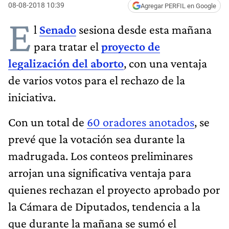
08-08-2018 10:39
Agregar PERFIL en Google
E
l
Senado
sesiona desde esta mañana
para tratar el
proyecto de
legalización del aborto
, con una ventaja
de varios votos para el rechazo de la
iniciativa.
Con un total de
60 oradores anotados
, se
prevé que la votación sea durante la
madrugada. Los conteos preliminares
arrojan una significativa ventaja para
quienes rechazan el proyecto aprobado por
la Cámara de Diputados, tendencia a la
que durante la mañana se sumó el