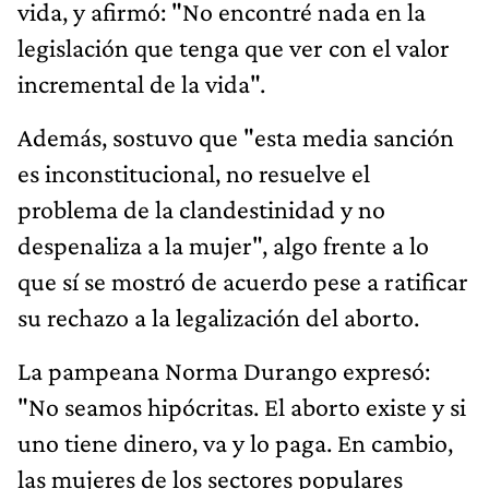
vida, y afirmó: "No encontré nada en la
legislación que tenga que ver con el valor
incremental de la vida".
Además, sostuvo que "esta media sanción
es inconstitucional, no resuelve el
problema de la clandestinidad y no
despenaliza a la mujer", algo frente a lo
que sí se mostró de acuerdo pese a ratificar
su rechazo a la legalización del aborto.
La pampeana Norma Durango expresó:
"No seamos hipócritas. El aborto existe y si
uno tiene dinero, va y lo paga. En cambio,
las mujeres de los sectores populares