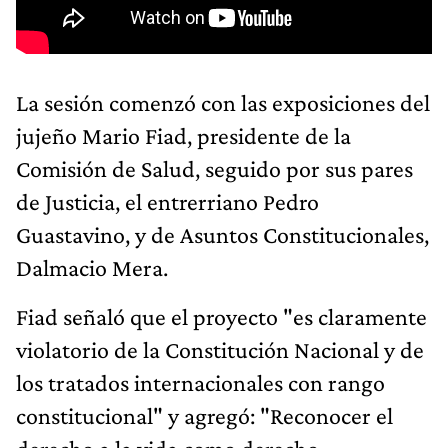
La sesión comenzó con las exposiciones del
jujeño Mario Fiad, presidente de la
Comisión de Salud, seguido por sus pares
de Justicia, el entrerriano Pedro
Guastavino, y de Asuntos Constitucionales,
Dalmacio Mera.
Fiad señaló que el proyecto "es claramente
violatorio de la Constitución Nacional y de
los tratados internacionales con rango
constitucional" y agregó: "Reconocer el