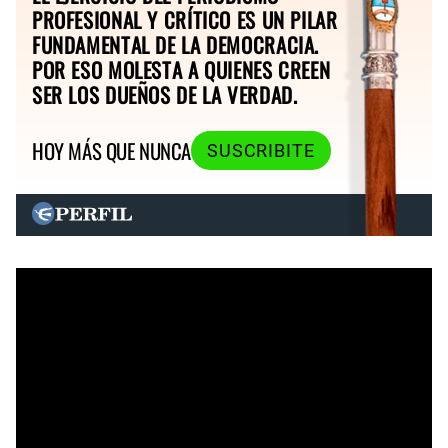
PROFESIONAL Y CRÍTICO ES UN PILAR
FUNDAMENTAL DE LA DEMOCRACIA.
POR ESO MOLESTA A QUIENES CREEN
SER LOS DUEÑOS DE LA VERDAD.
HOY MÁS QUE NUNCA
SUSCRIBITE