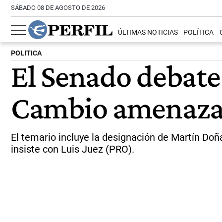
SÁBADO 08 DE AGOSTO DE 2026
ÚLTIMAS NOTICIAS
POLÍTICA
POLITICA
El Senado debate 
Cambio amenaza
El temario incluye la designación de Martín Doñ
insiste con Luis Juez (PRO).