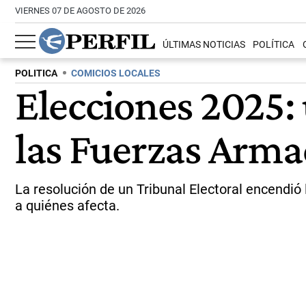
VIERNES 07 DE AGOSTO DE 2026
ÚLTIMAS NOTICIAS
POLÍTICA
POLITICA
COMICIOS LOCALES
Elecciones 2025:
las Fuerzas Arma
La resolución de un Tribunal Electoral encendió l
a quiénes afecta.