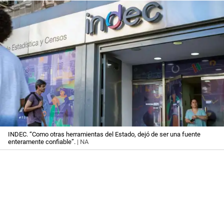
INDEC. “Como otras herramientas del Estado, dejó de ser una fuente
enteramente confiable”.
| NA