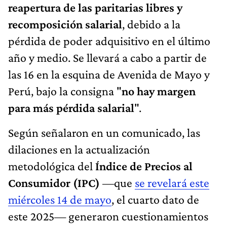
reapertura de las paritarias libres y
recomposición salarial
, debido a la
pérdida de poder adquisitivo en el último
año y medio. Se llevará a cabo a partir de
las 16 en la esquina de Avenida de Mayo y
Perú, bajo la consigna "
no hay margen
para más pérdida salarial
".
Según señalaron en un comunicado, las
dilaciones en la actualización
metodológica del
Índice de Precios al
Consumidor (IPC)
—que
se revelará este
miércoles 14 de mayo
, el cuarto dato de
este 2025— generaron cuestionamientos