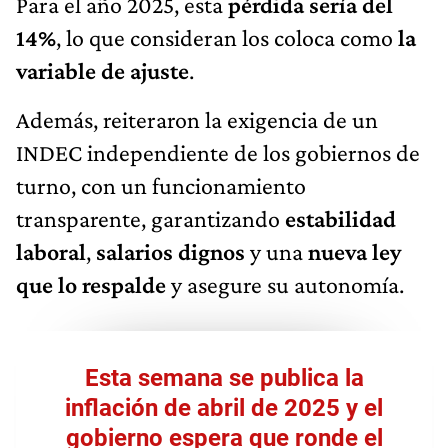
Para el año 2025, esta
pérdida sería del
14%
,
lo que consideran los coloca como
la
variable de ajuste
.
Además, reiteraron la exigencia de un
INDEC independiente de los gobiernos de
turno, con un funcionamiento
transparente, garantizando
estabilidad
laboral
,
salarios dignos
y una
nueva ley
que lo respalde
y asegure su autonomía.
Esta semana se publica la
inflación de abril de 2025 y el
gobierno espera que ronde el