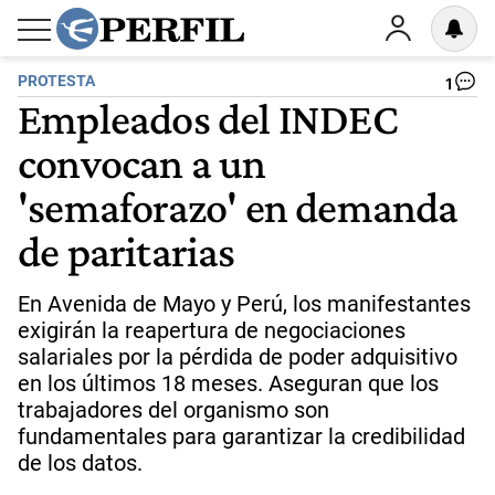
PROTESTA
1
Empleados del INDEC
convocan a un
'semaforazo' en demanda
de paritarias
En Avenida de Mayo y Perú, los manifestantes
exigirán la reapertura de negociaciones
salariales por la pérdida de poder adquisitivo
en los últimos 18 meses. Aseguran que los
trabajadores del organismo son
fundamentales para garantizar la credibilidad
de los datos.