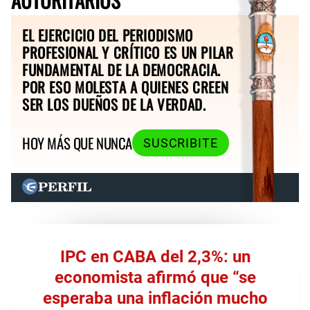
EL EJERCICIO DEL PERIODISMO
PROFESIONAL Y CRÍTICO ES UN PILAR
FUNDAMENTAL DE LA DEMOCRACIA.
POR ESO MOLESTA A QUIENES CREEN
SER LOS DUEÑOS DE LA VERDAD.
HOY MÁS QUE NUNCA
SUSCRIBITE
IPC en CABA del 2,3%: un
economista afirmó que “se
esperaba una inflación mucho