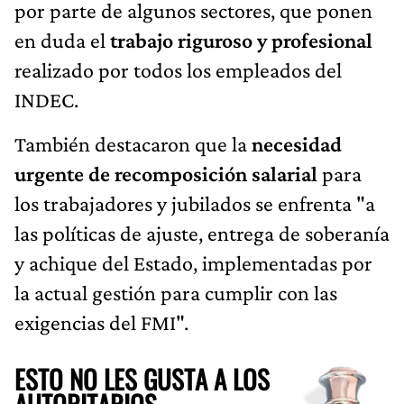
por parte de algunos sectores, que ponen
en duda el
trabajo riguroso y profesional
realizado por todos los empleados del
INDEC.
También destacaron que la
necesidad
urgente de recomposición salarial
para
los trabajadores y jubilados se enfrenta "a
las políticas de ajuste, entrega de soberanía
y achique del Estado, implementadas por
la actual gestión para cumplir con las
exigencias del FMI".
ESTO NO LES GUSTA A LOS
AUTORITARIOS