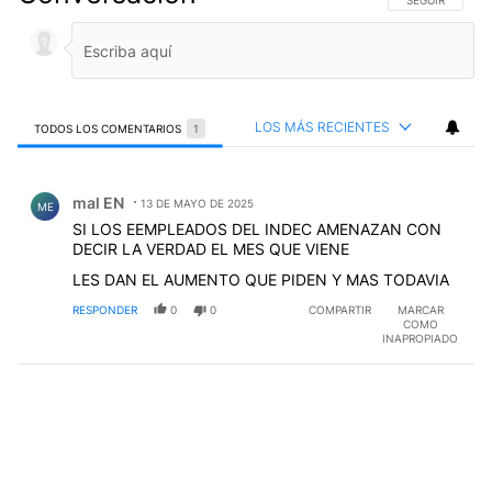
LOS MÁS RECIENTES
TODOS LOS COMENTARIOS
1
Todos los comentarios
Comentario de mal EN.
mal EN
13 DE MAYO DE 2025
ME
SI LOS EEMPLEADOS DEL INDEC AMENAZAN CON
DECIR LA VERDAD EL MES QUE VIENE
LES DAN EL AUMENTO QUE PIDEN Y MAS TODAVIA
RESPONDER
0
0
COMPARTIR
MARCAR
COMO
INAPROPIADO