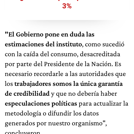
3%
"El Gobierno pone en duda las
estimaciones del instituto
, como sucedió
con la caída del consumo, desacreditada
por parte del Presidente de la Nación. Es
necesario recordarle a las autoridades que
los
trabajadores somos la única garantía
de credibilidad
y que no debería haber
especulaciones políticas
para actualizar la
metodología o difundir los datos
generados por nuestro organismo",
concluyeron.