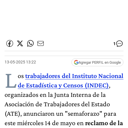
1
13-05-2025 13:22
Agregar PERFIL en Google
L
os
trabajadores del Instituto Nacional
de Estadística y Censos (INDEC)
,
organizados en la Junta Interna de la
Asociación de Trabajadores del Estado
(ATE), anunciaron un "semaforazo" para
este miércoles 14 de mayo en
reclamo de la