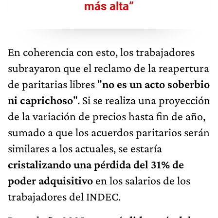
más alta”
En coherencia con esto, los trabajadores
subrayaron que el reclamo de la reapertura
de paritarias libres "
no es un acto soberbio
ni caprichoso
". Si se realiza una proyección
de la variación de precios hasta fin de año,
sumado a que los acuerdos paritarios serán
similares a los actuales, se estaría
cristalizando una pérdida del 31% de
poder adquisitivo
en los salarios de los
trabajadores del INDEC.