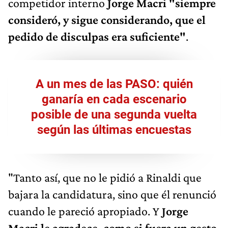
competidor interno
Jorge Macri "siempre
consideró, y sigue considerando, que el
pedido de disculpas era suficiente"
.
A un mes de las PASO: quién
ganaría en cada escenario
posible de una segunda vuelta
según las últimas encuestas
"Tanto así, que no le pidió a Rinaldi que
bajara la candidatura, sino que él renunció
cuando le pareció apropiado. Y
Jorge
Macri le agradece, como si fuera un gesto