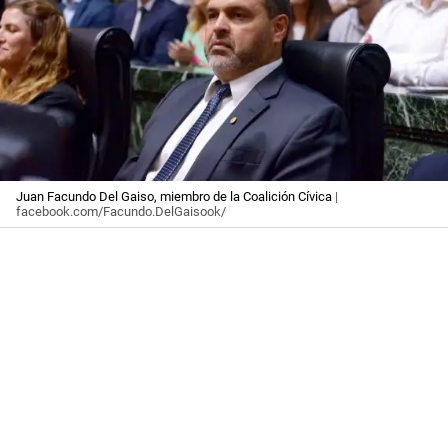
Juan Facundo Del Gaiso, miembro de la Coalición Cívica
|
facebook.com/Facundo.DelGaisook/