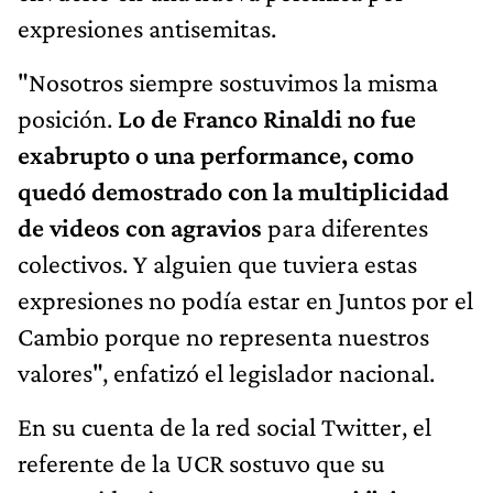
expresiones antisemitas.
"Nosotros siempre sostuvimos la misma
posición.
Lo de Franco Rinaldi no fue
exabrupto o una performance, como
quedó demostrado con la multiplicidad
de videos con agravios
para diferentes
colectivos. Y alguien que tuviera estas
expresiones no podía estar en Juntos por el
Cambio porque no representa nuestros
valores", enfatizó el legislador nacional.
En su cuenta de la red social Twitter, el
referente de la UCR sostuvo que su