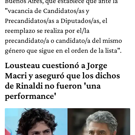
Buenos Aires, que establece que ante la
"vacancia de Candidatos/as y
Precandidatos/as a Diputados/as, el
reemplazo se realiza por el/la
precandidato/a o candidato/a del mismo
género que sigue en el orden de la lista".
Lousteau cuestionó a Jorge
Macri y aseguró que los dichos
de Rinaldi no fueron 'una
performance'