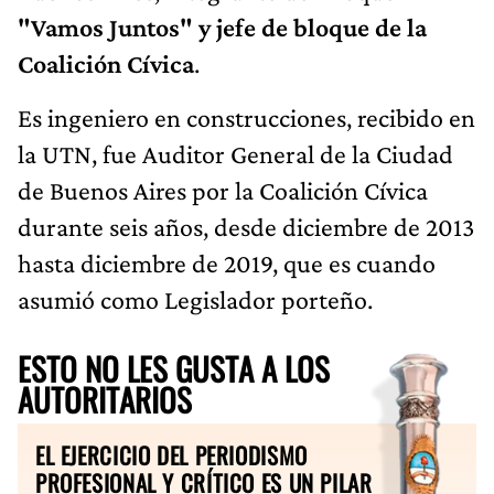
"Vamos Juntos" y jefe de bloque de la
Coalición Cívica
.
Es ingeniero en construcciones, recibido en
la UTN, fue Auditor General de la Ciudad
de Buenos Aires por la Coalición Cívica
durante seis años, desde diciembre de 2013
hasta diciembre de 2019, que es cuando
asumió como Legislador porteño.
ESTO NO LES GUSTA A LOS
AUTORITARIOS
EL EJERCICIO DEL PERIODISMO
PROFESIONAL Y CRÍTICO ES UN PILAR