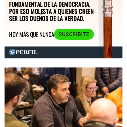
FUNDAMENTAL DE LA DEMOCRACIA.
POR ESO MOLESTA A QUIENES CREEN
SER LOS DUEÑOS DE LA VERDAD.
HOY MÁS QUE NUNCA
SUSCRIBITE