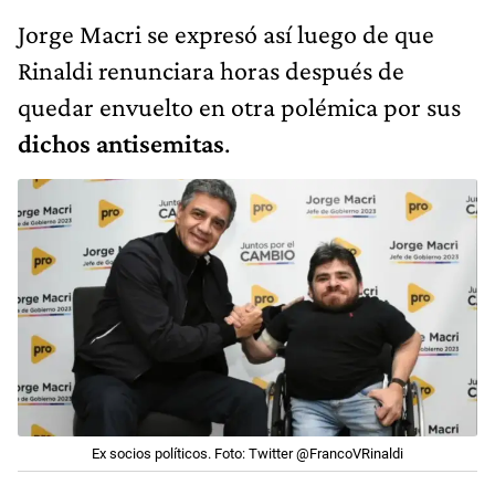
Jorge Macri se expresó así luego de que
Rinaldi renunciara horas después de
quedar envuelto en otra polémica por sus
dichos antisemitas
.
Ex socios políticos. Foto: Twitter @FrancoVRinaldi