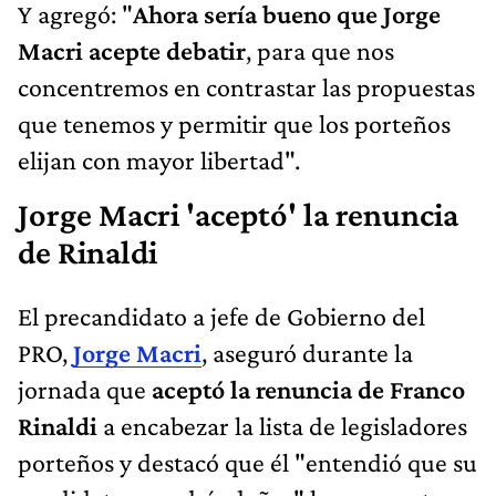
Y agregó: "
Ahora sería bueno que Jorge
Macri acepte debatir
, para que nos
concentremos en contrastar las propuestas
que tenemos y permitir que los porteños
elijan con mayor libertad".
Jorge Macri 'aceptó' la renuncia
de Rinaldi
El precandidato a jefe de Gobierno del
PRO,
Jorge Macri
, aseguró durante la
jornada que
aceptó la renuncia de Franco
Rinaldi
a encabezar la lista de legisladores
porteños y destacó que él "entendió que su