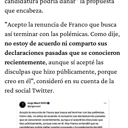
candidatura podría dañar" la propuesta
que encabeza.
"Acepto la renuncia de Franco que busca
así terminar con las polémicas. Como dije,
no estoy de acuerdo ni comparto sus
declaraciones pasadas que se conocieron
recientemente
, aunque sí acepté las
disculpas que hizo públicamente, porque
creo en él", consideró en su cuenta de la
red social Twitter.