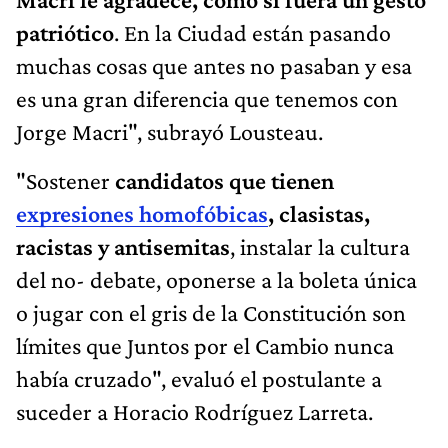
patriótico
. En la Ciudad están pasando
muchas cosas que antes no pasaban y esa
es una gran diferencia que tenemos con
Jorge Macri", subrayó Lousteau.
"Sostener
candidatos que tienen
expresiones homofóbicas
, clasistas,
racistas y antisemitas
, instalar la cultura
del no- debate, oponerse a la boleta única
o jugar con el gris de la Constitución son
límites que Juntos por el Cambio nunca
había cruzado", evaluó el postulante a
suceder a Horacio Rodríguez Larreta.