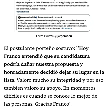
Foto: Twitter/@jorgemacri
El postulante porteño sostuvo:
"Hoy
Franco entendió que su candidatura
podría dañar nuestra propuesta y
honradamente decidió dejar su lugar en la
lista
. Valoro mucho su integridad y por eso
también valoro su apoyo. En momentos
difíciles es cuando se conoce lo mejor de
las personas. Gracias Franco".