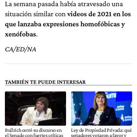
La semana pasada había atravesado una
situación similar con
videos de 2021 en los
que lanzaba expresiones homofóbicas y
xenófobas
.
CA/ED/NA
TAMBIÉN TE PUEDE INTERESAR
Bullrich cerró su discurso en
Ley de Propiedad Privada: qué
el Senado con fuertes críticas
senadores votaron a favor y