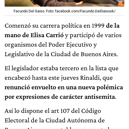
Facundo Del Gaiso. Foto: facebook.com/Facundo.DelGaisook/
Comenzó su carrera política en 1999
de la
mano de Elisa Carrió
y participó de varios
organismos del Poder Ejecutivo y
Legislativo de la Ciudad de Buenos Aires.
El legislador estaba tercero en la lista que
encabezó hasta este jueves Rinaldi, que
renunció envuelto en una nueva polémica
por expresiones de carácter antisemita
.
Así lo dispone el art 107 del Código
Electoral de la Ciudad Autónoma de