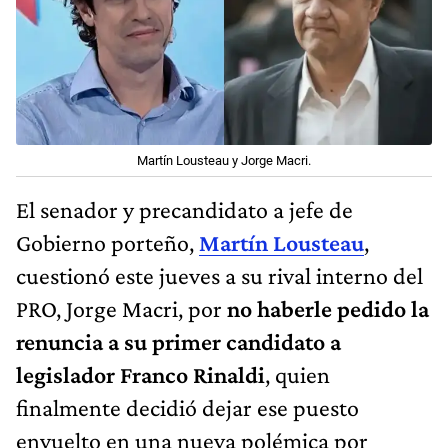
Martín Lousteau y Jorge Macri.
El senador y precandidato a jefe de
Gobierno porteño,
Martín Lousteau
,
cuestionó este jueves a su rival interno del
PRO, Jorge Macri, por
no haberle pedido la
renuncia a su primer candidato a
legislador Franco Rinaldi
, quien
finalmente decidió dejar ese puesto
envuelto en una nueva polémica por