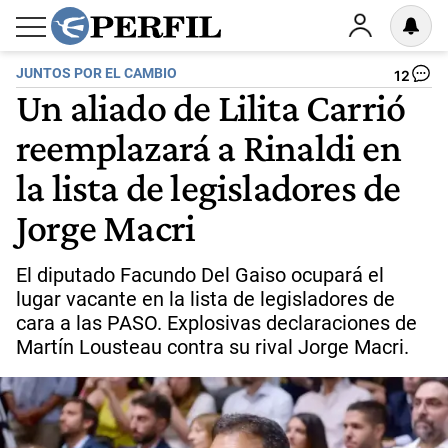
JUNTOS POR EL CAMBIO
12
Un aliado de Lilita Carrió
reemplazará a Rinaldi en
la lista de legisladores de
Jorge Macri
El diputado Facundo Del Gaiso ocupará el
lugar vacante en la lista de legisladores de
cara a las PASO. Explosivas declaraciones de
Martín Lousteau contra su rival Jorge Macri.