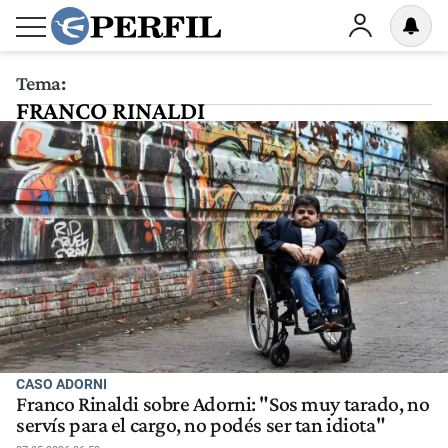
Tema:
FRANCO RINALDI
CASO ADORNI
Franco Rinaldi sobre Adorni: "Sos muy tarado, no
servís para el cargo, no podés ser tan idiota"