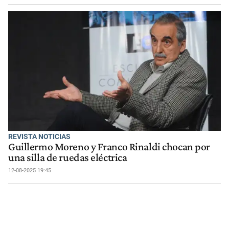
REVISTA NOTICIAS
Guillermo Moreno y Franco Rinaldi chocan por
una silla de ruedas eléctrica
12-08-2025 19:45