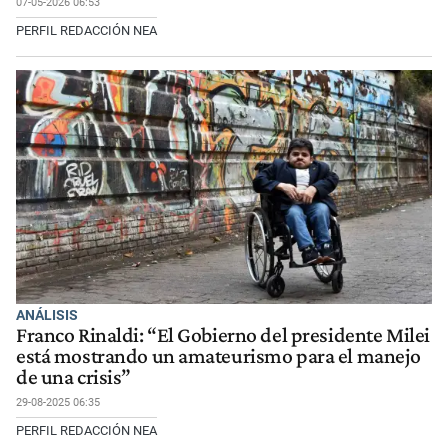
07-05-2026 06:53
PERFIL REDACCIÓN NEA
ANÁLISIS
Franco Rinaldi: “El Gobierno del presidente Milei
está mostrando un amateurismo para el manejo
de una crisis”
29-08-2025 06:35
PERFIL REDACCIÓN NEA