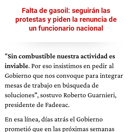
Falta de gasoil: seguirán las
protestas y piden la renuncia de
un funcionario nacional
"
Sin combustible nuestra actividad es
inviable
. Por eso insistimos en pedir al
Gobierno que nos convoque para integrar
mesas de trabajo en búsqueda de
soluciones", sostuvo Roberto Guarnieri,
presidente de Fadeeac.
En esa línea, días atrás el Gobierno
prometió que en las próximas semanas