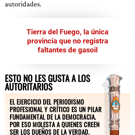
autoridades.
Tierra del Fuego, la única
provincia que no registra
faltantes de gasoil
ESTO NO LES GUSTA A LOS
AUTORITARIOS
EL EJERCICIO DEL PERIODISMO
PROFESIONAL Y CRÍTICO ES UN PILAR
FUNDAMENTAL DE LA DEMOCRACIA.
POR ESO MOLESTA A QUIENES CREEN
SER LOS DUEÑOS DE LA VERDAD.