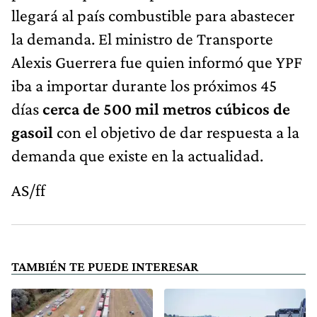
llegará al país combustible para abastecer
la demanda. El ministro de Transporte
Alexis Guerrera fue quien informó que YPF
iba a importar durante los próximos 45
días
cerca de 500 mil metros cúbicos de
gasoil
con el objetivo de dar respuesta a la
demanda que existe en la actualidad.
AS/ff
TAMBIÉN TE PUEDE INTERESAR