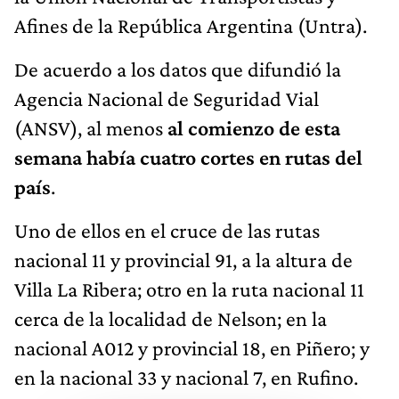
Afines de la República Argentina (Untra).
De acuerdo a los datos que difundió la
Agencia Nacional de Seguridad Vial
(ANSV), al menos
al comienzo de esta
semana había cuatro cortes en rutas del
país
.
Uno de ellos en el cruce de las rutas
nacional 11 y provincial 91, a la altura de
Villa La Ribera; otro en la ruta nacional 11
cerca de la localidad de Nelson; en la
nacional A012 y provincial 18, en Piñero; y
en la nacional 33 y nacional 7, en Rufino.