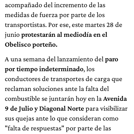
acompañado del incremento de las
medidas de fuerza por parte de los
transportistas. Por ese, este martes 28 de
junio
protestarán al mediodía en el
Obelisco porteño.
A una semana del lanzamiento del
paro
por tiempo indeterminado
, los
conductores de transportes de carga que
reclaman soluciones ante la falta del
combustible se juntarán hoy en la
Avenida
9 de Julio y Diagonal Norte
para visibilizar
sus quejas ante lo que consideran como
"falta de respuestas" por parte de las