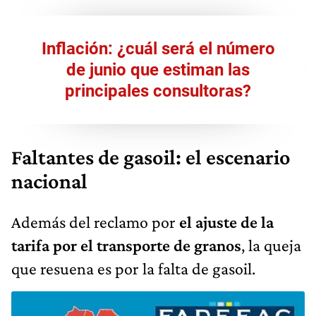
Inflación: ¿cuál será el número
de junio que estiman las
principales consultoras?
Faltantes de gasoil: el escenario
nacional
Además del reclamo por
el ajuste de la
tarifa por el transporte de granos
, la queja
que resuena es por la falta de gasoil.