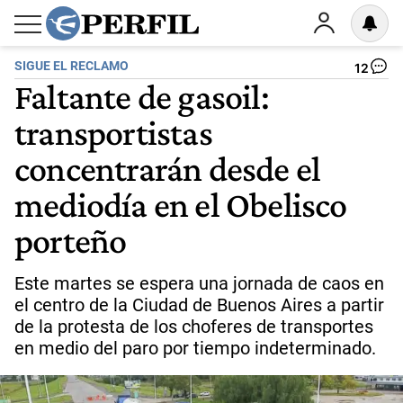
SIGUE EL RECLAMO
12
Faltante de gasoil:
transportistas
concentrarán desde el
mediodía en el Obelisco
porteño
Este martes se espera una jornada de caos en
el centro de la Ciudad de Buenos Aires a partir
de la protesta de los choferes de transportes
en medio del paro por tiempo indeterminado.