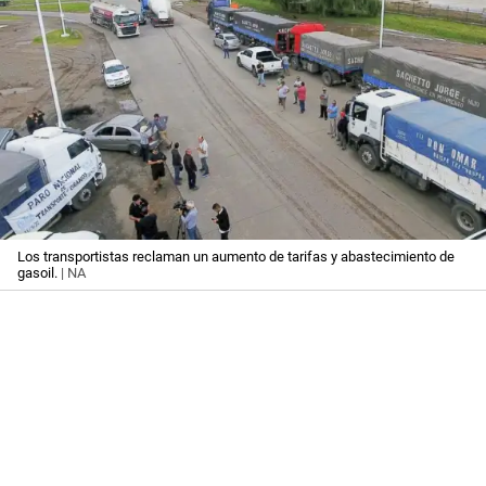
Los transportistas reclaman un aumento de tarifas y abastecimiento de
gasoil.
| NA