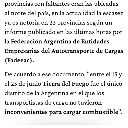
provincias con faltantes eran las ubicadas
al norte del país, en la actualidad la escasez
ya es notoria en 23 provincias según un
informe publicado en las últimas horas por
la
Federación Argentina de Entidades
Empresarias del Autotransporte de Cargas
(Fadeeac).
De acuerdo a ese documento, "entre el 15 y
el 25 de junio
Tierra del Fuego
fue el único
distrito de la Argentina en el que los
transportistas de carga
no tuvieron
inconvenientes para cargar combustible
".