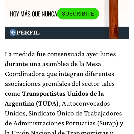
HOY MÁS QUE NUNCA
SUSCRIBITE
La medida fue consensuada ayer lunes
durante una asamblea de la Mesa
Coordinadora que integran diferentes
asociaciones gremiales del sector tales
como
Transportistas Unidos de la
Argentina (TUDA)
, Autoconvocados
Unidos, Sindicato Único de Trabajadores
de Administraciones Portuarias (Sutap) y
la Unión Nacional de Transportistas y