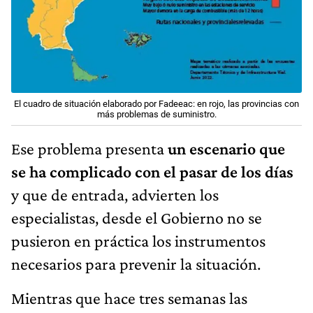
El cuadro de situación elaborado por Fadeeac: en rojo, las provincias con
más problemas de suministro.
Ese problema presenta
un escenario que
se ha complicado con el pasar de los días
y que de entrada, advierten los
especialistas, desde el Gobierno no se
pusieron en práctica los instrumentos
necesarios para prevenir la situación.
Mientras que hace tres semanas las