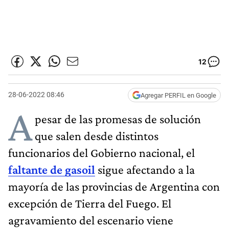
12
28-06-2022 08:46
Agregar PERFIL en Google
A
pesar de las promesas de solución
que salen desde distintos
funcionarios del Gobierno nacional, el
faltante de gasoil
sigue afectando a la
mayoría de las provincias de Argentina con
excepción de Tierra del Fuego. El
agravamiento del escenario viene