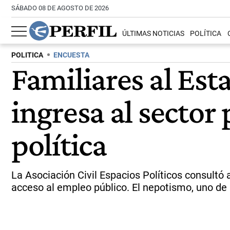
SÁBADO 08 DE AGOSTO DE 2026
ÚLTIMAS NOTICIAS
POLÍTICA
POLITICA
ENCUESTA
Familiares al Est
ingresa al sector
política
La Asociación Civil Espacios Políticos consultó
acceso al empleo público. El nepotismo, uno de