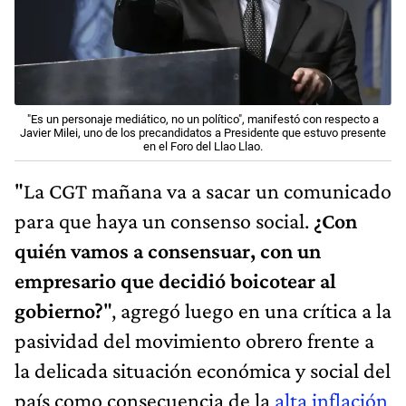
"Es un personaje mediático, no un político", manifestó con respecto a
Javier Milei, uno de los precandidatos a Presidente que estuvo presente
en el Foro del Llao Llao.
"La CGT mañana va a sacar un comunicado
para que haya un consenso social.
¿Con
quién vamos a consensuar, con un
empresario que decidió boicotear al
gobierno?
", agregó luego en una crítica a la
pasividad del movimiento obrero frente a
la delicada situación económica y social del
país como consecuencia de la
alta inflación