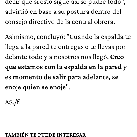
decir que si esto sigue así se pudre todo",
advirtió en base a su postura dentro del
consejo directivo de la central obrera.
Asimismo, concluyó: "Cuando la espalda te
llega a la pared te entregas o te llevas por
delante todo y a nosotros nos llegó.
Creo
que estamos con la espalda en la pared y
es momento de salir para adelante, se
enoje quien se enoje
".
AS./fl
TAMBIÉN TE PUEDE INTERESAR