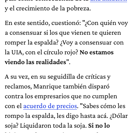
y el crecimiento de la pobreza.
En este sentido, cuestionó: "¿Con quién voy
a consensuar si los que vienen te quieren
romper la espalda? ¿Voy a consensuar con
la UIA, con el círculo rojo?
No estamos
viendo las realidades
".
A su vez, en su seguidilla de críticas y
reclamos, Manrique también disparó
contra los empresarios que no cumplen
con el
acuerdo de precios
. "Sabes cómo les
rompo la espalda, les digo hasta acá. ¿Dólar
soja? Liquidaron toda la soja.
Si no lo