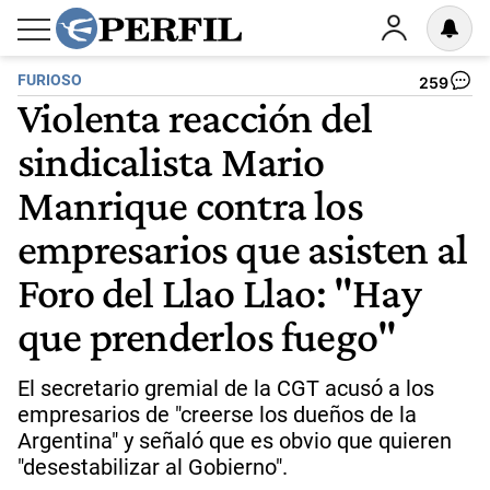
FURIOSO
259
Violenta reacción del
sindicalista Mario
Manrique contra los
empresarios que asisten al
Foro del Llao Llao: "Hay
que prenderlos fuego"
El secretario gremial de la CGT acusó a los
empresarios de "creerse los dueños de la
Argentina" y señaló que es obvio que quieren
"desestabilizar al Gobierno".