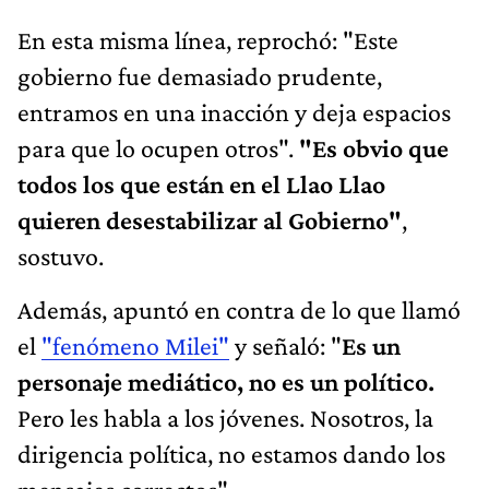
En esta misma línea, reprochó: "Este
gobierno fue demasiado prudente,
entramos en una inacción y deja espacios
para que lo ocupen otros".
"Es obvio que
todos los que están en el Llao Llao
quieren desestabilizar al Gobierno"
,
sostuvo.
Además, apuntó en contra de lo que llamó
el
"fenómeno Milei"
y señaló: "
Es un
personaje mediático, no es un político.
Pero les habla a los jóvenes. Nosotros, la
dirigencia política, no estamos dando los