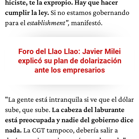
hiciste, te la expropio. Hay que hacer
cumplir la ley.
Si no estamos gobernando
para el
establishment",
manifestó.
Foro del Llao Llao: Javier Milei
explicó su plan de dolarización
ante los empresarios
"La gente está intranquila si ve que el dólar
sube, que sube.
La cabeza del laburante
está preocupada y nadie del gobierno dice
nada.
La CGT tampoco, debería salir a