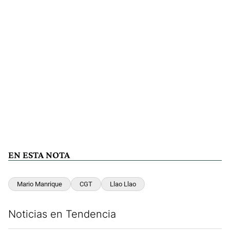
EN ESTA NOTA
Mario Manrique
CGT
Llao Llao
Noticias en Tendencia