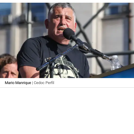
Mario Manrique
| Cedoc Perfil