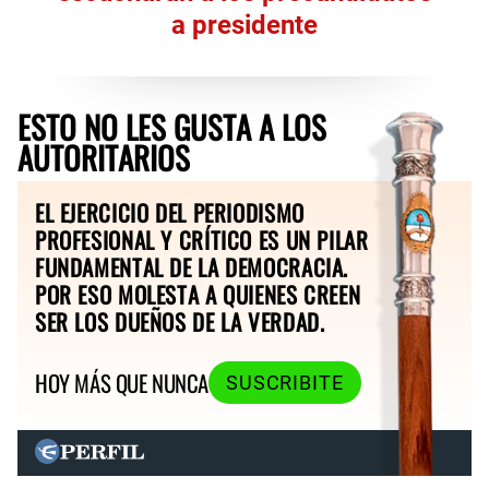
a presidente
ESTO NO LES GUSTA A LOS
AUTORITARIOS
EL EJERCICIO DEL PERIODISMO
PROFESIONAL Y CRÍTICO ES UN PILAR
FUNDAMENTAL DE LA DEMOCRACIA.
POR ESO MOLESTA A QUIENES CREEN
SER LOS DUEÑOS DE LA VERDAD.
HOY MÁS QUE NUNCA
SUSCRIBITE