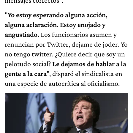
mensajes correctos".
"
Yo estoy esperando alguna acción,
alguna aclaración. Estoy enojado y
angustiado.
Los funcionarios asumen y
renuncian por Twitter, dejame de joder. Yo
no tengo twitter. ¿Quiere decir que soy un
pelotudo social?
Le dejamos de hablar a la
gente a la cara
", disparó el sindicalista en
una especie de autocrítica al oficialismo.