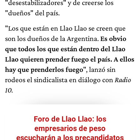
"desestabilizadores" y de creerse los
"dueños" del país.
"Los que están en Llao Llao se creen que
son los dueños de la Argentina.
Es obvio
que todos los que están dentro del Llao
Llao quieren prender fuego el país. A ellos
hay que prenderlos fuego
", lanzó sin
rodeos el sindicalista en diálogo con
Radio
10.
Foro de Llao Llao: los
empresarios de peso
escucharán a los precandidatos