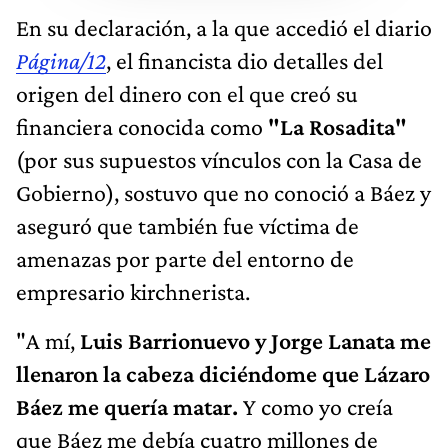
En su declaración, a la que accedió el diario
Página/12
, el financista dio detalles del
origen del dinero con el que creó su
financiera conocida como
"La Rosadita"
(por sus supuestos vínculos con la Casa de
Gobierno), sostuvo que no conoció a Báez y
aseguró que también fue víctima de
amenazas por parte del entorno de
empresario kirchnerista.
"A mí,
Luis Barrionuevo y Jorge Lanata me
llenaron la cabeza diciéndome que Lázaro
Báez me quería matar.
Y como yo creía
que Báez me debía cuatro millones de