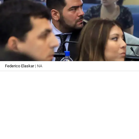
Federico Elaskar
| NA