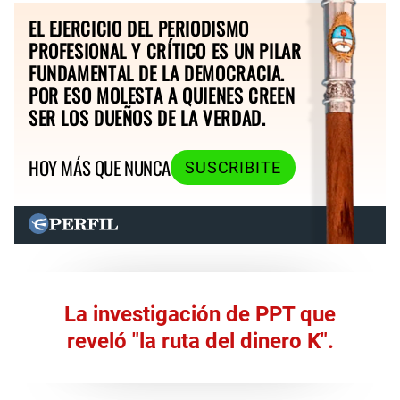
EL EJERCICIO DEL PERIODISMO
PROFESIONAL Y CRÍTICO ES UN PILAR
FUNDAMENTAL DE LA DEMOCRACIA.
POR ESO MOLESTA A QUIENES CREEN
SER LOS DUEÑOS DE LA VERDAD.
HOY MÁS QUE NUNCA
SUSCRIBITE
La investigación de PPT que
reveló "la ruta del dinero K".