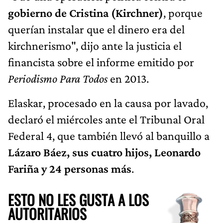
gobierno de Cristina (Kirchner)
, porque
querían instalar que el dinero era del
kirchnerismo", dijo ante la justicia el
financista sobre el informe emitido por
Periodismo Para Todos
en 2013.
Elaskar, procesado en la causa por lavado,
declaró el miércoles ante el Tribunal Oral
Federal 4, que también llevó al banquillo a
Lázaro Báez, sus cuatro hijos, Leonardo
Fariña y 24 personas más
.
ESTO NO LES GUSTA A LOS
AUTORITARIOS