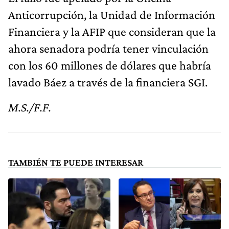
Anticorrupción, la Unidad de Información
Financiera y la AFIP que consideran que la
ahora senadora podría tener vinculación
con los 60 millones de dólares que habría
lavado Báez a través de la financiera SGI.
M.S./F.F.
TAMBIÉN TE PUEDE INTERESAR