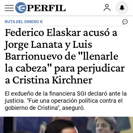
RUTA DEL DINERO K
Federico Elaskar acusó a
Jorge Lanata y Luis
Barrionuevo de "llenarle
la cabeza" para perjudicar
a Cristina Kirchner
El exdueño de la financiera SGI declaró ante la
justicia. "Fue una operación política contra el
gobierno de Cristina", aseguró.