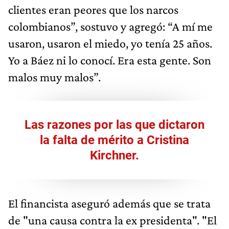
clientes eran peores que los narcos
colombianos”, sostuvo y agregó: “A mí me
usaron, usaron el miedo, yo tenía 25 años.
Yo a Báez ni lo conocí. Era esta gente. Son
malos muy malos”.
Las razones por las que dictaron
la falta de mérito a Cristina
Kirchner.
El financista aseguró además que se trata
de "una causa contra la ex presidenta". "El