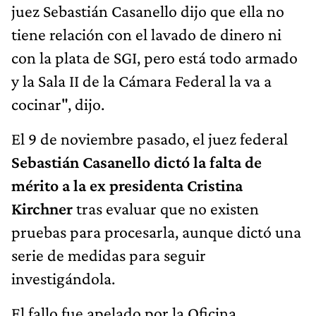
juez Sebastián Casanello dijo que ella no
tiene relación con el lavado de dinero ni
con la plata de SGI, pero está todo armado
y la Sala II de la Cámara Federal la va a
cocinar", dijo.
El 9 de noviembre pasado, el juez federal
Sebastián Casanello dictó la falta de
mérito a la ex presidenta Cristina
Kirchner
tras evaluar que no existen
pruebas para procesarla, aunque dictó una
serie de medidas para seguir
investigándola.
El fallo fue apelado por la Oficina