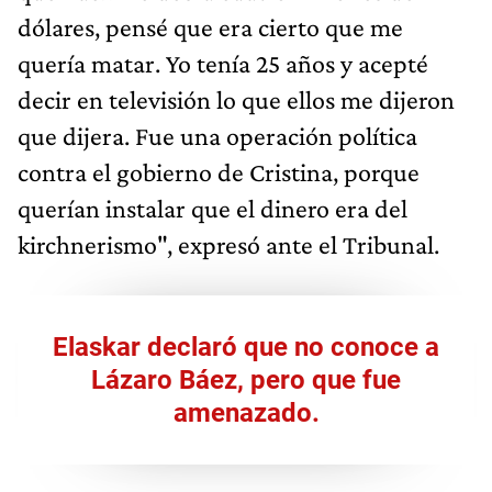
dólares, pensé que era cierto que me
quería matar. Yo tenía 25 años y acepté
decir en televisión lo que ellos me dijeron
que dijera. Fue una operación política
contra el gobierno de Cristina, porque
querían instalar que el dinero era del
kirchnerismo", expresó ante el Tribunal.
Elaskar declaró que no conoce a
Lázaro Báez, pero que fue
amenazado.