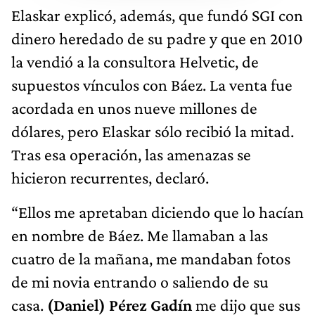
Elaskar explicó, además, que fundó SGI con
dinero heredado de su padre y que en 2010
la vendió a la consultora Helvetic, de
supuestos vínculos con Báez. La venta fue
acordada en unos nueve millones de
dólares, pero Elaskar sólo recibió la mitad.
Tras esa operación, las amenazas se
hicieron recurrentes, declaró.
“Ellos me apretaban diciendo que lo hacían
en nombre de Báez. Me llamaban a las
cuatro de la mañana, me mandaban fotos
de mi novia entrando o saliendo de su
casa.
(Daniel) Pérez Gadín
me dijo que sus