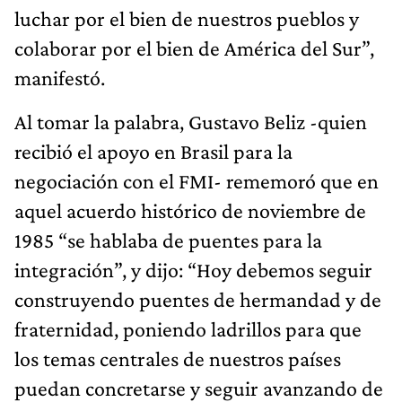
luchar por el bien de nuestros pueblos y
colaborar por el bien de América del Sur”,
manifestó.
Al tomar la palabra, Gustavo Beliz -quien
recibió el apoyo en Brasil para la
negociación con el FMI- rememoró que en
aquel acuerdo histórico de noviembre de
1985 “se hablaba de puentes para la
integración”, y dijo: “Hoy debemos seguir
construyendo puentes de hermandad y de
fraternidad, poniendo ladrillos para que
los temas centrales de nuestros países
puedan concretarse y seguir avanzando de