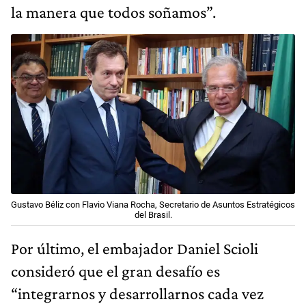
la manera que todos soñamos”.
Gustavo Béliz con Flavio Viana Rocha, Secretario de Asuntos Estratégicos
del Brasil.
Por último, el embajador Daniel Scioli
consideró que el gran desafío es
“integrarnos y desarrollarnos cada vez