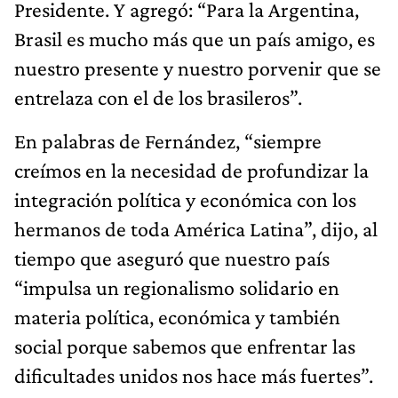
Presidente. Y agregó: “Para la Argentina,
Brasil es mucho más que un país amigo, es
nuestro presente y nuestro porvenir que se
entrelaza con el de los brasileros”.
En palabras de Fernández, “siempre
creímos en la necesidad de profundizar la
integración política y económica con los
hermanos de toda América Latina”, dijo, al
tiempo que aseguró que nuestro país
“impulsa un regionalismo solidario en
materia política, económica y también
social porque sabemos que enfrentar las
dificultades unidos nos hace más fuertes”.