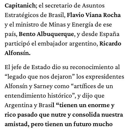
Capitanich
; el secretario de Asuntos
Estratégicos de Brasil,
Flavio Viana Rocha
y el ministro de Minas y Energía de ese
país,
Bento Albuquerque
, y desde España
participó el embajador argentino,
Ricardo
Alfonsín.
El jefe de Estado dio su reconocimiento al
“legado que nos dejaron” los expresidentes
Alfonsín y Sarney como “artífices de un
entendimiento histórico”, y dijo que
Argentina y Brasi
l “tienen un enorme y
rico pasado que nutre y consolida nuestra
amistad, pero tienen un futuro mucho