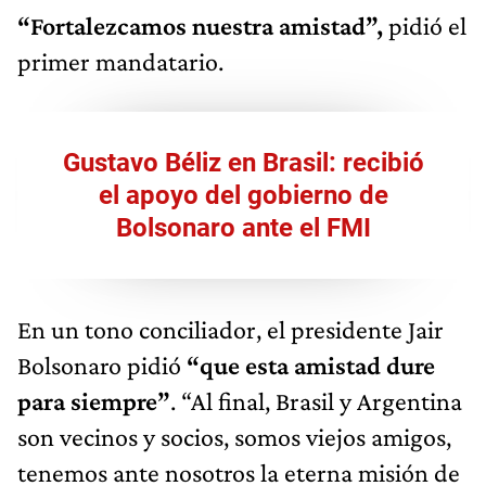
“Fortalezcamos nuestra amistad”,
pidió el
primer mandatario.
Gustavo Béliz en Brasil: recibió
el apoyo del gobierno de
Bolsonaro ante el FMI
En un tono conciliador, el presidente Jair
Bolsonaro pidió
“que esta amistad dure
para siempre”
. “Al final, Brasil y Argentina
son vecinos y socios, somos viejos amigos,
tenemos ante nosotros la eterna misión de