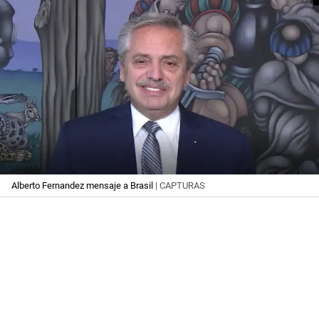
Alberto Fernandez mensaje a Brasil
| CAPTURAS