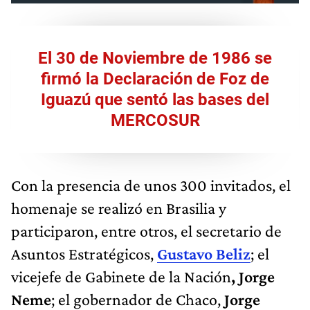
El 30 de Noviembre de 1986 se
firmó la Declaración de Foz de
Iguazú que sentó las bases del
MERCOSUR
Con la presencia de unos 300 invitados, el
homenaje se realizó en Brasilia y
participaron, entre otros, el secretario de
Asuntos Estratégicos,
Gustavo Beliz
; el
vicejefe de Gabinete de la Nación
, Jorge
Neme
; el gobernador de Chaco,
Jorge