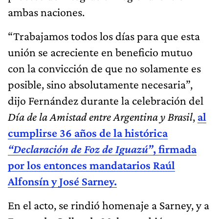
ambas naciones.
“Trabajamos todos los días para que esta
unión se acreciente en beneficio mutuo
con la convicción de que no solamente es
posible, sino absolutamente necesaria”,
dijo Fernández durante la celebración del
Día de la Amistad entre Argentina y Brasil
,
al
cumplirse 36 años de
la histórica
“Declaración de Foz de Iguazú”
, firmada
por los entonces mandatarios Raúl
Alfonsín y José Sarney.
En el acto, se rindió homenaje a Sarney, y a