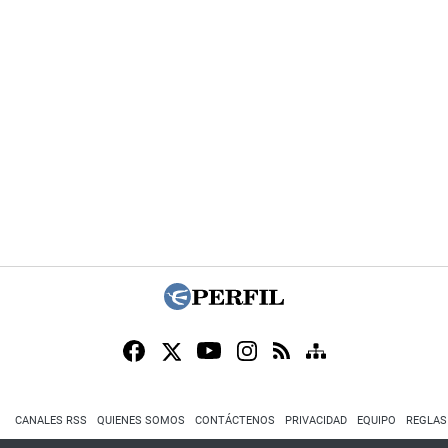
CANALES RSS
QUIENES SOMOS
CONTÁCTENOS
PRIVACIDAD
EQUIPO
REGLAS