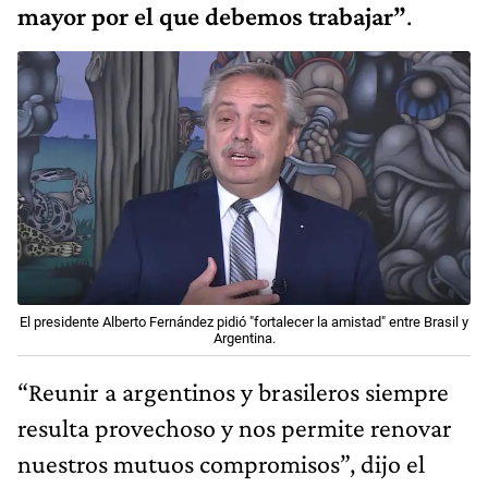
mayor por el que debemos trabajar”
.
El presidente Alberto Fernández pidió "fortalecer la amistad" entre Brasil y
Argentina.
“Reunir a argentinos y brasileros siempre
resulta provechoso y nos permite renovar
nuestros mutuos compromisos”, dijo el