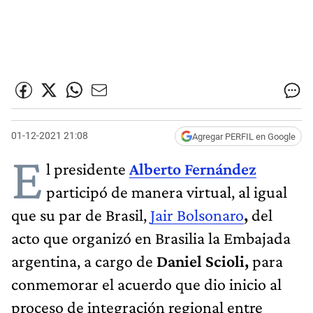
01-12-2021 21:08
Agregar PERFIL en Google
E
l presidente
Alberto Fernández
participó de manera virtual, al igual
que su par de Brasil,
Jair Bolsonaro
,
del
acto que organizó en Brasilia la Embajada
argentina, a cargo de
Daniel Scioli,
para
conmemorar el acuerdo que dio inicio al
proceso de integración regional entre