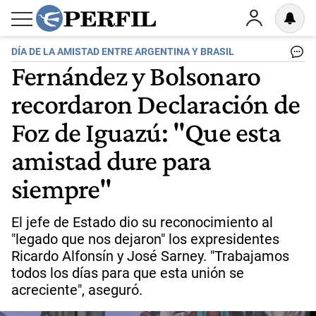
DÍA DE LA AMISTAD ENTRE ARGENTINA Y BRASIL
Fernández y Bolsonaro
recordaron Declaración de
Foz de Iguazú: "Que esta
amistad dure para
siempre"
El jefe de Estado dio su reconocimiento al
"legado que nos dejaron" los expresidentes
Ricardo Alfonsín y José Sarney. "Trabajamos
todos los días para que esta unión se
acreciente", aseguró.