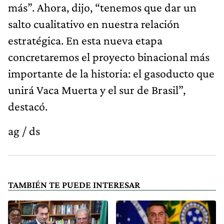
más”. Ahora, dijo, “tenemos que dar un
salto cualitativo en nuestra relación
estratégica. En esta nueva etapa
concretaremos el proyecto binacional más
importante de la historia: el gasoducto que
unirá Vaca Muerta y el sur de Brasil”,
destacó.
ag / ds
TAMBIÉN TE PUEDE INTERESAR