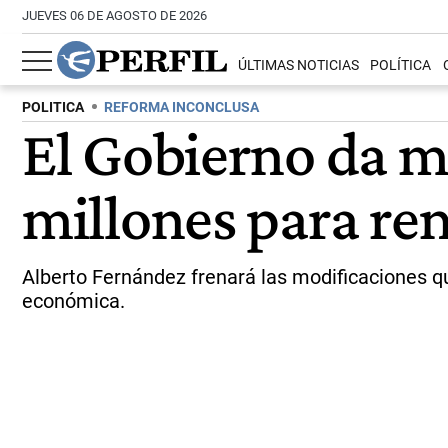
JUEVES 06 DE AGOSTO DE 2026
ÚLTIMAS NOTICIAS
POLÍTICA
POLITICA
REFORMA INCONCLUSA
El Gobierno da ma
millones para re
Alberto Fernández frenará las modificaciones que
económica.