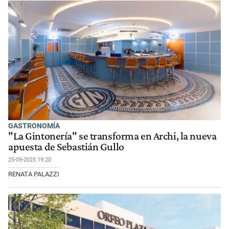
GASTRONOMÍA
"La Gintonería" se transforma en Archi, la nueva
apuesta de Sebastián Gullo
25-09-2025 19:20
RENATA PALAZZI