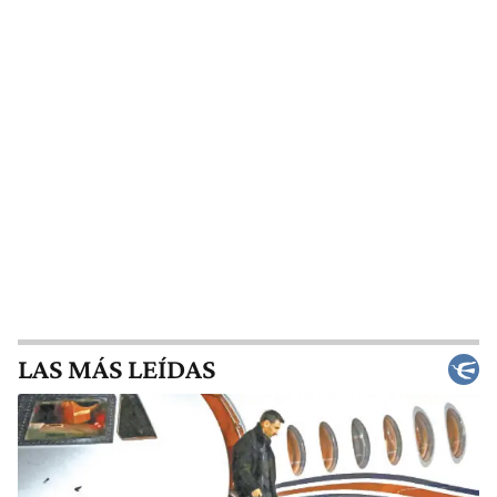
LAS MÁS LEÍDAS