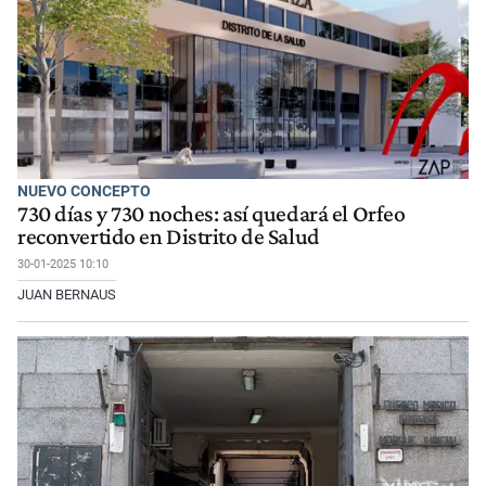
NUEVO CONCEPTO
730 días y 730 noches: así quedará el Orfeo
reconvertido en Distrito de Salud
30-01-2025 10:10
JUAN BERNAUS