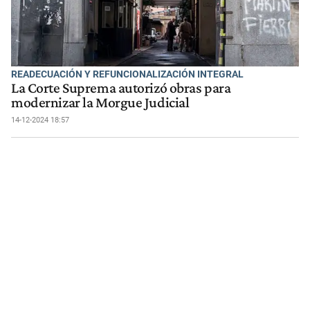
READECUACIÓN Y REFUNCIONALIZACIÓN INTEGRAL
La Corte Suprema autorizó obras para
modernizar la Morgue Judicial
14-12-2024 18:57