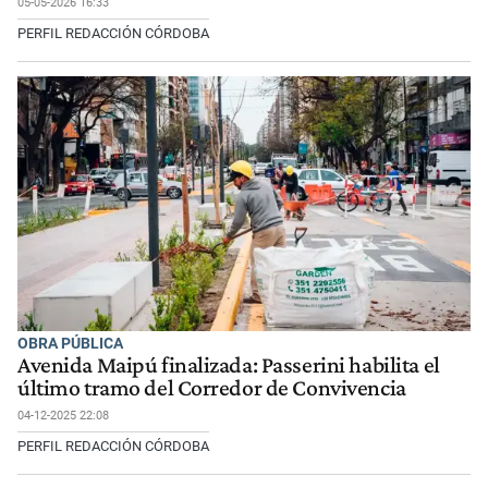
05-05-2026 16:33
PERFIL REDACCIÓN CÓRDOBA
OBRA PÚBLICA
Avenida Maipú finalizada: Passerini habilita el
último tramo del Corredor de Convivencia
04-12-2025 22:08
PERFIL REDACCIÓN CÓRDOBA