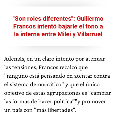
"Son roles diferentes": Guillermo
Francos intentó bajarle el tono a
la interna entre Milei y Villarruel
Además, en un claro intento por atenuar
las tensiones, Francos recalcó que
"ninguno está pensando en atentar contra
el sistema democrático" y que el único
objetivo de estas agrupaciones es "cambiar
las formas de hacer política”"y promover
un país con "más libertades".