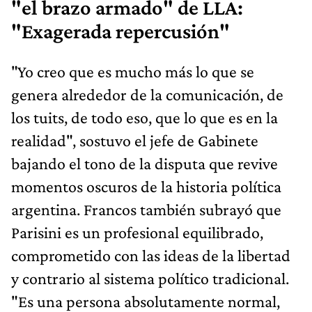
"el brazo armado" de LLA:
"Exagerada repercusión"
"Yo creo que es mucho más lo que se
genera alrededor de la comunicación, de
los tuits, de todo eso, que lo que es en la
realidad", sostuvo el jefe de Gabinete
bajando el tono de la disputa que revive
momentos oscuros de la historia política
argentina. Francos también subrayó que
Parisini es un profesional equilibrado,
comprometido con las ideas de la libertad
y contrario al sistema político tradicional.
"Es una persona absolutamente normal,