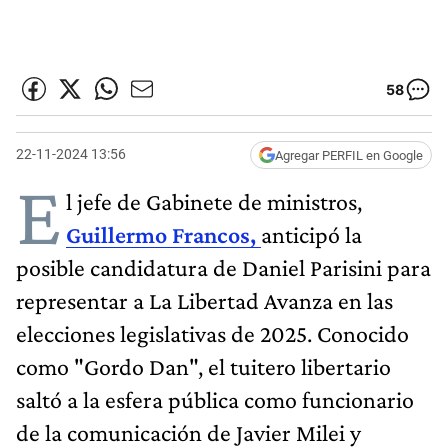
58
22-11-2024 13:56
Agregar PERFIL en Google
E
l jefe de Gabinete de ministros,
Guillermo Francos,
anticipó la
posible candidatura de Daniel Parisini para
representar a La Libertad Avanza en las
elecciones legislativas de 2025. Conocido
como "Gordo Dan", el tuitero libertario
saltó a la esfera pública como funcionario
de la comunicación de Javier Milei y