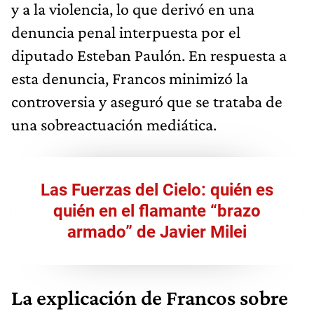
y a la violencia, lo que derivó en una
denuncia penal interpuesta por el
diputado Esteban Paulón. En respuesta a
esta denuncia, Francos minimizó la
controversia y aseguró que se trataba de
una sobreactuación mediática.
Las Fuerzas del Cielo: quién es
quién en el flamante “brazo
armado” de Javier Milei
La explicación de Francos sobre