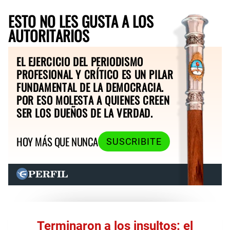
ESTO NO LES GUSTA A LOS
AUTORITARIOS
EL EJERCICIO DEL PERIODISMO
PROFESIONAL Y CRÍTICO ES UN PILAR
FUNDAMENTAL DE LA DEMOCRACIA.
POR ESO MOLESTA A QUIENES CREEN
SER LOS DUEÑOS DE LA VERDAD.
HOY MÁS QUE NUNCA
SUSCRIBITE
Terminaron a los insultos: el