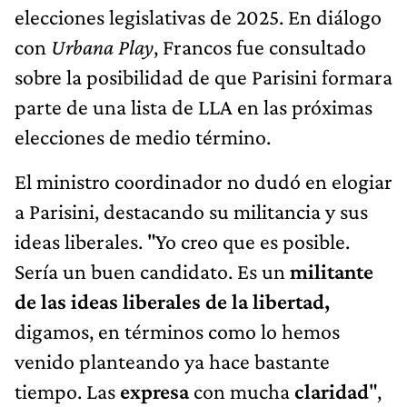
elecciones legislativas de 2025. En diálogo
con
Urbana Play
, Francos fue consultado
sobre la posibilidad de que Parisini formara
parte de una lista de LLA en las próximas
elecciones de medio término.
El ministro coordinador no dudó en elogiar
a Parisini, destacando su militancia y sus
ideas liberales. "Yo creo que es posible.
Sería un buen candidato. Es un
militante
de las ideas liberales de la libertad,
digamos, en términos como lo hemos
venido planteando ya hace bastante
tiempo. Las
expresa
con mucha
claridad
",