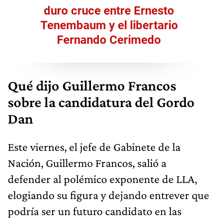
duro cruce entre Ernesto
Tenembaum y el libertario
Fernando Cerimedo
Qué dijo Guillermo Francos
sobre la candidatura del Gordo
Dan
Este viernes, el jefe de Gabinete de la
Nación, Guillermo Francos, salió a
defender al polémico exponente de LLA,
elogiando su figura y dejando entrever que
podría ser un futuro candidato en las