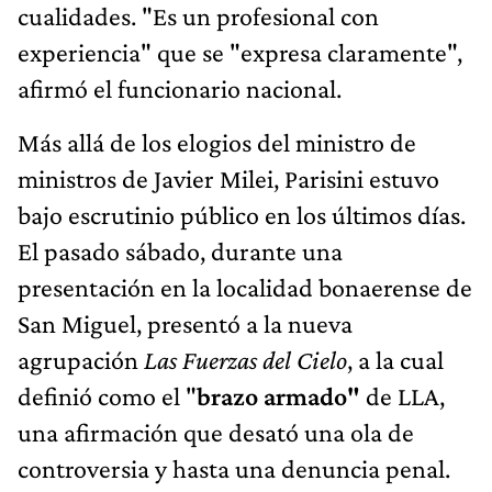
cualidades. "Es un profesional con
experiencia" que se "expresa claramente",
afirmó el funcionario nacional.
Más allá de los elogios del ministro de
ministros de Javier Milei, Parisini estuvo
bajo escrutinio público en los últimos días.
El pasado sábado, durante una
presentación en la localidad bonaerense de
San Miguel, presentó a la nueva
agrupación
Las Fuerzas del Cielo
, a la cual
definió como el "
brazo armado"
de LLA,
una afirmación que desató una ola de
controversia y hasta una denuncia penal.