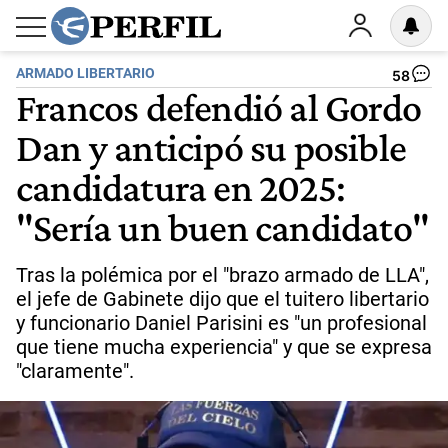
ARMADO LIBERTARIO
58
Francos defendió al Gordo
Dan y anticipó su posible
candidatura en 2025:
"Sería un buen candidato"
Tras la polémica por el "brazo armado de LLA",
el jefe de Gabinete dijo que el tuitero libertario
y funcionario Daniel Parisini es "un profesional
que tiene mucha experiencia" y que se expresa
"claramente".