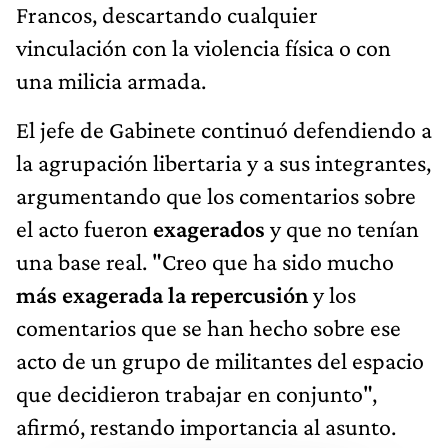
Francos, descartando cualquier
vinculación con la violencia física o con
una milicia armada.
El jefe de Gabinete continuó defendiendo a
la agrupación libertaria y a sus integrantes,
argumentando que los comentarios sobre
el acto fueron
exagerados
y que no tenían
una base real. "Creo que ha sido mucho
más exagerada la repercusión
y los
comentarios que se han hecho sobre ese
acto de un grupo de militantes del espacio
que decidieron trabajar en conjunto",
afirmó, restando importancia al asunto.