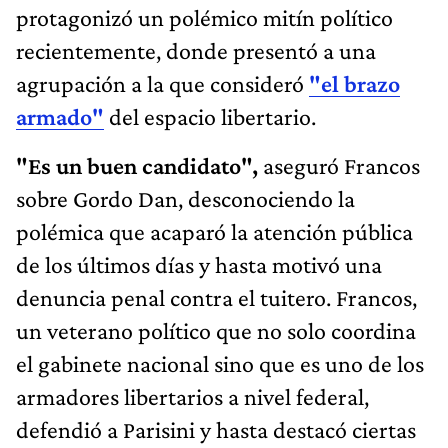
protagonizó un polémico mitín político
recientemente, donde presentó a una
agrupación a la que consideró
"el brazo
armado"
del espacio libertario.
"Es un buen candidato",
aseguró Francos
sobre Gordo Dan, desconociendo la
polémica que acaparó la atención pública
de los últimos días y hasta motivó una
denuncia penal contra el tuitero. Francos,
un veterano político que no solo coordina
el gabinete nacional sino que es uno de los
armadores libertarios a nivel federal,
defendió a Parisini y hasta destacó ciertas