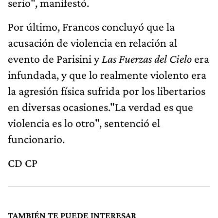
serio", manifestó.
Por último, Francos concluyó que la
acusación de violencia en relación al
evento de Parisini y
Las Fuerzas del Cielo
era
infundada, y que lo realmente violento era
la agresión física sufrida por los libertarios
en diversas ocasiones."La verdad es que
violencia es lo otro", sentenció el
funcionario.
CD CP
TAMBIÉN TE PUEDE INTERESAR