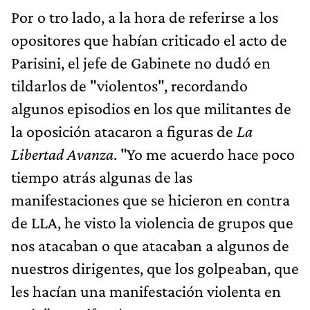
Por o tro lado, a la hora de referirse a los
opositores que habían criticado el acto de
Parisini, el jefe de Gabinete no dudó en
tildarlos de "violentos", recordando
algunos episodios en los que militantes de
la oposición atacaron a figuras de
La
Libertad Avanza
. "Yo me acuerdo hace poco
tiempo atrás algunas de las
manifestaciones que se hicieron en contra
de LLA, he visto la violencia de grupos que
nos atacaban o que atacaban a algunos de
nuestros dirigentes, que los golpeaban, que
les hacían una manifestación violenta en