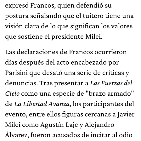
expresó Francos, quien defendió su
postura señalando que el tuitero tiene una
visión clara de lo que significan los valores
que sostiene el presidente Milei.
Las declaraciones de Francos ocurrieron
días después del acto encabezado por
Parisini que desató una serie de críticas y
denuncias. Tras presentar a
Las Fuerzas del
Cielo
como una especie de "brazo armado"
de
La Libertad Avanza
, los participantes del
evento, entre ellos figuras cercanas a Javier
Milei como Agustín Laje y Alejandro
Álvarez, fueron acusados de incitar al odio