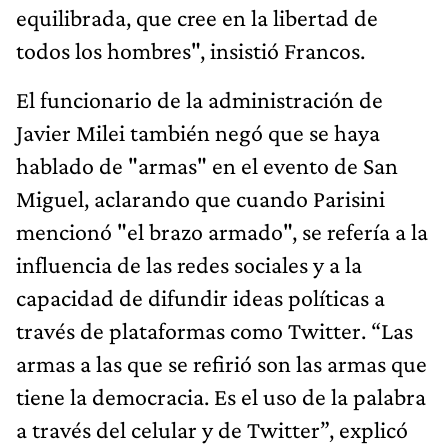
equilibrada, que cree en la libertad de
todos los hombres", insistió Francos.
El funcionario de la administración de
Javier Milei también negó que se haya
hablado de "armas" en el evento de San
Miguel, aclarando que cuando Parisini
mencionó "el brazo armado", se refería a la
influencia de las redes sociales y a la
capacidad de difundir ideas políticas a
través de plataformas como Twitter. “Las
armas a las que se refirió son las armas que
tiene la democracia. Es el uso de la palabra
a través del celular y de Twitter”, explicó