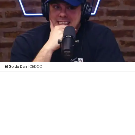
El Gordo Dan
| CEDOC