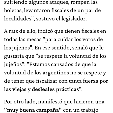
sufriendo algunos ataques, rompen las
boletas, levantaron fiscales de un par de
localidades", sostuvo el legislador.
A raíz de ello, indicó que tienen fiscales en
todas las mesas "para cuidar los votos de
los jujeños". En ese sentido, señaló que le
gustaría que "se respete la voluntad de los
jujeños": "Estamos cansados de que la
voluntad de los argentinos no se respete y
de tener que fiscalizar con tanta fuerza por
las viejas y desleales prácticas
".
Por otro lado, manifestó que hicieron una
"muy buena campaña"
con un trabajo