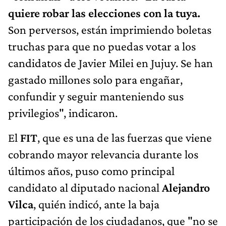
quiere robar las elecciones con la tuya.
Son perversos, están imprimiendo boletas
truchas para que no puedas votar a los
candidatos de Javier Milei en Jujuy. Se han
gastado millones solo para engañar,
confundir y seguir manteniendo sus
privilegios", indicaron.
El
FIT
, que es una de las fuerzas que viene
cobrando mayor relevancia durante los
últimos años, puso como principal
candidato al diputado nacional
Alejandro
Vilca
, quién indicó, ante la baja
participación de los ciudadanos, que "no se