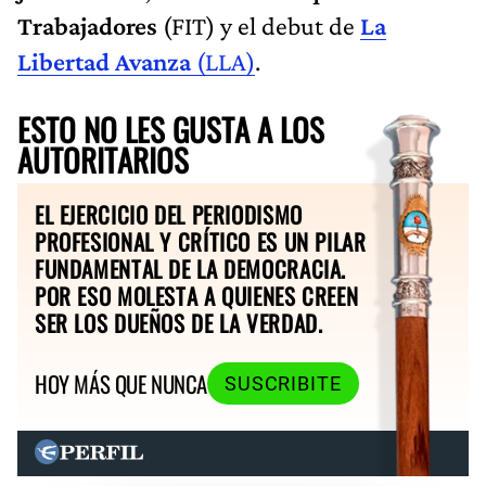
Trabajadores
(FIT) y el debut de
La
Libertad Avanza
(LLA)
.
ESTO NO LES GUSTA A LOS
AUTORITARIOS
EL EJERCICIO DEL PERIODISMO
PROFESIONAL Y CRÍTICO ES UN PILAR
FUNDAMENTAL DE LA DEMOCRACIA.
POR ESO MOLESTA A QUIENES CREEN
SER LOS DUEÑOS DE LA VERDAD.
HOY MÁS QUE NUNCA
SUSCRIBITE