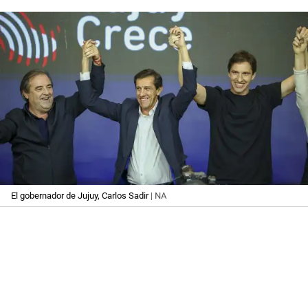
El gobernador de Jujuy, Carlos Sadir
| NA