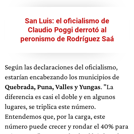
San Luis: el oficialismo de
Claudio Poggi derrotó al
peronismo de Rodríguez Saá
Según las declaraciones del oficialismo,
estarían encabezando los municipios de
Quebrada, Puna, Valles y Yungas
. "La
diferencia es casi el doble y en algunos
lugares, se triplica este número.
Entendemos que, por la carga, este
número puede crecer y rondar el 40% para