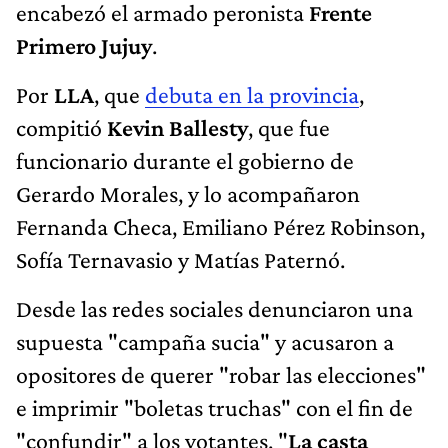
encabezó el armado peronista
Frente
Primero Jujuy
.
Por
LLA
, que
debuta en la provincia
,
compitió
Kevin Ballesty
, que fue
funcionario durante el gobierno de
Gerardo Morales, y lo acompañaron
Fernanda Checa, Emiliano Pérez Robinson,
Sofía Ternavasio y Matías Paternó.
Desde las redes sociales denunciaron una
supuesta "campaña sucia" y acusaron a
opositores de querer "robar las elecciones"
e imprimir "boletas truchas" con el fin de
"confundir" a los votantes. "
La casta