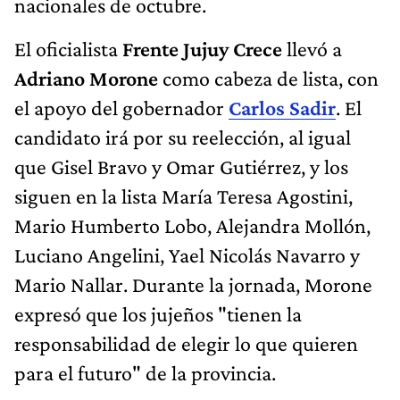
nacionales de octubre.
El oficialista
Frente Jujuy Crece
llevó a
Adriano Morone
como cabeza de lista, con
el apoyo del gobernador
Carlos Sadir
. El
candidato irá por su reelección, al igual
que Gisel Bravo y Omar Gutiérrez, y los
siguen en la lista María Teresa Agostini,
Mario Humberto Lobo, Alejandra Mollón,
Luciano Angelini, Yael Nicolás Navarro y
Mario Nallar. Durante la jornada, Morone
expresó que los jujeños "tienen la
responsabilidad de elegir lo que quieren
para el futuro" de la provincia.