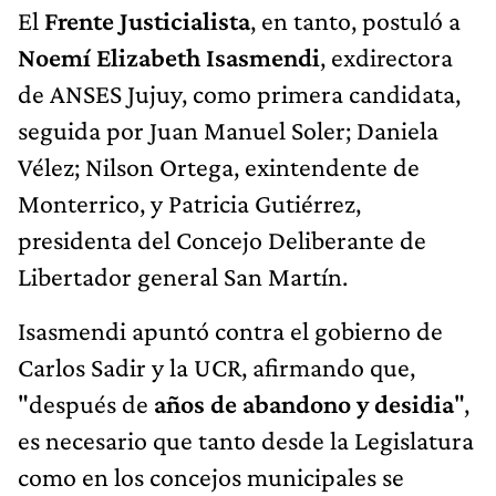
El
Frente Justicialista
, en tanto, postuló a
Noemí Elizabeth Isasmendi
, exdirectora
de ANSES Jujuy, como primera candidata,
seguida por Juan Manuel Soler; Daniela
Vélez; Nilson Ortega, exintendente de
Monterrico, y Patricia Gutiérrez,
presidenta del Concejo Deliberante de
Libertador general San Martín.
Isasmendi apuntó contra el gobierno de
Carlos Sadir y la UCR, afirmando que,
"después de
años de abandono y desidia
",
es necesario que tanto desde la Legislatura
como en los concejos municipales se