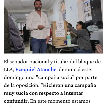
El senador nacional y titular del bloque de
LLA,
Ezequiel Atauche
, denunció este
domingo una "campaña sucia" por parte
de la oposición. "
Hicieron una campaña
muy sucia con respecto a intentar
confundir.
En este momento estamos