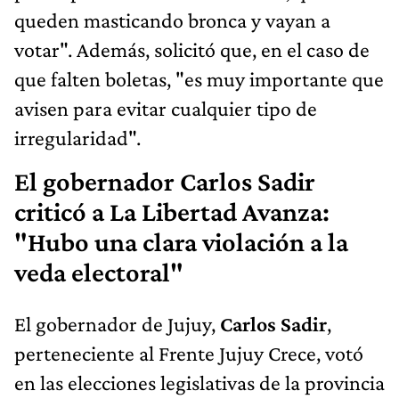
queden masticando bronca y vayan a
votar". Además, solicitó que, en el caso de
que falten boletas, "es muy importante que
avisen para evitar cualquier tipo de
irregularidad".
El gobernador Carlos Sadir
criticó a La Libertad Avanza:
"Hubo una clara violación a la
veda electoral"
El gobernador de Jujuy,
Carlos Sadir
,
perteneciente al Frente Jujuy Crece, votó
en las elecciones legislativas de la provincia