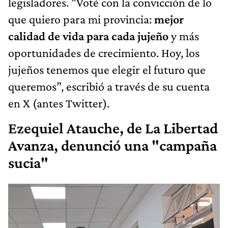
legisladores. "Voté con la convicción de lo
que quiero para mi provincia:
mejor
calidad de vida para cada jujeño
y más
oportunidades de crecimiento. Hoy, los
jujeños tenemos que elegir el futuro que
queremos”, escribió a través de su cuenta
en X (antes Twitter).
Ezequiel Atauche, de La Libertad
Avanza, denunció una "campaña
sucia"