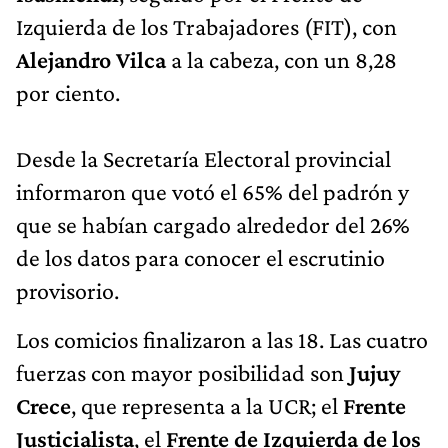
Izquierda de los Trabajadores (FIT), con
Alejandro Vilca
a la cabeza, con un 8,28
por ciento.
Desde la Secretaría Electoral provincial
informaron que votó el 65% del padrón y
que se habían cargado alrededor del 26%
de los datos para conocer el escrutinio
provisorio.
Los comicios finalizaron a las 18. Las cuatro
fuerzas con mayor posibilidad son
Jujuy
Crece
, que representa a la UCR; el
Frente
Justicialista
, el
Frente de Izquierda de los