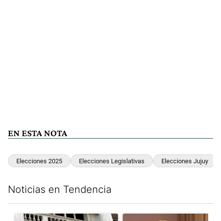
EN ESTA NOTA
Elecciones 2025
Elecciones Legislativas
Elecciones Jujuy
Noticias en Tendencia
Este listado muestra los artículos con más comentarios en los últim
Un artículo de tendencia con el título "Las reservas del Banco 
Un artículo de tendencia con e