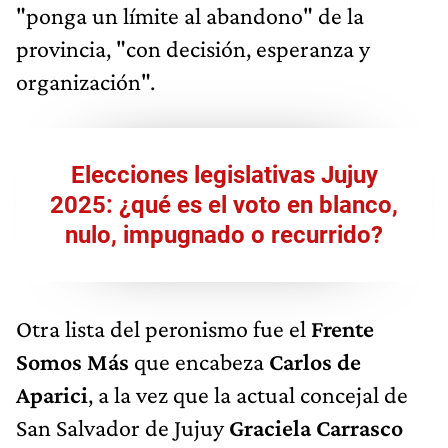
"ponga un límite al abandono" de la
provincia, "con decisión, esperanza y
organización".
Elecciones legislativas Jujuy
2025: ¿qué es el voto en blanco,
nulo, impugnado o recurrido?
Otra lista del peronismo fue el
Frente
Somos Más
que encabeza
Carlos de
Aparici
, a la vez que la actual concejal de
San Salvador de Jujuy
Graciela Carrasco