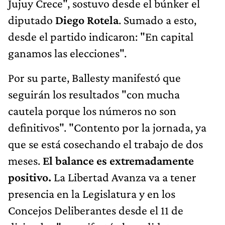
Jujuy Crece", sostuvo desde el búnker el
diputado
Diego Rotela
. Sumado a esto,
desde el partido indicaron: "En capital
ganamos las elecciones".
Por su parte, Ballesty manifestó que
seguirán los resultados "con mucha
cautela porque los números no son
definitivos". "Contento por la jornada, ya
que se está cosechando el trabajo de dos
meses.
El balance es extremadamente
positivo.
La Libertad Avanza va a tener
presencia en la Legislatura y en los
Concejos Deliberantes desde el 11 de