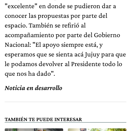
"excelente" en donde se pudieron dar a
conocer las propuestas por parte del
espacio. También se refirió al
acompañamiento por parte del Gobierno
Nacional: "El apoyo siempre está, y
esperamos que se sienta acá Jujuy para que
le podamos devolver al Presidente todo lo
que nos ha dado".
Noticia en desarrollo
TAMBIÉN TE PUEDE INTERESAR