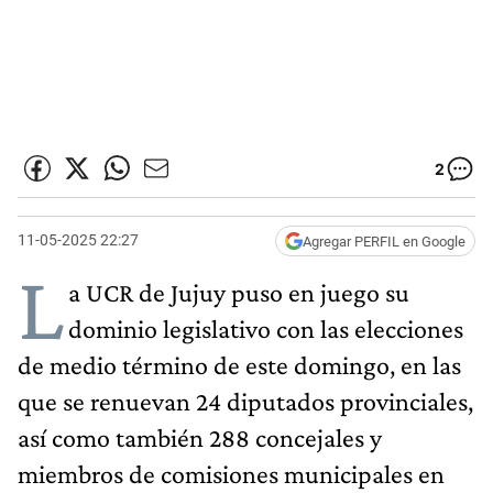
2
11-05-2025 22:27
Agregar PERFIL en Google
L
a UCR de Jujuy puso en juego su
dominio legislativo con las elecciones
de medio término de este domingo, en las
que se renuevan 24 diputados provinciales,
así como también 288 concejales y
miembros de comisiones municipales en