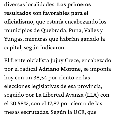
diversas localidades.
Los primeros
resultados son favorables para el
oficialismo
, que estaría encabezando los
municipios de Quebrada, Puna, Valles y
Yungas, mientras que habrían ganado la
capital, según indicaron.
El frente oicialista Jujuy Crece, encabezado
por el radical
Adriano Morone,
se imponía
hoy con un 38,54 por ciento en las
elecciones legislativas de esa provincia,
seguido por La Libertad Avanza (LLA) con
el 20,58%, con el 17,87 por ciento de las
mesas escrutadas. Según la UCR, que