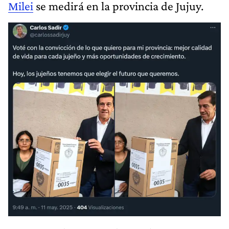
Milei
se medirá en la provincia de Jujuy.