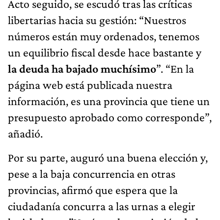
Acto seguido, se escudó tras las críticas
libertarias hacia su gestión: “Nuestros
números están muy ordenados, tenemos
un equilibrio fiscal desde hace bastante y
la deuda ha bajado muchísimo
”. “En la
página web está publicada nuestra
información, es una provincia que tiene un
presupuesto aprobado como corresponde”,
añadió.
Por su parte, auguró una buena elección y,
pese a la baja concurrencia en otras
provincias, afirmó que espera que la
ciudadanía concurra a las urnas a elegir