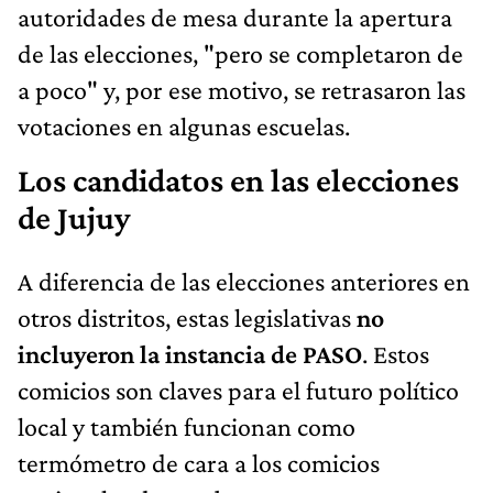
autoridades de mesa durante la apertura
de las elecciones, "pero se completaron de
a poco" y, por ese motivo, se retrasaron las
votaciones en algunas escuelas.
Los candidatos en las elecciones
de Jujuy
A diferencia de las elecciones anteriores en
otros distritos, estas legislativas
no
incluyeron la instancia de PASO
. Estos
comicios son claves para el futuro político
local y también funcionan como
termómetro de cara a los comicios