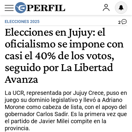
ELECCIONES 2025
2
Elecciones en Jujuy: el
oficialismo se impone con
casi el 40% de los votos,
seguido por La Libertad
Avanza
La UCR, representada por Jujuy Crece, puso en
juego su dominio legislativo y llevó a Adriano
Morone como cabeza de lista, con el apoyo del
gobernador Carlos Sadir. Es la primera vez que
el partido de Javier Milei compite en la
provincia.