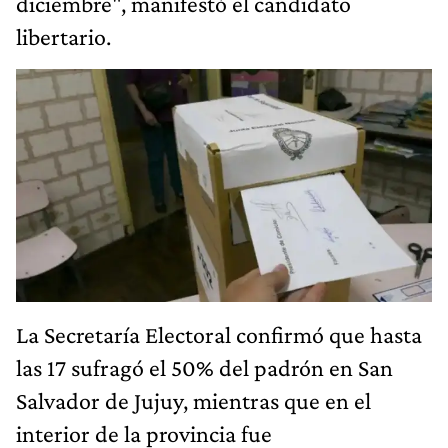
diciembre", manifestó el candidato
libertario.
La Secretaría Electoral confirmó que hasta
las 17 sufragó el 50% del padrón en San
Salvador de Jujuy, mientras que en el
interior de la provincia fue