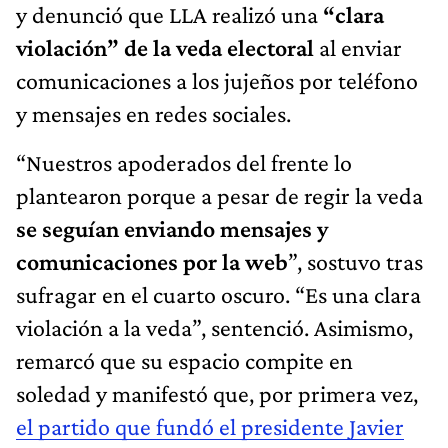
y denunció que LLA realizó una
“clara
violación” de la veda electoral
al enviar
comunicaciones a los jujeños por teléfono
y mensajes en redes sociales.
“Nuestros apoderados del frente lo
plantearon porque a pesar de regir la veda
se seguían enviando mensajes y
comunicaciones por la web
”, sostuvo tras
sufragar en el cuarto oscuro. “Es una clara
violación a la veda”, sentenció. Asimismo,
remarcó que su espacio compite en
soledad y manifestó que, por primera vez,
el partido que fundó el presidente Javier