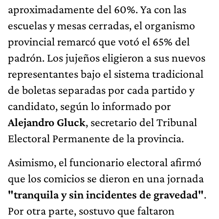
aproximadamente del 60%. Ya con las
escuelas y mesas cerradas, el organismo
provincial remarcó que votó el 65% del
padrón. Los jujeños eligieron a sus nuevos
representantes bajo el sistema tradicional
de boletas separadas por cada partido y
candidato, según lo informado por
Alejandro Gluck
, secretario del Tribunal
Electoral Permanente de la provincia.
Asimismo, el funcionario electoral afirmó
que los comicios se dieron en una jornada
"tranquila y sin incidentes de gravedad"
.
Por otra parte, sostuvo que faltaron