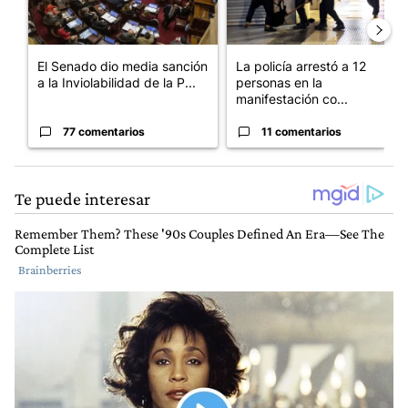
El Senado dio media sanción
La policía arrestó a 12
a la Inviolabilidad de la P...
personas en la
manifestación co...
77 comentarios
11 comentarios