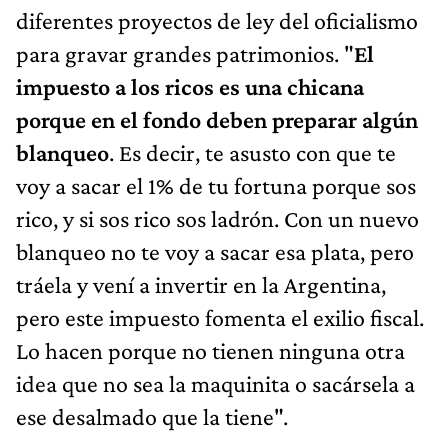
diferentes proyectos de ley del oficialismo
para gravar grandes patrimonios. "
El
impuesto a los ricos es una chicana
porque en el fondo deben preparar algún
blanqueo
. Es decir, te asusto con que te
voy a sacar el 1% de tu fortuna porque sos
rico, y si sos rico sos ladrón. Con un nuevo
blanqueo no te voy a sacar esa plata, pero
tráela y vení a invertir en la Argentina,
pero este impuesto fomenta el exilio fiscal.
Lo hacen porque no tienen ninguna otra
idea que no sea la maquinita o sacársela a
ese desalmado que la tiene".