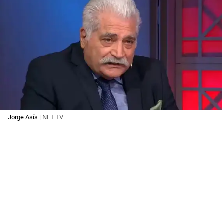
Jorge Asís
| NET TV