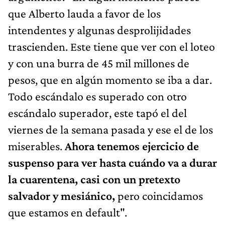
que Alberto lauda a favor de los
intendentes y algunas desprolijidades
trascienden. Este tiene que ver con el loteo
y con una burra de 45 mil millones de
pesos, que en algún momento se iba a dar.
Todo escándalo es superado con otro
escándalo superador, este tapó el del
viernes de la semana pasada y ese el de los
miserables.
Ahora tenemos ejercicio de
suspenso para ver hasta cuándo va a durar
la cuarentena, casi con un pretexto
salvador y mesiánico,
pero coincidamos
que estamos en default".