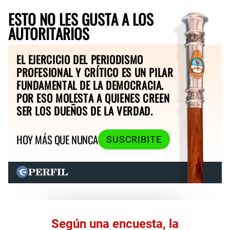
ESTO NO LES GUSTA A LOS
AUTORITARIOS
EL EJERCICIO DEL PERIODISMO
PROFESIONAL Y CRÍTICO ES UN PILAR
FUNDAMENTAL DE LA DEMOCRACIA.
POR ESO MOLESTA A QUIENES CREEN
SER LOS DUEÑOS DE LA VERDAD.
HOY MÁS QUE NUNCA
SUSCRIBITE
Según una encuesta, la