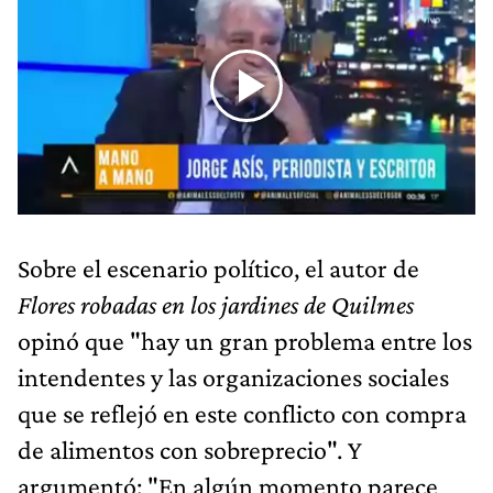
Sobre el escenario político, el autor de
Flores robadas en los jardines de Quilmes
opinó que "hay un gran problema entre los
intendentes y las organizaciones sociales
que se reflejó en este conflicto con compra
de alimentos con sobreprecio". Y
argumentó: "En algún momento parece