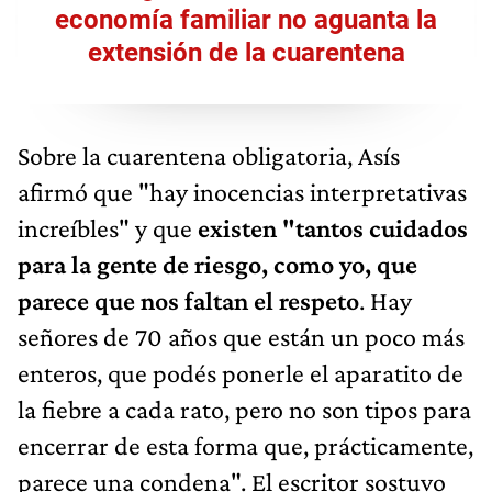
economía familiar no aguanta la
extensión de la cuarentena
Sobre la cuarentena obligatoria, Asís
afirmó que "hay inocencias interpretativas
increíbles" y que
existen "tantos cuidados
para la gente de riesgo, como yo, que
parece que nos faltan el respeto
. Hay
señores de 70 años que están un poco más
enteros, que podés ponerle el aparatito de
la fiebre a cada rato, pero no son tipos para
encerrar de esta forma que, prácticamente,
parece una condena". El escritor sostuvo