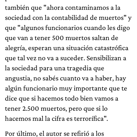
también que "ahora contaminamos a la
sociedad con la contabilidad de muertos" y
que "algunos funcionarios cuando les digo
que van a tener 500 muertos saltan de
alegría, esperan una situación catastrófica
que tal vez no va a suceder. Sensibilizan a
la sociedad para una tragedia que
angustia, no sabés cuanto va a haber, hay
algún funcionario muy importante que te
dice que si hacemos todo bien vamos a
tener 2.500 muertos, pero que si lo
hacemos mal la cifra es terrorífica".
Por último, el autor se refirió a los