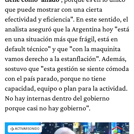
que puede mostrar con una cierta
efectividad y eficiencia". En este sentido, el
analista aseguró que la Argentina hoy "está
en una situación más que frágil, está en
default técnico" y que "con la maquinita
vamos derecho a la estanflación". Además,
sostuvo que "esta gestión se siente cómoda
con el país parado, porque no tiene
capacidad, equipo o plan para la actividad.
No hay internas dentro del gobierno
porque casi no hay gobierno".