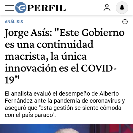
ANÁLISIS
Jorge Asís: "Este Gobierno
es una continuidad
macrista, la única
innovación es el COVID-
19"
El analista evaluó el desempeño de Alberto
Fernández ante la pandemia de coronavirus y
aseguró que "esta gestión se siente cómoda
con el país parado".