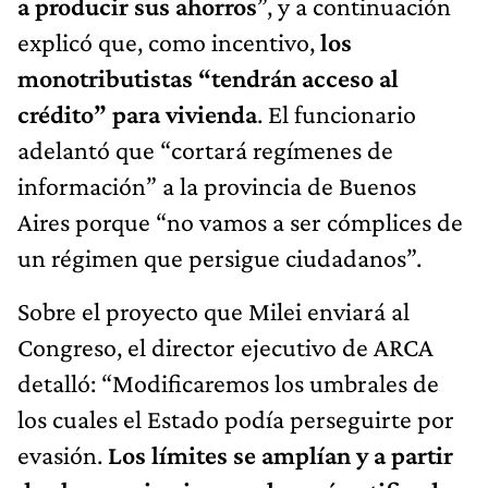
a producir sus ahorros
”, y a continuación
explicó que, como incentivo,
los
monotributistas “tendrán acceso al
crédito” para vivienda
. El funcionario
adelantó que “cortará regímenes de
información” a la provincia de Buenos
Aires porque “no vamos a ser cómplices de
un régimen que persigue ciudadanos”.
Sobre el proyecto que Milei enviará al
Congreso, el director ejecutivo de ARCA
detalló: “Modificaremos los umbrales de
los cuales el Estado podía perseguirte por
evasión.
Los límites se amplían y a partir