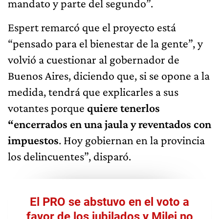
mandato y parte del segundo”.
Espert remarcó que el proyecto está
“pensado para el bienestar de la gente”, y
volvió a cuestionar al gobernador de
Buenos Aires, diciendo que, si se opone a la
medida, tendrá que explicarles a sus
votantes porque
quiere tenerlos
“encerrados en una jaula y reventados con
impuestos
. Hoy gobiernan en la provincia
los delincuentes”, disparó.
El PRO se abstuvo en el voto a
favor de los jubilados y Milei no