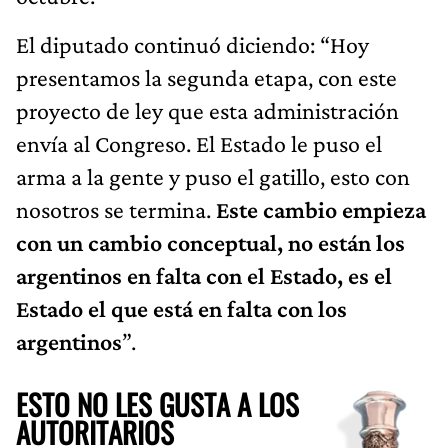
El diputado continuó diciendo: “Hoy
presentamos la segunda etapa, con este
proyecto de ley que esta administración
envía al Congreso. El Estado le puso el
arma a la gente y puso el gatillo, esto con
nosotros se termina.
Este cambio empieza
con un cambio conceptual, no están los
argentinos en falta con el Estado, es el
Estado el que está en falta con los
argentinos
”.
ESTO NO LES GUSTA A LOS
AUTORITARIOS