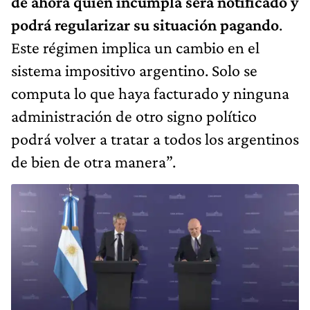
de ahora quien incumpla será notificado y
podrá regularizar su situación pagando
.
Este régimen implica un cambio en el
sistema impositivo argentino. Solo se
computa lo que haya facturado y ninguna
administración de otro signo político
podrá volver a tratar a todos los argentinos
de bien de otra manera”.