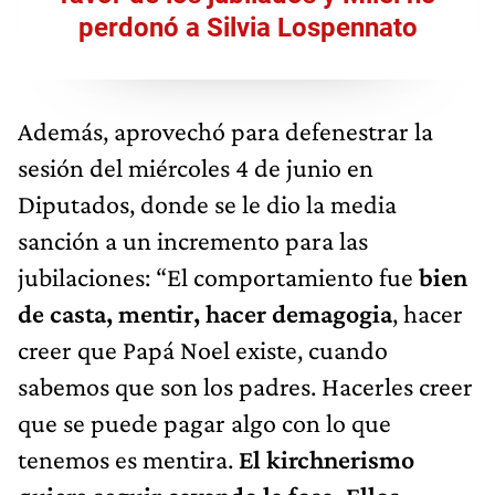
perdonó a Silvia Lospennato
Además, aprovechó para defenestrar la
sesión del miércoles 4 de junio en
Diputados, donde se le dio la media
sanción a un incremento para las
jubilaciones: “El comportamiento fue
bien
de casta, mentir, hacer demagogia
, hacer
creer que Papá Noel existe, cuando
sabemos que son los padres. Hacerles creer
que se puede pagar algo con lo que
tenemos es mentira.
El kirchnerismo