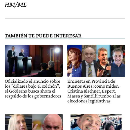
HM/ML
TAMBIÉN TE PUEDE INTERESAR
Oficializado el anuncio sobre
Encuesta en Provincia de
los "dólares bajo el colchón",
Buenos Aires: cómo miden
el Gobierno busca ahora el
Cristina Kirchner, Espert,
respaldo de los gobernadores
Massa y Santilli rumbo a las
elecciones legislativas