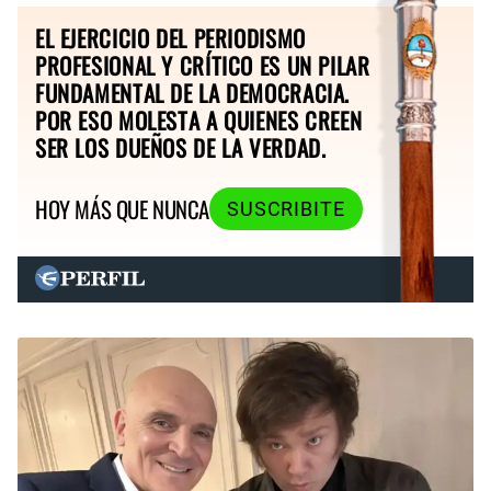
EL EJERCICIO DEL PERIODISMO
PROFESIONAL Y CRÍTICO ES UN PILAR
FUNDAMENTAL DE LA DEMOCRACIA.
POR ESO MOLESTA A QUIENES CREEN
SER LOS DUEÑOS DE LA VERDAD.
HOY MÁS QUE NUNCA
SUSCRIBITE