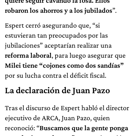
quiere seguir cavando la fosa. Ellos
robaron los ahorros y a los jubilados
”.
Espert cerró asegurando que, “si
estuvieran tan preocupados por las
jubilaciones” aceptarían realizar una
reforma laboral
, para luego asegurar que
Milei tiene “cojones como dos sandías”
por su lucha contra el déficit fiscal.
La declaración de Juan Pazo
Tras el discurso de Espert habló el director
ejecutivo de ARCA, Juan Pazo, quien
reconoció: “
Buscamos que la gente ponga