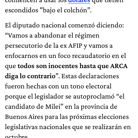
escondidos "bajo el colchón”.
El diputado nacional comenzó diciendo:
“Vamos a abandonar el régimen
persecutorio de la ex AFIP y vamos a
enfocarnos en un foco recaudatorio en el
que
todos son inocentes hasta que ARCA
diga lo contrario
”. Estas declaraciones
fueron hechas con un tono electoral
porque el legislador se autoproclamó “el
candidato de Milei” en la provincia de
Buenos Aires para las próximas elecciones
legislativas nacionales que se realizarán en
octubre.