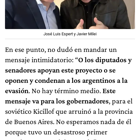
José Luis Espert y Javier Milei
En ese punto, no dudó en mandar un
mensaje intimidatorio: “
O los diputados y
senadores apoyan este proyecto o se
oponen y condenan a los argentinos a la
evasión
. No hay término medio.
Este
mensaje va para los gobernadores
, para el
soviético Kicillof que arruinó a la provincia
de Buenos Aires. No esperamos nada de él
porque tuvo un desastroso primer