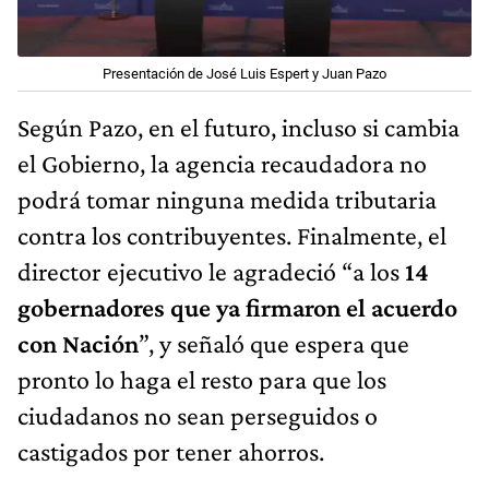
Presentación de José Luis Espert y Juan Pazo
Según Pazo, en el futuro, incluso si cambia
el Gobierno, la agencia recaudadora no
podrá tomar ninguna medida tributaria
contra los contribuyentes. Finalmente, el
director ejecutivo le agradeció “a los
14
gobernadores que ya firmaron el acuerdo
con Nación
”, y señaló que espera que
pronto lo haga el resto para que los
ciudadanos no sean perseguidos o
castigados por tener ahorros.