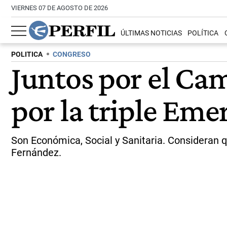
VIERNES 07 DE AGOSTO DE 2026
ÚLTIMAS NOTICIAS
POLÍTICA
POLITICA
CONGRESO
Juntos por el Cam
por la triple Eme
Son Económica, Social y Sanitaria. Consideran 
Fernández.