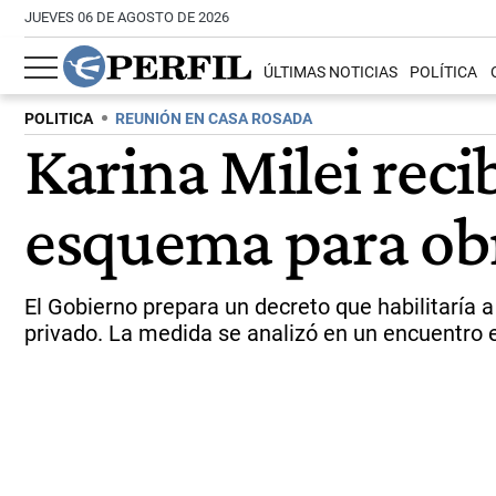
JUEVES 06 DE AGOSTO DE 2026
ÚLTIMAS NOTICIAS
POLÍTICA
POLITICA
REUNIÓN EN CASA ROSADA
Karina Milei reci
esquema para obr
El Gobierno prepara un decreto que habilitaría 
privado. La medida se analizó en un encuentro 