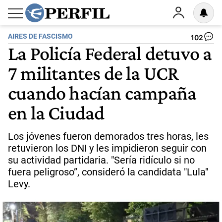
AIRES DE FASCISMO
102
La Policía Federal detuvo a
7 militantes de la UCR
cuando hacían campaña
en la Ciudad
Los jóvenes fueron demorados tres horas, les
retuvieron los DNI y les impidieron seguir con
su actividad partidaria. "Sería ridículo si no
fuera peligroso”, consideró la candidata "Lula"
Levy.