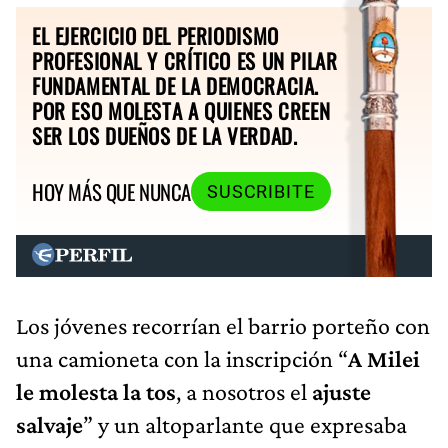
EL EJERCICIO DEL PERIODISMO
PROFESIONAL Y CRÍTICO ES UN PILAR
FUNDAMENTAL DE LA DEMOCRACIA.
POR ESO MOLESTA A QUIENES CREEN
SER LOS DUEÑOS DE LA VERDAD.
HOY MÁS QUE NUNCA
SUSCRIBITE
Los jóvenes recorrían el barrio porteño con
una camioneta con la inscripción “
A Milei
le molesta
la tos
, a nosotros el
ajuste
salvaje
” y un altoparlante que expresaba