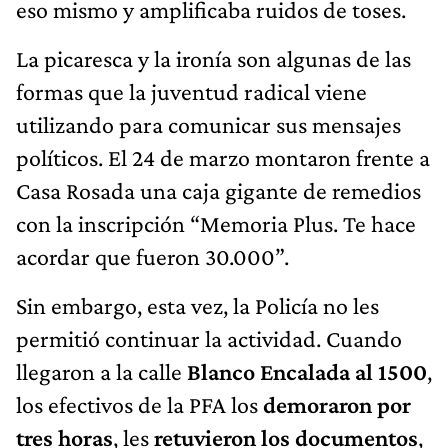
eso mismo y amplificaba ruidos de toses.
La picaresca y la ironía son algunas de las
formas que la juventud radical viene
utilizando para comunicar sus mensajes
políticos. El 24 de marzo montaron frente a
Casa Rosada una caja gigante de remedios
con la inscripción “Memoria Plus. Te hace
acordar que fueron 30.000”.
Sin embargo, esta vez, la Policía no les
permitió continuar la actividad. Cuando
llegaron a la calle
Blanco Encalada al 1500
,
los efectivos de la PFA los
demoraron por
tres horas
, les
retuvieron los documentos
,