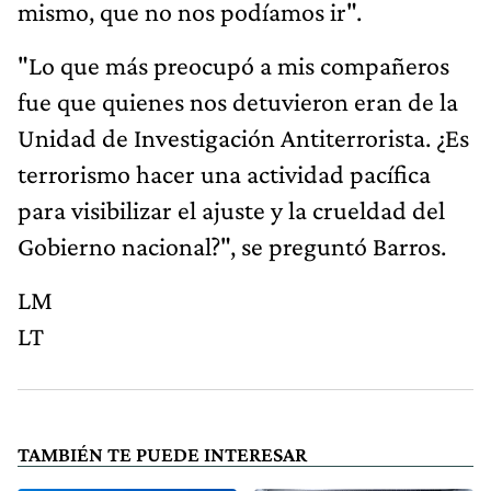
mismo, que no nos podíamos ir".
"Lo que más preocupó a mis compañeros
fue que quienes nos detuvieron eran de la
Unidad de Investigación Antiterrorista. ¿Es
terrorismo hacer una actividad pacífica
para visibilizar el ajuste y la crueldad del
Gobierno nacional?", se preguntó Barros.
LM
LT
TAMBIÉN TE PUEDE INTERESAR