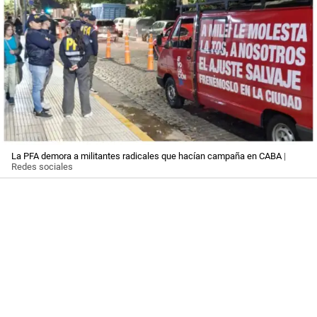
La PFA demora a militantes radicales que hacían campaña en CABA
|
Redes sociales