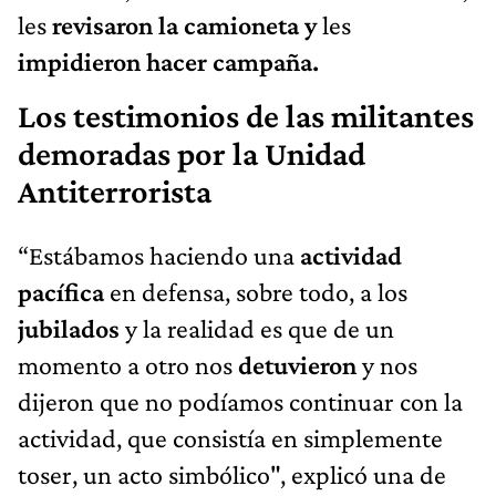
les
revisaron la camioneta y
les
impidieron hacer campaña.
Los testimonios de las militantes
demoradas por la Unidad
Antiterrorista
“Estábamos haciendo una
actividad
pacífica
en defensa, sobre todo, a los
jubilados
y la realidad es que de un
momento a otro nos
detuvieron
y nos
dijeron que no podíamos continuar con la
actividad, que consistía en simplemente
toser, un acto simbólico", explicó una de