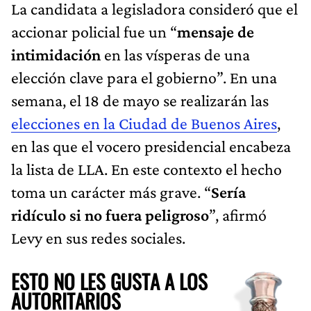
La candidata a legisladora consideró que el
accionar policial fue un “
mensaje de
intimidación
en las vísperas de una
elección clave para el gobierno”. En una
semana, el 18 de mayo se realizarán las
elecciones en la Ciudad de Buenos Aires
,
en las que el vocero presidencial encabeza
la lista de LLA. En este contexto el hecho
toma un carácter más grave. “
Sería
ridículo si no fuera peligroso
”, afirmó
Levy en sus redes sociales.
ESTO NO LES GUSTA A LOS
AUTORITARIOS