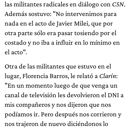
las militantes radicales en diálogo con
C5N
.
Además sostuvo: "No intervenimos para
nada en el acto de Javier Milei, que por
otra parte sólo era pasar tosiendo por el
costado y no iba a influir en lo mínimo en
el acto".
Otra de las militantes que estuvo en el
lugar, Florencia Barros, le relató a
Clarín
:
"En un momento luego de que venga un
canal de televisión les devolvieron el DNI a
mis compañeros y nos dijeron que nos
podíamos ir. Pero después nos corrieron y
nos trajeron de nuevo diciéndonos lo