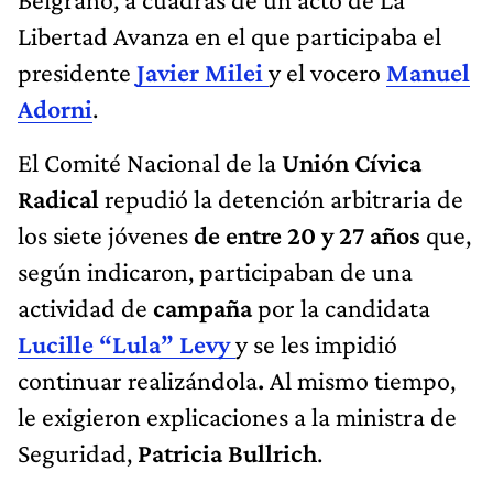
Libertad Avanza en el que participaba el
presidente
Javier Milei
y el vocero
Manuel
Adorni
.
El Comité Nacional de la
Unión Cívica
Radical
repudió la detención arbitraria de
los siete jóvenes
de entre 20 y 27 años
que,
según indicaron, participaban de una
actividad de
campaña
por la candidata
Lucille “Lula” Levy
y se les impidió
continuar realizándola
.
Al mismo tiempo,
le exigieron explicaciones a la ministra de
Seguridad,
Patricia Bullrich
.