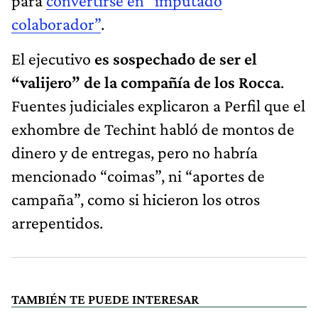
para
convertirse en “imputado
colaborador”
.
El ejecutivo
es sospechado de ser el
“valijero” de la compañía de los Rocca
.
Fuentes judiciales explicaron a Perfil que el
exhombre de Techint habló de montos de
dinero y de entregas, pero no habría
mencionado “coimas”, ni “aportes de
campaña”, como si hicieron los otros
arrepentidos.
TAMBIÉN TE PUEDE INTERESAR