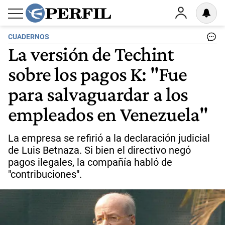
CUADERNOS
La versión de Techint
sobre los pagos K: "Fue
para salvaguardar a los
empleados en Venezuela"
La empresa se refirió a la declaración judicial
de Luis Betnaza. Si bien el directivo negó
pagos ilegales, la compañía habló de
"contribuciones".