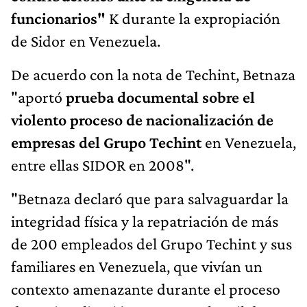
funcionarios"
K durante la expropiación
de Sidor en Venezuela.
De acuerdo con la nota de Techint, Betnaza
"aportó
prueba documental sobre el
violento proceso de nacionalización de
empresas del Grupo Techint
en Venezuela,
entre ellas SIDOR en 2008".
"Betnaza declaró que para salvaguardar la
integridad física y la repatriación de más
de 200 empleados del Grupo Techint y sus
familiares en Venezuela, que vivían un
contexto amenazante durante el proceso