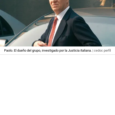
Paolo. El dueño del grupo, investigado por la Justicia italiana.
| cedoc perfil