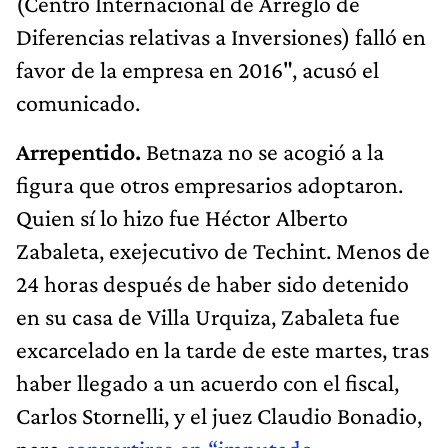
(Centro Internacional de Arreglo de
Diferencias relativas a Inversiones) falló en
favor de la empresa en 2016", acusó el
comunicado.
Arrepentido.
Betnaza no se acogió a la
figura que otros empresarios adoptaron.
Quien sí lo hizo fue Héctor Alberto
Zabaleta, exejecutivo de Techint. Menos de
24 horas después de haber sido detenido
en su casa de Villa Urquiza, Zabaleta fue
excarcelado en la tarde de este martes, tras
haber llegado a un acuerdo con el fiscal,
Carlos Stornelli, y el juez Claudio Bonadio,