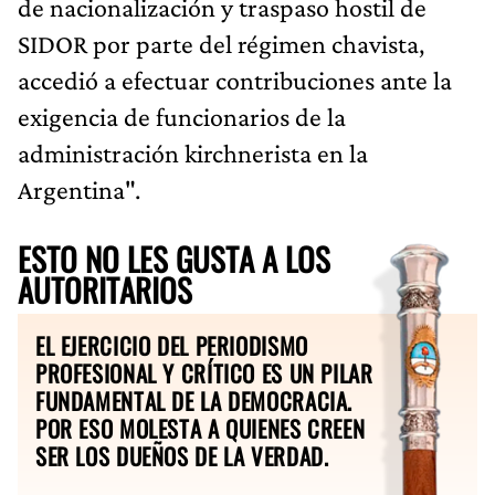
de nacionalización y traspaso hostil de
SIDOR por parte del régimen chavista,
accedió a efectuar contribuciones ante la
exigencia de funcionarios de la
administración kirchnerista en la
Argentina".
ESTO NO LES GUSTA A LOS
AUTORITARIOS
EL EJERCICIO DEL PERIODISMO
PROFESIONAL Y CRÍTICO ES UN PILAR
FUNDAMENTAL DE LA DEMOCRACIA.
POR ESO MOLESTA A QUIENES CREEN
SER LOS DUEÑOS DE LA VERDAD.