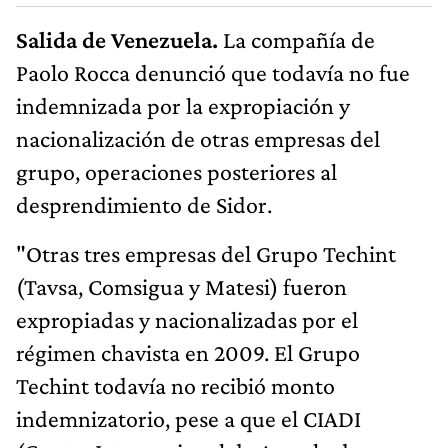
Salida de Venezuela.
La compañía de
Paolo Rocca denunció que todavía no fue
indemnizada por la expropiación y
nacionalización de otras empresas del
grupo, operaciones posteriores al
desprendimiento de Sidor.
"Otras tres empresas del Grupo Techint
(Tavsa, Comsigua y Matesi) fueron
expropiadas y nacionalizadas por el
régimen chavista en 2009. El Grupo
Techint todavía no recibió monto
indemnizatorio, pese a que el CIADI