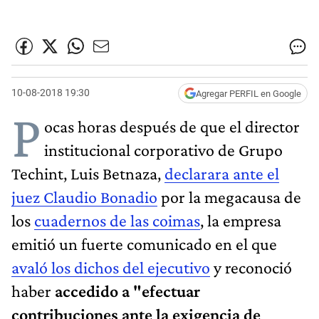
10-08-2018 19:30
Agregar PERFIL en Google
P
ocas horas después de que el director
institucional corporativo de Grupo
Techint, Luis Betnaza,
declarara ante el
juez Claudio Bonadio
por la megacausa de
los
cuadernos de las coimas
, la empresa
emitió un fuerte comunicado en el que
avaló los dichos del ejecutivo
y reconoció
haber
accedido a "efectuar
contribuciones ante la exigencia de