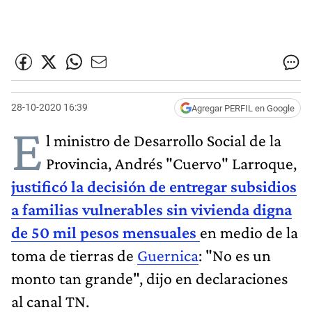
28-10-2020 16:39
Agregar PERFIL en Google
E
l ministro de Desarrollo Social de la
Provincia, Andrés "Cuervo" Larroque,
justificó la decisión de entregar subsidios
a familias vulnerables sin vivienda digna
de 50 mil pesos mensuales
en medio de la
toma de tierras de
Guernica
: "No es un
monto tan grande", dijo en declaraciones
al canal TN.