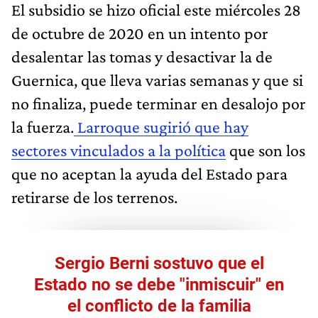
El subsidio se hizo oficial este miércoles 28
de octubre de 2020 en un intento por
desalentar las tomas y desactivar la de
Guernica, que lleva varias semanas y que si
no finaliza, puede terminar en desalojo por
la fuerza.
Larroque sugirió que hay
sectores vinculados a la política
que son los
que no aceptan la ayuda del Estado para
retirarse de los terrenos.
Sergio Berni sostuvo que el
Estado no se debe "inmiscuir" en
el conflicto de la familia