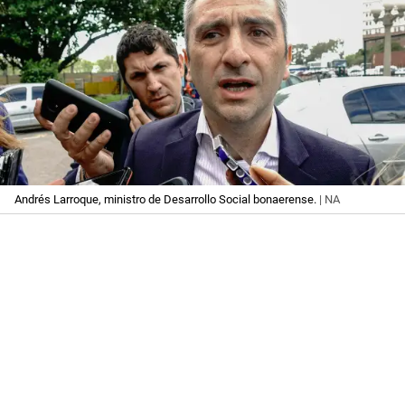
Andrés Larroque, ministro de Desarrollo Social bonaerense.
| NA