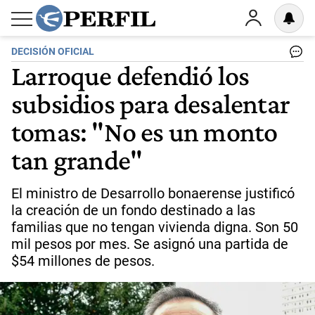
DECISIÓN OFICIAL
Larroque defendió los
subsidios para desalentar
tomas: "No es un monto
tan grande"
El ministro de Desarrollo bonaerense justificó
la creación de un fondo destinado a las
familias que no tengan vivienda digna. Son 50
mil pesos por mes. Se asignó una partida de
$54 millones de pesos.