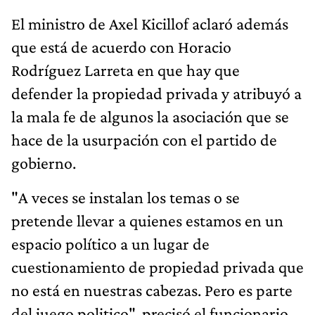
El ministro de Axel Kicillof aclaró además
que está de acuerdo con Horacio
Rodríguez Larreta en que hay que
defender la propiedad privada y atribuyó a
la mala fe de algunos la asociación que se
hace de la usurpación con el partido de
gobierno.
"A veces se instalan los temas o se
pretende llevar a quienes estamos en un
espacio político a un lugar de
cuestionamiento de propiedad privada que
no está en nuestras cabezas. Pero es parte
del juego politico", precisó el funcionario