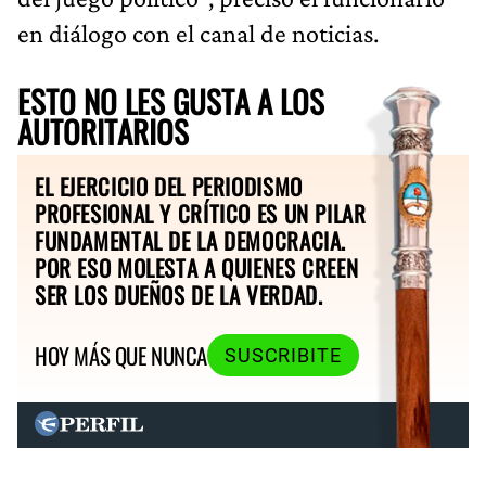
en diálogo con el canal de noticias.
ESTO NO LES GUSTA A LOS
AUTORITARIOS
EL EJERCICIO DEL PERIODISMO
PROFESIONAL Y CRÍTICO ES UN PILAR
FUNDAMENTAL DE LA DEMOCRACIA.
POR ESO MOLESTA A QUIENES CREEN
SER LOS DUEÑOS DE LA VERDAD.
HOY MÁS QUE NUNCA
SUSCRIBITE