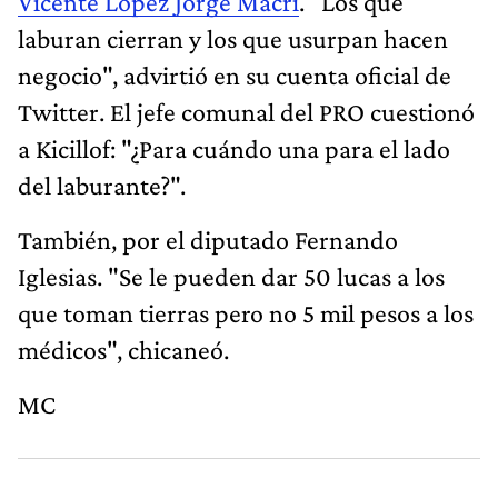
Vicente López Jorge Macri
. "Los que
laburan cierran y los que usurpan hacen
negocio", advirtió en su cuenta oficial de
Twitter. El jefe comunal del PRO cuestionó
a Kicillof: "¿Para cuándo una para el lado
del laburante?".
También, por el diputado Fernando
Iglesias. "Se le pueden dar 50 lucas a los
que toman tierras pero no 5 mil pesos a los
médicos", chicaneó.
MC