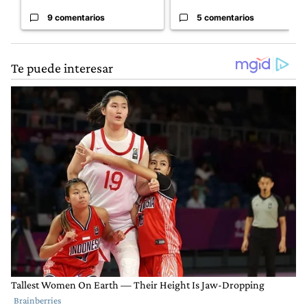
9 comentarios
5 comentarios