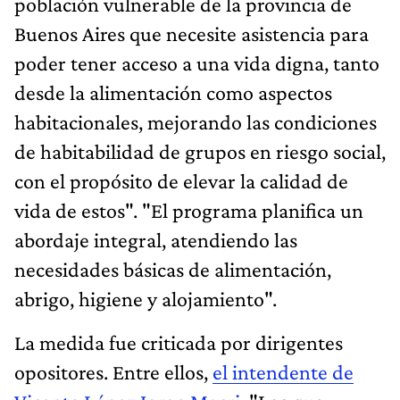
población vulnerable de la provincia de
Buenos Aires que necesite asistencia para
poder tener acceso a una vida digna, tanto
desde la alimentación como aspectos
habitacionales, mejorando las condiciones
de habitabilidad de grupos en riesgo social,
con el propósito de elevar la calidad de
vida de estos". "El programa planifica un
abordaje integral, atendiendo las
necesidades básicas de alimentación,
abrigo, higiene y alojamiento".
La medida fue criticada por dirigentes
opositores. Entre ellos,
el intendente de