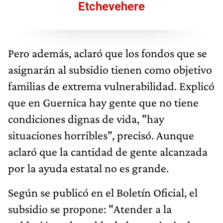
Etchevehere
Pero además, aclaró que los fondos que se
asignarán al subsidio tienen como objetivo
familias de extrema vulnerabilidad. Explicó
que en Guernica hay gente que no tiene
condiciones dignas de vida, "hay
situaciones horribles", precisó. Aunque
aclaró que la cantidad de gente alcanzada
por la ayuda estatal no es grande.
Según se publicó en el Boletín Oficial, el
subsidio se propone: "Atender a la