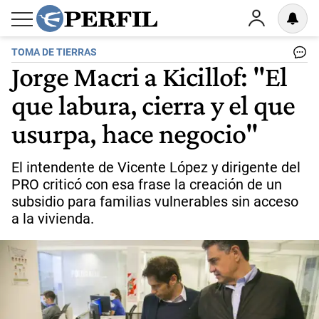
TOMA DE TIERRAS
Jorge Macri a Kicillof: "El
que labura, cierra y el que
usurpa, hace negocio"
El intendente de Vicente López y dirigente del
PRO criticó con esa frase la creación de un
subsidio para familias vulnerables sin acceso
a la vivienda.