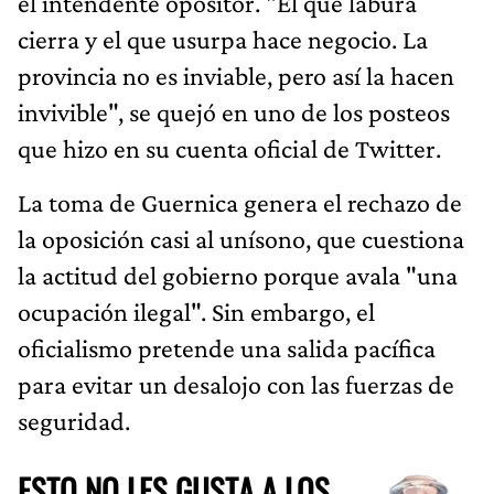
el intendente opositor. "El que labura
cierra y el que usurpa hace negocio. La
provincia no es inviable, pero así la hacen
invivible", se quejó en uno de los posteos
que hizo en su cuenta oficial de Twitter.
La toma de Guernica genera el rechazo de
la oposición casi al unísono, que cuestiona
la actitud del gobierno porque avala "una
ocupación ilegal". Sin embargo, el
oficialismo pretende una salida pacífica
para evitar un desalojo con las fuerzas de
seguridad.
ESTO NO LES GUSTA A LOS