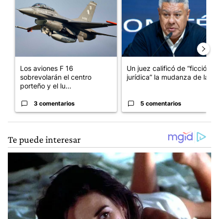
Los aviones F 16
Un juez calificó de “ficción
sobrevolarán el centro
jurídica” la mudanza de la...
porteño y el lu...
3 comentarios
5 comentarios