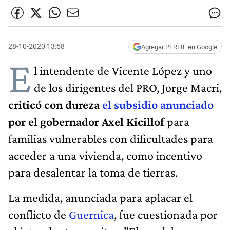
28-10-2020 13:58
Agregar PERFIL en Google
E
l intendente de Vicente López y uno
de los dirigentes del PRO, Jorge Macri,
criticó con dureza
el subsidio anunciado
por el gobernador Axel Kicillof
para
familias vulnerables con dificultades para
acceder a una vivienda, como incentivo
para desalentar la toma de tierras.
La medida, anunciada para aplacar el
conflicto de
Guernica
, fue cuestionada por