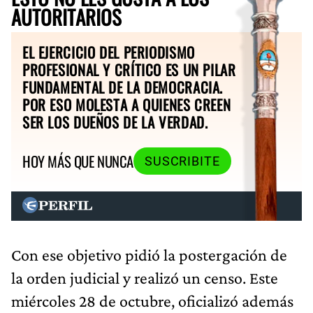
AUTORITARIOS
EL EJERCICIO DEL PERIODISMO
PROFESIONAL Y CRÍTICO ES UN PILAR
FUNDAMENTAL DE LA DEMOCRACIA.
POR ESO MOLESTA A QUIENES CREEN
SER LOS DUEÑOS DE LA VERDAD.
HOY MÁS QUE NUNCA
SUSCRIBITE
Con ese objetivo pidió la postergación de
la orden judicial y realizó un censo. Este
miércoles 28 de octubre, oficializó además