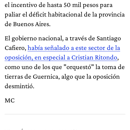
el incentivo de hasta 50 mil pesos para
paliar el déficit habitacional de la provincia
de Buenos Aires.
El gobierno nacional, a través de Santiago
Cafiero,
había señalado a este sector de la
oposición, en especial a Cristian Ritondo
,
como uno de los que "orquestó" la toma de
tierras de Guernica, algo que la oposición
desmintió.
MC