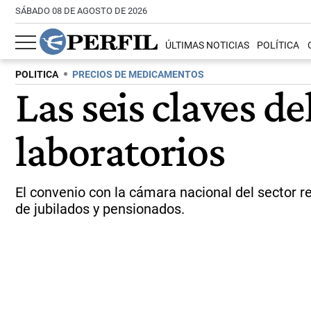
SÁBADO 08 DE AGOSTO DE 2026
ÚLTIMAS NOTICIAS
POLÍTICA
POLITICA
PRECIOS DE MEDICAMENTOS
Las seis claves d
laboratorios
El convenio con la cámara nacional del sector re
de jubilados y pensionados.